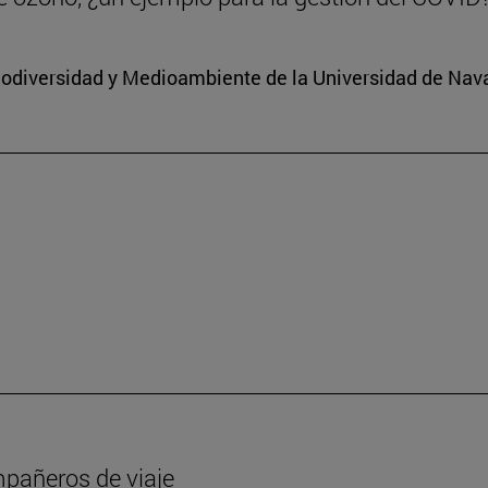
 Biodiversidad y Medioambiente de la Universidad de Nav
mpañeros de viaje