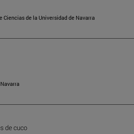
de Ciencias de la Universidad de Navarra
 Navarra
es de cuco