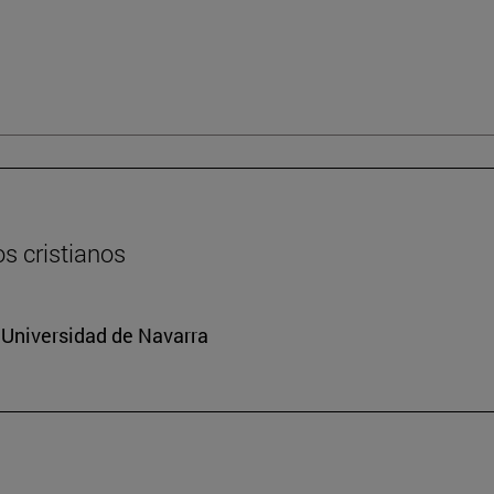
os cristianos
a Universidad de Navarra