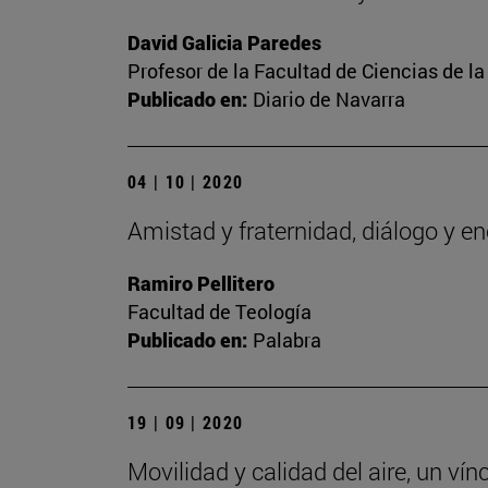
David Galicia Paredes
Profesor de la Facultad de Ciencias de l
Publicado en:
Diario de Navarra
04 | 10 | 2020
Amistad y fraternidad, diálogo y e
Ramiro Pellitero
Facultad de Teología
Publicado en:
Palabra
19 | 09 | 2020
Movilidad y calidad del aire, un vín