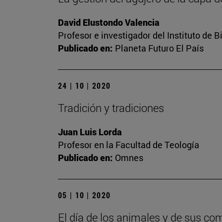
David Elustondo Valencia
Profesor e investigador del Instituto de
Publicado en:
Planeta Futuro El País
24 | 10 | 2020
Tradición y tradiciones
Juan Luis Lorda
Profesor en la Facultad de Teología
Publicado en:
Omnes
05 | 10 | 2020
El día de los animales y de sus co