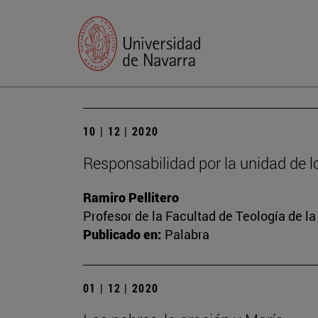
10 | 12 | 2020
Responsabilidad por la unidad de l
Ramiro Pellitero
Profesor de la Facultad de Teología de l
Publicado en:
Palabra
01 | 12 | 2020