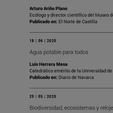
Arturo Ariño Plano
Ecólogo y director científico del Museo 
Publicado en:
El Norte de Castilla
18 | 06 | 2020
Agua potable para todos
Luis Herrera Mesa
Catedrático emérito de la Universidad de
Publicado en:
Diario de Navarra
29 | 05 | 2020
Biodiversidad, ecosistemas y reloj