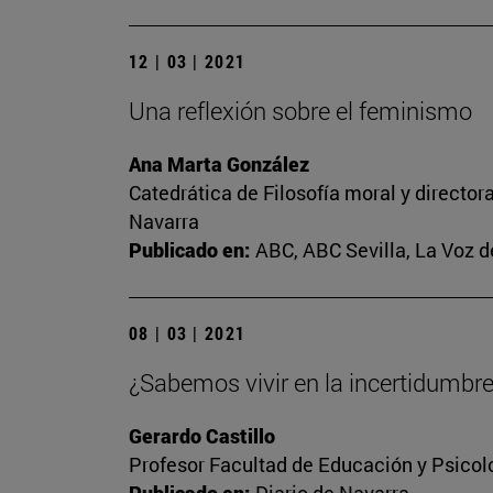
12 | 03 | 2021
Una reflexión sobre el feminismo
Ana Marta González
Catedrática de Filosofía moral y director
Navarra
Publicado en:
ABC, ABC Sevilla, La Voz d
08 | 03 | 2021
¿Sabemos vivir en la incertidumbr
Gerardo Castillo
Profesor Facultad de Educación y Psicol