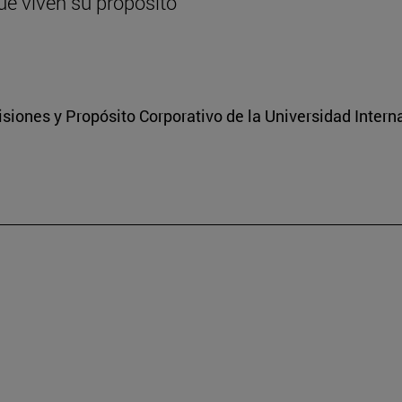
ue viven su propósito
isiones y Propósito Corporativo de la Universidad Inter