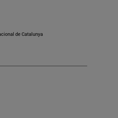
nacional de Catalunya