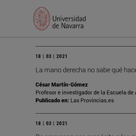
18 | 03 | 2021
La mano derecha no sabe qué hace 
César Martín-Gómez
Profesor e investigador de la Escuela de
Publicado en:
Las Provincias.es
18 | 03 | 2021