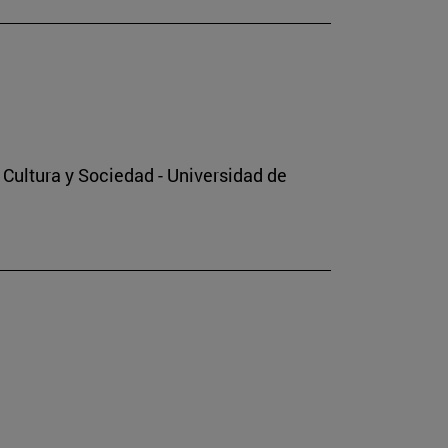
o Cultura y Sociedad - Universidad de