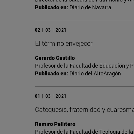
Publicado en:
Diario de Navarra
02 | 03 | 2021
El término envejecer
Gerardo Castillo
Profesor de la Facultad de Educación y P
Publicado en:
Diario del AltoAragón
01 | 03 | 2021
Catequesis, fraternidad y cuaresm
Ramiro Pellitero
Profesor de la Facultad de Teología de l