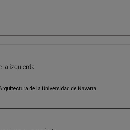
la izquierda
 Arquitectura de la Universidad de Navarra