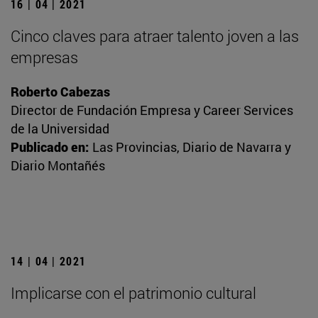
16 | 04 | 2021
Cinco claves para atraer talento joven a las
empresas
Roberto Cabezas
Director de Fundación Empresa y Career Services
de la Universidad
Publicado en:
Las Provincias, Diario de Navarra y
Diario Montañés
14 | 04 | 2021
Implicarse con el patrimonio cultural