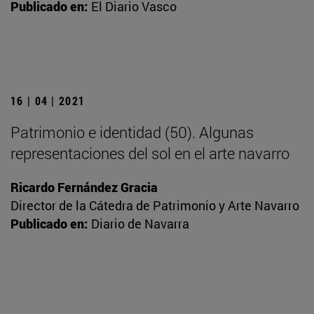
Publicado en:
El Diario Vasco
16 | 04 | 2021
Patrimonio e identidad (50). Algunas
representaciones del sol en el arte navarro
Ricardo Fernández Gracia
Director de la Cátedra de Patrimonio y Arte Navarro
Publicado en:
Diario de Navarra