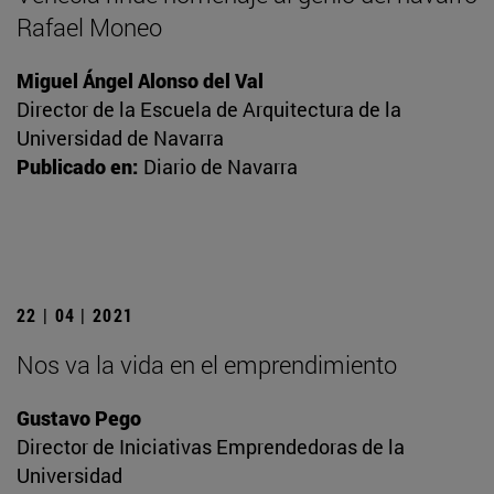
Rafael Moneo
Miguel Ángel Alonso del Val
Director de la Escuela de Arquitectura de la
Universidad de Navarra
Publicado en:
Diario de Navarra
22 | 04 | 2021
Nos va la vida en el emprendimiento
Gustavo Pego
Director de Iniciativas Emprendedoras de la
Universidad