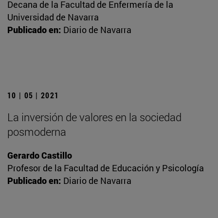
Decana de la Facultad de Enfermería de la
Universidad de Navarra
Publicado en:
Diario de Navarra
10 | 05 | 2021
La inversión de valores en la sociedad
posmoderna
Gerardo Castillo
Profesor de la Facultad de Educación y Psicología
Publicado en:
Diario de Navarra