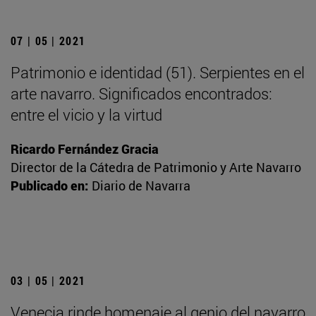
07 | 05 | 2021
Patrimonio e identidad (51). Serpientes en el
arte navarro. Significados encontrados:
entre el vicio y la virtud
Ricardo Fernández Gracia
Director de la Cátedra de Patrimonio y Arte Navarro
Publicado en:
Diario de Navarra
03 | 05 | 2021
Venecia rinde homenaje al genio del navarro