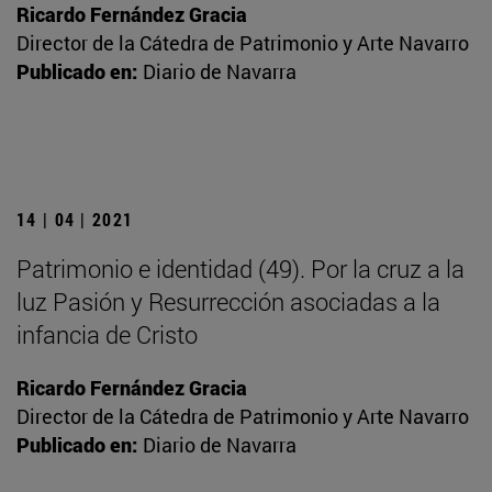
Ricardo Fernández Gracia
Director de la Cátedra de Patrimonio y Arte Navarro
Publicado en:
Diario de Navarra
14 | 04 | 2021
Patrimonio e identidad (49). Por la cruz a la
luz Pasión y Resurrección asociadas a la
infancia de Cristo
Ricardo Fernández Gracia
Director de la Cátedra de Patrimonio y Arte Navarro
Publicado en:
Diario de Navarra