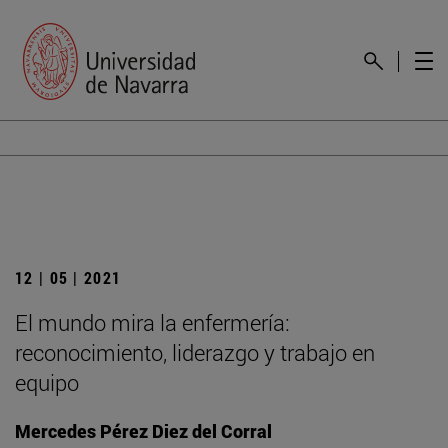
12 | 05 | 2021
El mundo mira la enfermería:
reconocimiento, liderazgo y trabajo en
equipo
Mercedes Pérez Diez del Corral