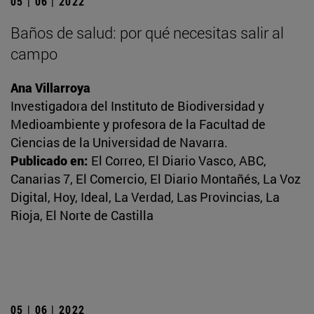
05 | 06 | 2022
Baños de salud: por qué necesitas salir al
campo
Ana Villarroya
Investigadora del Instituto de Biodiversidad y
Medioambiente y profesora de la Facultad de
Ciencias de la Universidad de Navarra.
Publicado en:
El Correo, El Diario Vasco, ABC,
Canarias 7, El Comercio, El Diario Montañés, La Voz
Digital, Hoy, Ideal, La Verdad, Las Provincias, La
Rioja, El Norte de Castilla
05 | 06 | 2022