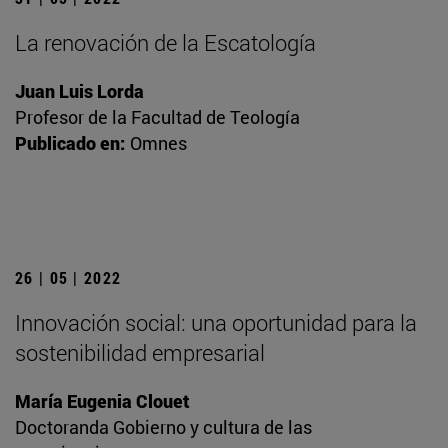
La renovación de la Escatología
Juan Luis Lorda
Profesor de la Facultad de Teología
Publicado en:
Omnes
26 | 05 | 2022
Innovación social: una oportunidad para la
sostenibilidad empresarial
María Eugenia Clouet
Doctoranda Gobierno y cultura de las