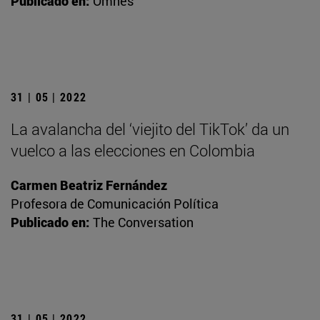
Publicado en:
Omnes
31 | 05 | 2022
La avalancha del ‘viejito del TikTok’ da un
vuelco a las elecciones en Colombia
Carmen Beatriz Fernández
Profesora de Comunicación Política
Publicado en:
The Conversation
31 | 05 | 2022