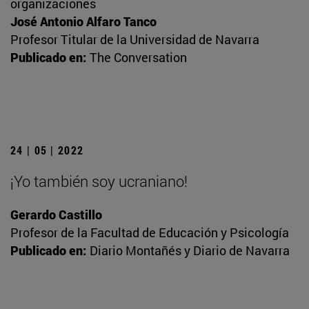
organizaciones
José Antonio Alfaro Tanco
Profesor Titular de la Universidad de Navarra
Publicado en:
The Conversation
24 | 05 | 2022
¡Yo también soy ucraniano!
Gerardo Castillo
Profesor de la Facultad de Educación y Psicología
Publicado en:
Diario Montañés y Diario de Navarra