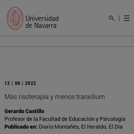
13 | 06 | 2022
Más risoterapia y menos tranxilium
Gerardo Castillo
Profesor de la Facultad de Educación y Psicología
Publicado en:
Diario Montañés, El Heraldo, El Día