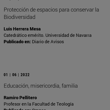
Protección de espacios para conservar la
Biodiversidad
Luis Herrera Mesa
Catedrático emérito. Universidad de Navarra
Publicado en:
Diario de Avisos
01 | 06 | 2022
Educación, misericordia, familia
Ramiro Pellitero
Profesor en la Facultad de Teología