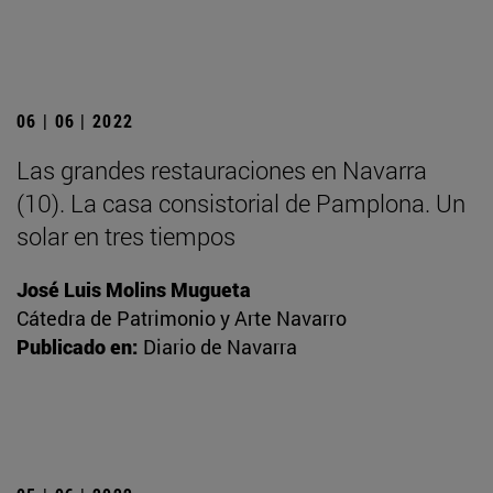
06 | 06 | 2022
Las grandes restauraciones en Navarra
(10). La casa consistorial de Pamplona. Un
solar en tres tiempos
José Luis Molins Mugueta
Cátedra de Patrimonio y Arte Navarro
Publicado en:
Diario de Navarra