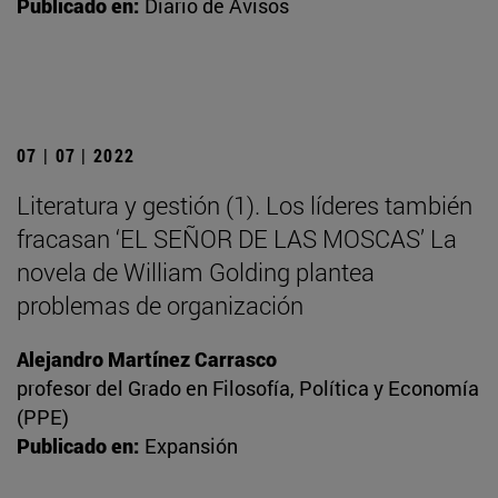
Publicado en:
Diario de Avisos
07 | 07 | 2022
Literatura y gestión (1). Los líderes también
fracasan ‘EL SEÑOR DE LAS MOSCAS’ La
novela de William Golding plantea
problemas de organización
Alejandro Martínez Carrasco
profesor del Grado en Filosofía, Política y Economía
(PPE)
Publicado en:
Expansión