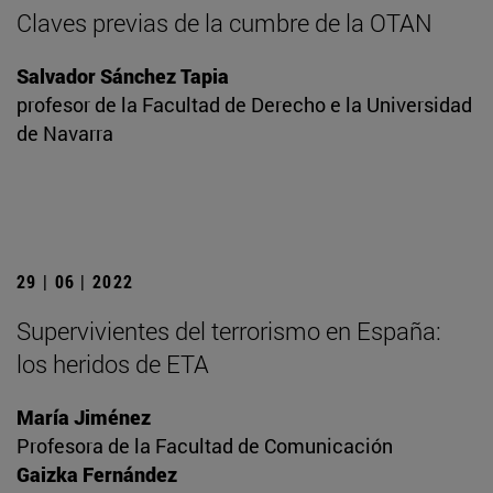
Claves previas de la cumbre de la OTAN
Salvador Sánchez Tapia
profesor de la Facultad de Derecho e la Universidad
de Navarra
29 | 06 | 2022
Supervivientes del terrorismo en España:
los heridos de ETA
María Jiménez
Profesora de la Facultad de Comunicación
Gaizka Fernández