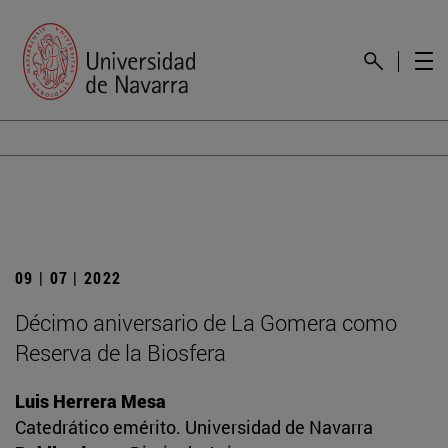
09 | 07 | 2022
Décimo aniversario de La Gomera como
Reserva de la Biosfera
Luis Herrera Mesa
Catedrático emérito. Universidad de Navarra