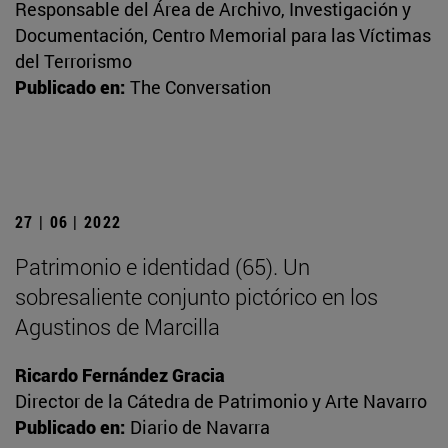
Responsable del Área de Archivo, Investigación y
Documentación, Centro Memorial para las Víctimas
del Terrorismo
Publicado en:
The Conversation
27 | 06 | 2022
Patrimonio e identidad (65). Un
sobresaliente conjunto pictórico en los
Agustinos de Marcilla
Ricardo Fernández Gracia
Director de la Cátedra de Patrimonio y Arte Navarro
Publicado en:
Diario de Navarra