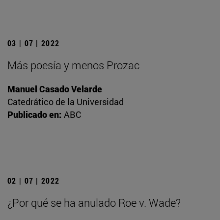
03 | 07 | 2022
Más poesía y menos Prozac
Manuel Casado Velarde
Catedrático de la Universidad
Publicado en:
ABC
02 | 07 | 2022
¿Por qué se ha anulado Roe v. Wade?