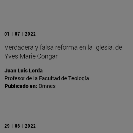
01 | 07 | 2022
Verdadera y falsa reforma en la Iglesia, de
Yves Marie Congar
Juan Luis Lorda
Profesor de la Facultad de Teología
Publicado en:
Omnes
29 | 06 | 2022