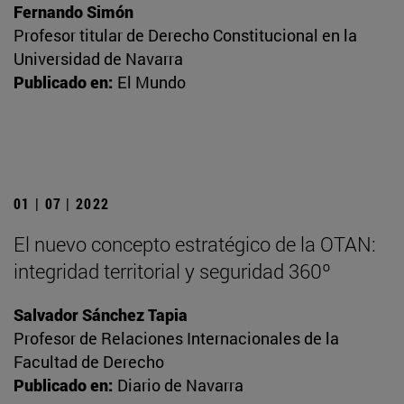
Fernando Simón
Profesor titular de Derecho Constitucional en la
Universidad de Navarra
Publicado en:
El Mundo
01 | 07 | 2022
El nuevo concepto estratégico de la OTAN:
integridad territorial y seguridad 360º
Salvador Sánchez Tapia
Profesor de Relaciones Internacionales de la
Facultad de Derecho
Publicado en:
Diario de Navarra