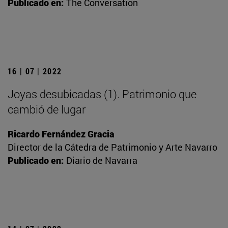
Publicado en:
The Conversation
16 | 07 | 2022
Joyas desubicadas (1). Patrimonio que
cambió de lugar
Ricardo Fernández Gracia
Director de la Cátedra de Patrimonio y Arte Navarro
Publicado en:
Diario de Navarra