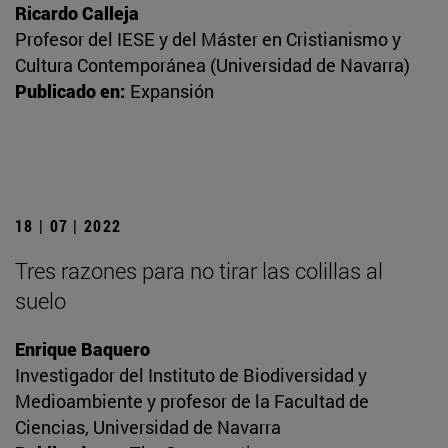
Ricardo Calleja
Profesor del IESE y del Máster en Cristianismo y
Cultura Contemporánea (Universidad de Navarra)
Publicado en:
Expansión
18 | 07 | 2022
Tres razones para no tirar las colillas al
suelo
Enrique Baquero
Investigador del Instituto de Biodiversidad y
Medioambiente y profesor de la Facultad de
Ciencias, Universidad de Navarra