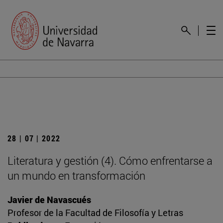
28 | 07 | 2022
Literatura y gestión (4). Cómo enfrentarse a
un mundo en transformación
Javier de Navascués
Profesor de la Facultad de Filosofía y Letras