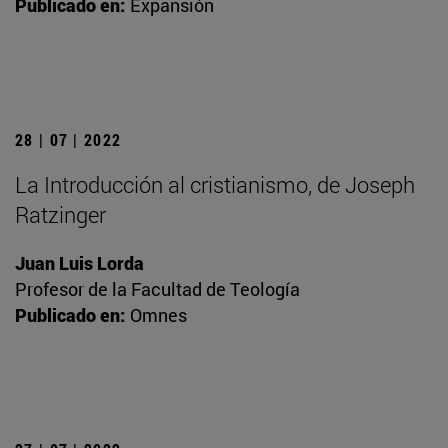
Publicado en:
Expansión
28 | 07 | 2022
La Introducción al cristianismo, de Joseph
Ratzinger
Juan Luis Lorda
Profesor de la Facultad de Teología
Publicado en:
Omnes