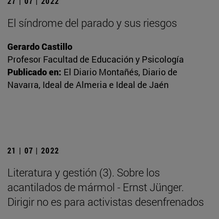
27 | 07 | 2022
El síndrome del parado y sus riesgos
Gerardo Castillo
Profesor Facultad de Educación y Psicología
Publicado en:
El Diario Montañés, Diario de
Navarra, Ideal de Almeria e Ideal de Jaén
21 | 07 | 2022
Literatura y gestión (3). Sobre los
acantilados de mármol - Ernst Jünger.
Dirigir no es para activistas desenfrenados