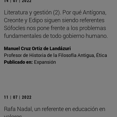
14 | 07 | 2022
Literatura y gestión (2). Por qué Antígona,
Creonte y Edipo siguen siendo referentes
Sófocles nos pone frente a los problemas
fundamentales de todo gobierno humano.
Manuel Cruz Ortiz de Landázuri
Profesor de Historia de la Filosofía Antigua, Ética
Publicado en:
Expansión
11 | 07 | 2022
Rafa Nadal, un referente en educación en
valores