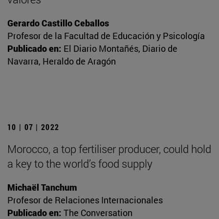
Gerardo Castillo Ceballos
Profesor de la Facultad de Educación y Psicología
Publicado en:
El Diario Montañés, Diario de
Navarra, Heraldo de Aragón
10 | 07 | 2022
Morocco, a top fertiliser producer, could hold
a key to the world’s food supply
Michaël Tanchum
Profesor de Relaciones Internacionales
Publicado en:
The Conversation