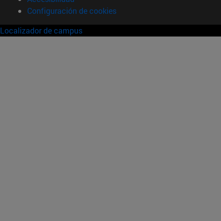
Configuración de cookies
Localizador de campus