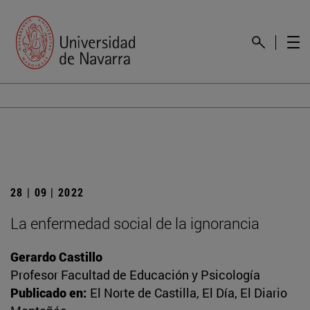
28 | 09 | 2022
La enfermedad social de la ignorancia
Gerardo Castillo
Profesor Facultad de Educación y Psicología
Publicado en:
El Norte de Castilla, El Día, El Diario