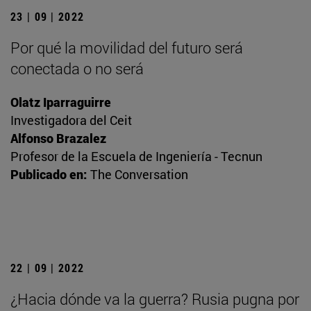
23 | 09 | 2022
Por qué la movilidad del futuro será
conectada o no será
Olatz Iparraguirre
Investigadora del Ceit
Alfonso Brazalez
Profesor de la Escuela de Ingeniería - Tecnun
Publicado en:
The Conversation
22 | 09 | 2022
¿Hacia dónde va la guerra? Rusia pugna por