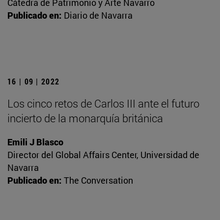
Cátedra de Patrimonio y Arte Navarro
Publicado en:
Diario de Navarra
16 | 09 | 2022
Los cinco retos de Carlos III ante el futuro
incierto de la monarquía británica
Emili J Blasco
Director del Global Affairs Center, Universidad de
Navarra
Publicado en:
The Conversation