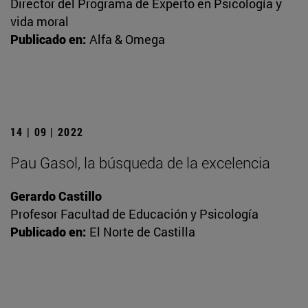
Director del Programa de Experto en Psicología y
vida moral
Publicado en:
Alfa & Omega
14 | 09 | 2022
Pau Gasol, la búsqueda de la excelencia
Gerardo Castillo
Profesor Facultad de Educación y Psicología
Publicado en:
El Norte de Castilla