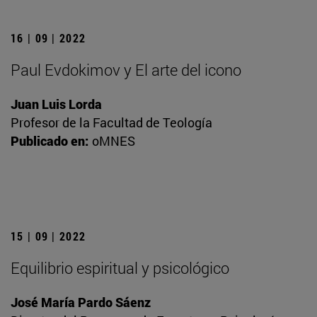
16 | 09 | 2022
Paul Evdokimov y El arte del icono
Juan Luis Lorda
Profesor de la Facultad de Teología
Publicado en:
oMNES
15 | 09 | 2022
Equilibrio espiritual y psicológico
José María Pardo Sáenz