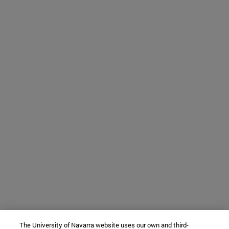
The University of Navarra website uses our own and third-