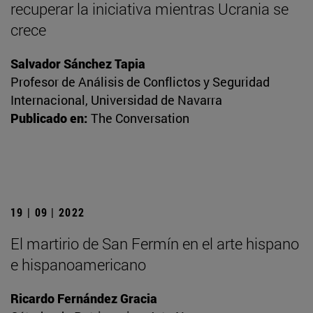
recuperar la iniciativa mientras Ucrania se
crece
Salvador Sánchez Tapia
Profesor de Análisis de Conflictos y Seguridad
Internacional, Universidad de Navarra
Publicado en:
The Conversation
19 | 09 | 2022
El martirio de San Fermín en el arte hispano
e hispanoamericano
Ricardo Fernández Gracia