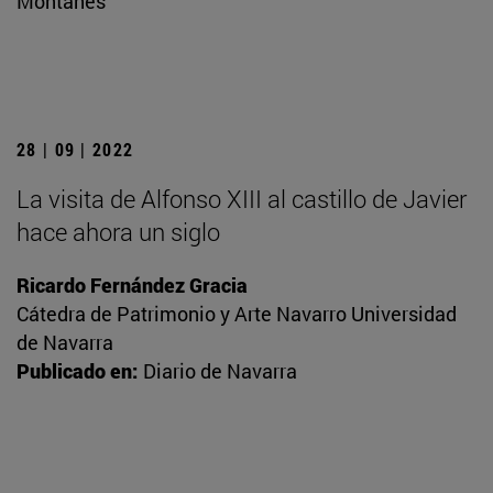
Montañés
28 | 09 | 2022
La visita de Alfonso XIII al castillo de Javier
hace ahora un siglo
Ricardo Fernández Gracia
Cátedra de Patrimonio y Arte Navarro Universidad
de Navarra
Publicado en:
Diario de Navarra