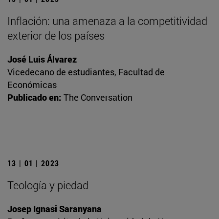
Inflación: una amenaza a la competitividad
exterior de los países
José Luis Álvarez
Vicedecano de estudiantes, Facultad de
Económicas
Publicado en:
The Conversation
13 | 01 | 2023
Teología y piedad
Josep Ignasi Saranyana