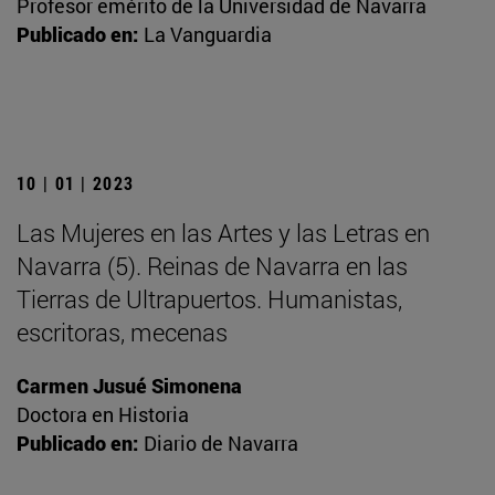
Profesor emérito de la Universidad de Navarra
Publicado en:
La Vanguardia
10 | 01 | 2023
Las Mujeres en las Artes y las Letras en
Navarra (5). Reinas de Navarra en las
Tierras de Ultrapuertos. Humanistas,
escritoras, mecenas
Carmen Jusué Simonena
Doctora en Historia
Publicado en:
Diario de Navarra