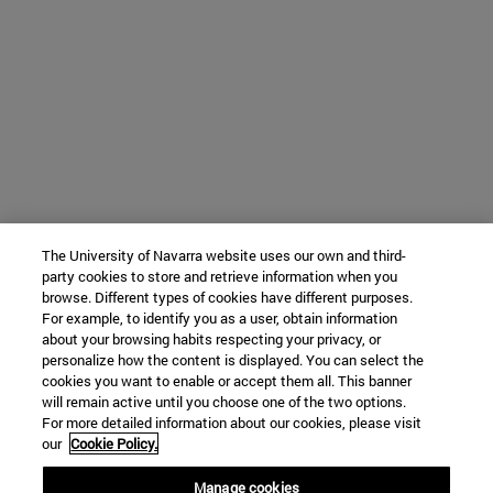
The University of Navarra website uses our own and third-
party cookies to store and retrieve information when you
browse. Different types of cookies have different purposes.
For example, to identify you as a user, obtain information
about your browsing habits respecting your privacy, or
personalize how the content is displayed. You can select the
cookies you want to enable or accept them all. This banner
will remain active until you choose one of the two options.
For more detailed information about our cookies, please visit
our
Cookie Policy.
Manage cookies