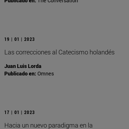
Publicado en:
The Conversation
19 | 01 | 2023
Las correcciones al Catecismo holandés
Juan Luis Lorda
Publicado en:
Omnes
17 | 01 | 2023
Hacia un nuevo paradigma en la