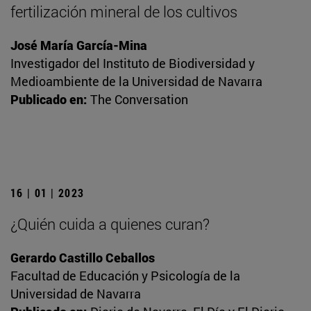
fertilización mineral de los cultivos
José María García-Mina
Investigador del Instituto de Biodiversidad y
Medioambiente de la Universidad de Navarra
Publicado en:
The Conversation
16 | 01 | 2023
¿Quién cuida a quienes curan?
Gerardo Castillo Ceballos
Facultad de Educación y Psicología de la
Universidad de Navarra