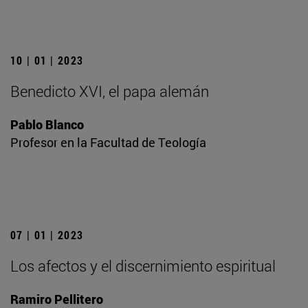
10 | 01 | 2023
Benedicto XVI, el papa alemán
Pablo Blanco
Profesor en la Facultad de Teología
07 | 01 | 2023
Los afectos y el discernimiento espiritual
Ramiro Pellitero