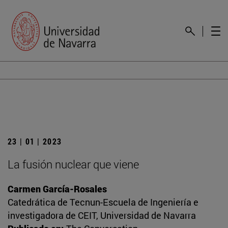
23 | 01 | 2023
La fusión nuclear que viene
Carmen García-Rosales
Catedrática de Tecnun-Escuela de Ingeniería e
investigadora de CEIT, Universidad de Navarra