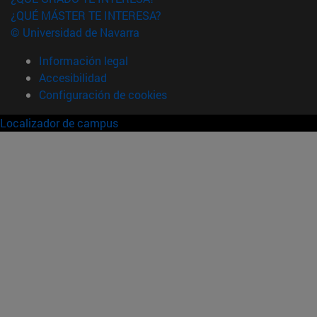
¿QUÉ MÁSTER TE INTERESA?
© Universidad de Navarra
Información legal
Accesibilidad
Configuración de cookies
Localizador de campus