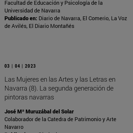
Facultad de Educación y Psicología de la
Universidad de Navarra
Publicado en:
Diario de Navarra, El Comerio, La Voz
de Avilés, El Diario Montañés
03 | 04 | 2023
Las Mujeres en las Artes y las Letras en
Navarra (8). La segunda generación de
pintoras navarras
José Mª Muruzábal del Solar
Colaborador de la Catedra de Patrimonio y Arte
Navarro