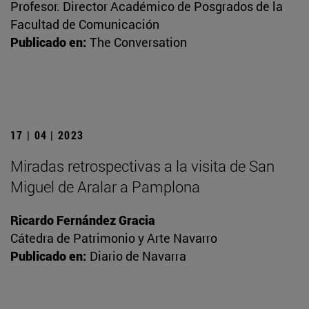
Profesor. Director Académico de Posgrados de la
Facultad de Comunicación
Publicado en:
The Conversation
17 | 04 | 2023
Miradas retrospectivas a la visita de San
Miguel de Aralar a Pamplona
Ricardo Fernández Gracia
Cátedra de Patrimonio y Arte Navarro
Publicado en:
Diario de Navarra