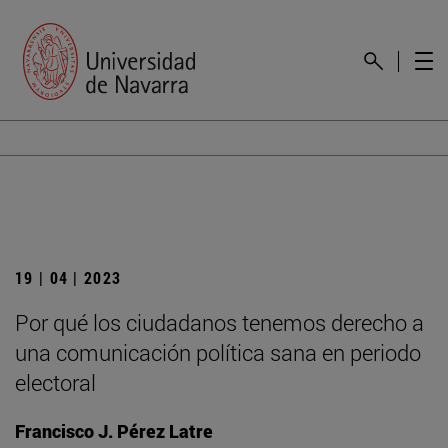
19 | 04 | 2023
Por qué los ciudadanos tenemos derecho a
una comunicación política sana en periodo
electoral
Francisco J. Pérez Latre