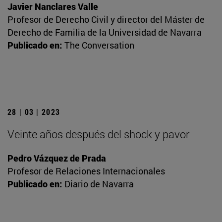
Javier Nanclares Valle
Profesor de Derecho Civil y director del Máster de
Derecho de Familia de la Universidad de Navarra
Publicado en:
The Conversation
28 | 03 | 2023
Veinte años después del shock y pavor
Pedro Vázquez de Prada
Profesor de Relaciones Internacionales
Publicado en:
Diario de Navarra