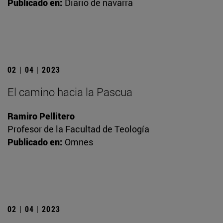
Publicado en:
Diario de navarra
02 | 04 | 2023
El camino hacia la Pascua
Ramiro Pellitero
Profesor de la Facultad de Teología
Publicado en:
Omnes
02 | 04 | 2023