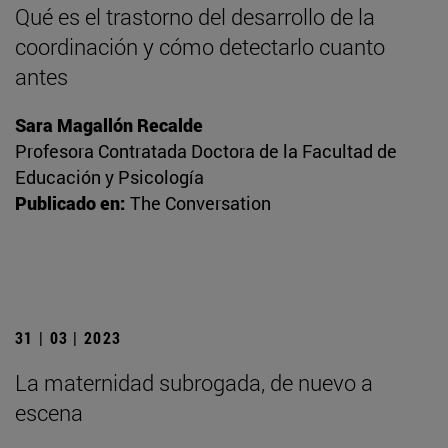
Qué es el trastorno del desarrollo de la
coordinación y cómo detectarlo cuanto
antes
Sara Magallón Recalde
Profesora Contratada Doctora de la Facultad de
Educación y Psicología
Publicado en:
The Conversation
31 | 03 | 2023
La maternidad subrogada, de nuevo a
escena