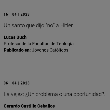
16 | 04 | 2023
Un santo que dijo “no” a Hitler
Lucas Buch
Profesor de la Facultad de Teología
Publicado en:
Jóvenes Católicos
06 | 04 | 2023
La vejez: ¿Un problema o una oportunidad?.
Gerardo Castillo Ceballos