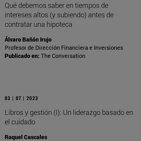
Qué debemos saber en tiempos de
intereses altos (y subiendo) antes de
contratar una hipoteca
Álvaro Bañón Irujo
Profesor de Dirección Financiera e Inversiones
Publicado en:
The Conversation
03 | 07 | 2023
Libros y gestión (I): Un liderazgo basado en
el cuidado
Raquel Cascales