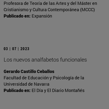
Profesora de Teoría de las Artes y del Máster en
Cristianismo y Cultura Contemporánea (MCCC)
Publicado en:
Expansión
03 | 07 | 2023
Los nuevos analfabetos funcionales
Gerardo Castillo Ceballos
Facultad de Educación y Psicología de la
Universidad de Navarra
Publicado en:
El Día y El Diario Montañés