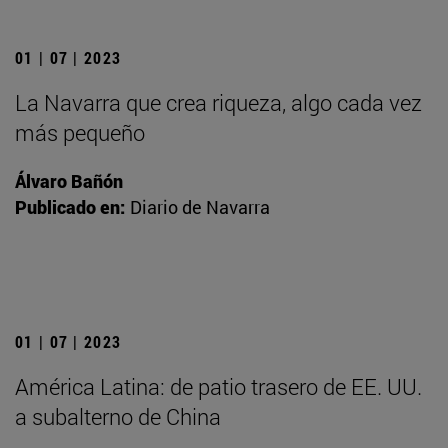
01 | 07 | 2023
La Navarra que crea riqueza, algo cada vez
más pequeño
Álvaro Bañón
Publicado en:
Diario de Navarra
01 | 07 | 2023
América Latina: de patio trasero de EE. UU.
a subalterno de China