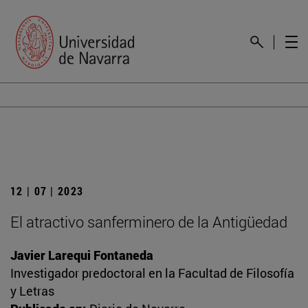
12 | 07 | 2023
El atractivo sanferminero de la Antigüedad
Javier Larequi Fontaneda
Investigador predoctoral en la Facultad de Filosofía
y Letras