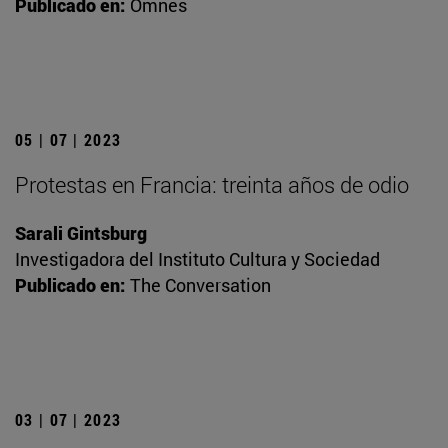
Publicado en:
Omnes
05 | 07 | 2023
Protestas en Francia: treinta años de odio
Sarali Gintsburg
Investigadora del Instituto Cultura y Sociedad
Publicado en:
The Conversation
03 | 07 | 2023