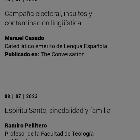
Campaña electoral, insultos y
contaminación lingüística
Manuel Casado
Catedrático emérito de Lengua Española
Publicado en:
The Conversation
08 | 07 | 2023
Espíritu Santo, sinodalidad y familia
Ramiro Pellitero
Profesor de la Facultad de Teología