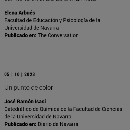
Elena Arbués
Facultad de Educación y Psicología de la
Universidad de Navarra
Publicado en:
The Conversation
05 | 10 | 2023
Un punto de color
José Ramón Isasi
Catedrático de Química de la Facultad de Ciencias
de la Universidad de Navarra
Publicado en:
Diario de Navarra