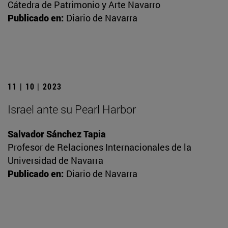
Cátedra de Patrimonio y Arte Navarro
Publicado en:
Diario de Navarra
11 | 10 | 2023
Israel ante su Pearl Harbor
Salvador Sánchez Tapia
Profesor de Relaciones Internacionales de la
Universidad de Navarra
Publicado en:
Diario de Navarra