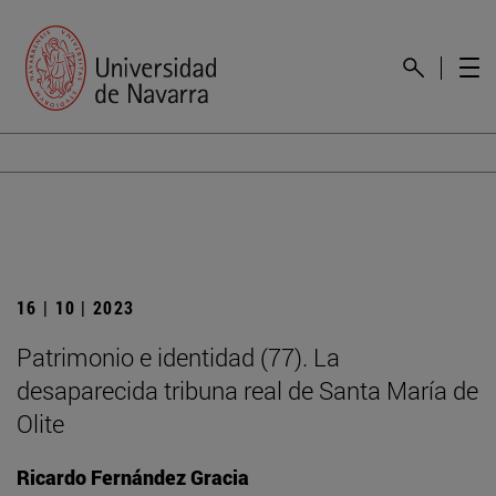
16 | 10 | 2023
Patrimonio e identidad (77). La
desaparecida tribuna real de Santa María de
Olite
Ricardo Fernández Gracia