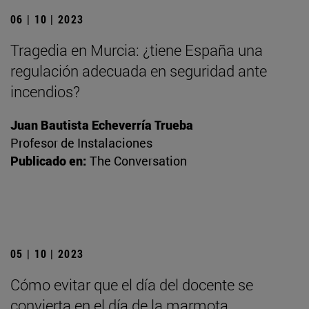
06 | 10 | 2023
Tragedia en Murcia: ¿tiene España una
regulación adecuada en seguridad ante
incendios?
Juan Bautista Echeverría Trueba
Profesor de Instalaciones
Publicado en:
The Conversation
05 | 10 | 2023
Cómo evitar que el día del docente se
convierta en el día de la marmota