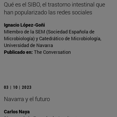
Qué es el SIBO, el trastorno intestinal que
han popularizado las redes sociales
Ignacio López-Goñi
MIembro de la SEM (Sociedad Española de
Microbiología) y Catedrático de Microbiología,
Universidad de Navarra
Publicado en:
The Conversation
03 | 10 | 2023
Navarra y el futuro
Carlos Naya