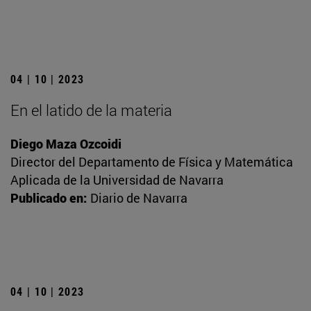
04 | 10 | 2023
En el latido de la materia
Diego Maza Ozcoidi
Director del Departamento de Física y Matemática
Aplicada de la Universidad de Navarra
Publicado en:
Diario de Navarra
04 | 10 | 2023