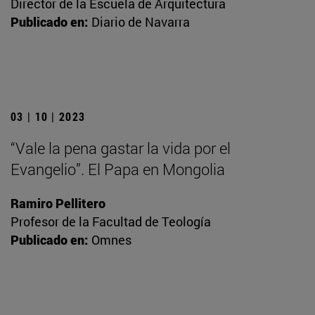
Director de la Escuela de Arquitectura
Publicado en:
Diario de Navarra
03 | 10 | 2023
“Vale la pena gastar la vida por el
Evangelio”. El Papa en Mongolia
Ramiro Pellitero
Profesor de la Facultad de Teología
Publicado en:
Omnes