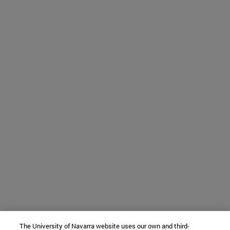
The University of Navarra website uses our own and third-