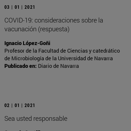
03 | 01 | 2021
COVID-19: consideraciones sobre la
vacunación (respuesta)
Ignacio López-Goñi
Profesor de la Facultad de Ciencias y catedrático
de Microbiología de la Universidad de Navarra
Publicado en:
Diario de Navarra
02 | 01 | 2021
Sea usted responsable