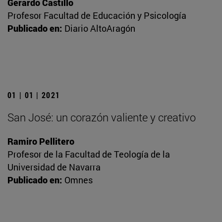
Gerardo Castillo
Profesor Facultad de Educación y Psicología
Publicado en:
Diario AltoAragón
01 | 01 | 2021
San José: un corazón valiente y creativo
Ramiro Pellitero
Profesor de la Facultad de Teología de la
Universidad de Navarra
Publicado en:
Omnes