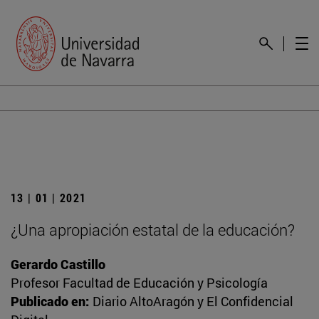
13 | 01 | 2021
¿Una apropiación estatal de la educación?
Gerardo Castillo
Profesor Facultad de Educación y Psicología
Publicado en:
Diario AltoAragón y El Confidencial