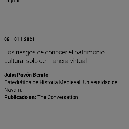
Digital
06 | 01 | 2021
Los riesgos de conocer el patrimonio
cultural solo de manera virtual
Julia Pavón Benito
Catedrática de Historia Medieval, Universidad de
Navarra
Publicado en:
The Conversation