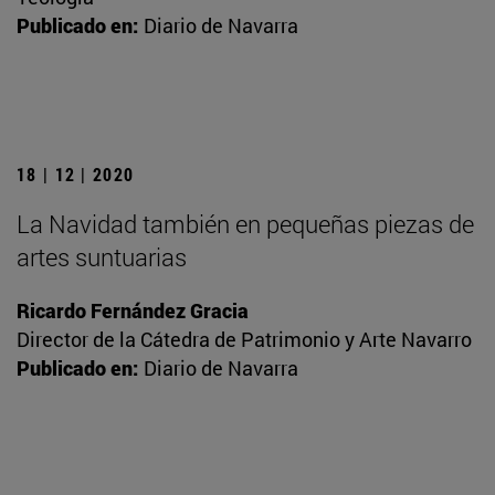
Publicado en:
Diario de Navarra
18 | 12 | 2020
La Navidad también en pequeñas piezas de
artes suntuarias
Ricardo Fernández Gracia
Director de la Cátedra de Patrimonio y Arte Navarro
Publicado en:
Diario de Navarra