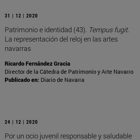
31 | 12 | 2020
Patrimonio e identidad (43).
Tempus fugit
.
La representación del reloj en las artes
navarras
Ricardo Fernández Gracia
Director de la Cátedra de Patrimonio y Arte Navarro
Publicado en:
Diario de Navarra
24 | 12 | 2020
Por un ocio juvenil responsable y saludable