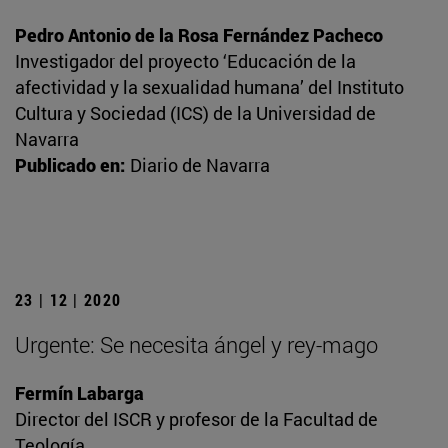
Pedro Antonio de la Rosa Fernández Pacheco
Investigador del proyecto ‘Educación de la
afectividad y la sexualidad humana’ del Instituto
Cultura y Sociedad (ICS) de la Universidad de
Navarra
Publicado en:
Diario de Navarra
23 | 12 | 2020
Urgente: Se necesita ángel y rey-mago
Fermín Labarga
Director del ISCR y profesor de la Facultad de
Teología