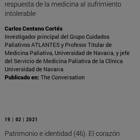
respuesta de la medicina al sufrimiento
intolerable
Carlos Centeno Cortés
Investigador principal del Grupo Cuidados
Paliativos ATLANTES y Profesor Titular de
Medicina Paliativa, Universidad de Navarra, y jefe
del Servicio de Medicina Paliativa de la Clínica
Universidad de Navarra
Publicado en:
The Conversation
19 | 02 | 2021
Patrimonio e identidad (46). El corazón