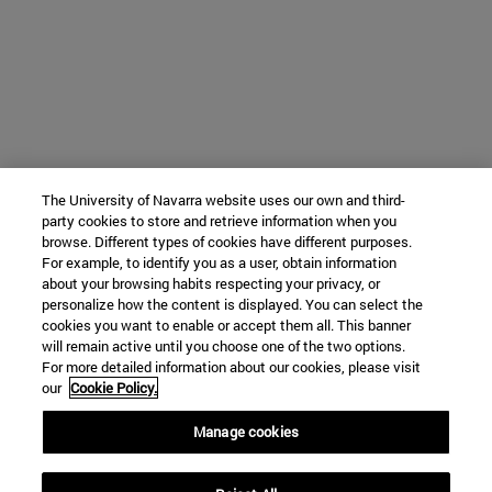
The University of Navarra website uses our own and third-
party cookies to store and retrieve information when you
browse. Different types of cookies have different purposes.
For example, to identify you as a user, obtain information
about your browsing habits respecting your privacy, or
personalize how the content is displayed. You can select the
cookies you want to enable or accept them all. This banner
will remain active until you choose one of the two options.
For more detailed information about our cookies, please visit
our
Cookie Policy.
Manage cookies