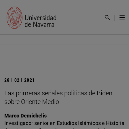
26 | 02 | 2021
Las primeras señales políticas de Biden
sobre Oriente Medio
Marco Demichelis
Investigador senior en Estudios Islámicos e Historia