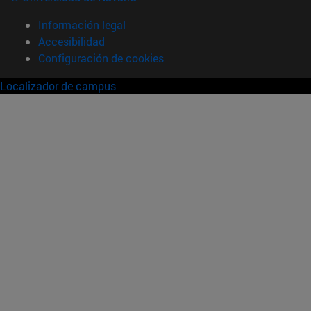
Información legal
Accesibilidad
Configuración de cookies
Localizador de campus