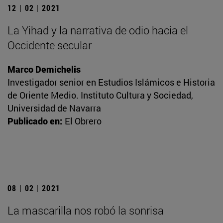
12 | 02 | 2021
La Yihad y la narrativa de odio hacia el
Occidente secular
Marco Demichelis
Investigador senior en Estudios Islámicos e Historia
de Oriente Medio. Instituto Cultura y Sociedad,
Universidad de Navarra
Publicado en:
El Obrero
08 | 02 | 2021
La mascarilla nos robó la sonrisa