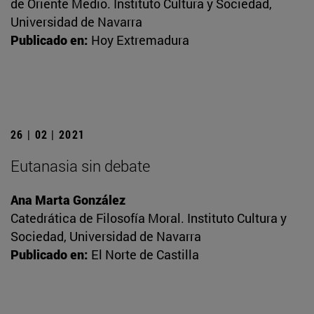
de Oriente Medio. Instituto Cultura y Sociedad,
Universidad de Navarra
Publicado en:
Hoy Extremadura
26 | 02 | 2021
Eutanasia sin debate
Ana Marta González
Catedrática de Filosofía Moral. Instituto Cultura y
Sociedad, Universidad de Navarra
Publicado en:
El Norte de Castilla