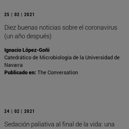
25 | 02 | 2021
Diez buenas noticias sobre el coronavirus
(un año después)
Ignacio López-Goñi
Catedrático de Microbiología de la Universidad de
Navarra
Publicado en:
The Conversation
24 | 02 | 2021
Sedación paliativa al final de la vida: una