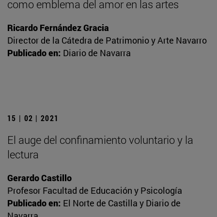
como emblema del amor en las artes
Ricardo Fernández Gracia
Director de la Cátedra de Patrimonio y Arte Navarro
Publicado en:
Diario de Navarra
15 | 02 | 2021
El auge del confinamiento voluntario y la
lectura
Gerardo Castillo
Profesor Facultad de Educación y Psicología
Publicado en:
El Norte de Castilla y Diario de
Navarra