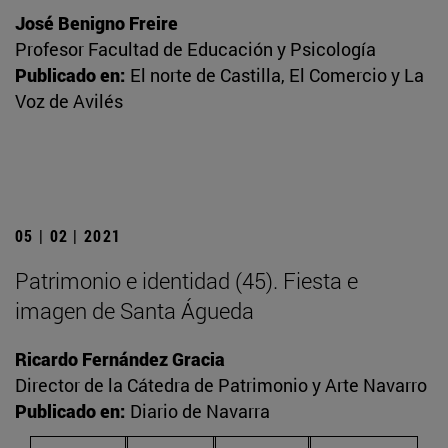
José Benigno Freire
Profesor Facultad de Educación y Psicología
Publicado en:
El norte de Castilla, El Comercio y La
Voz de Avilés
05 | 02 | 2021
Patrimonio e identidad (45). Fiesta e
imagen de Santa Águeda
Ricardo Fernández Gracia
Director de la Cátedra de Patrimonio y Arte Navarro
Publicado en:
Diario de Navarra