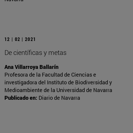
12 | 02 | 2021
De científicas y metas
Ana Villarroya Ballarín
Profesora de la Facultad de Ciencias e
investigadora del Instituto de Biodiversidad y
Medioambiente de la Universidad de Navarra
Publicado en:
Diario de Navarra