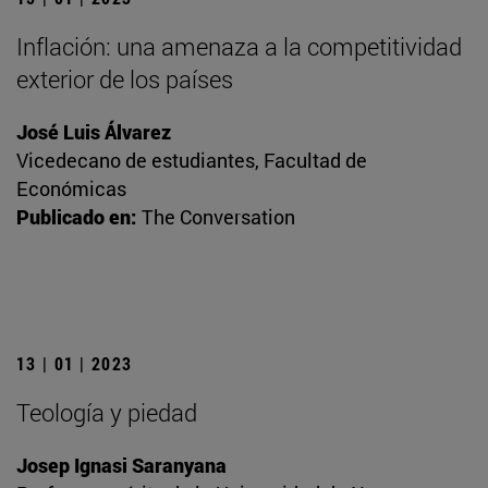
Inflación: una amenaza a la competitividad
exterior de los países
José Luis Álvarez
Vicedecano de estudiantes, Facultad de
Económicas
Publicado en:
The Conversation
13 | 01 | 2023
Teología y piedad
Josep Ignasi Saranyana