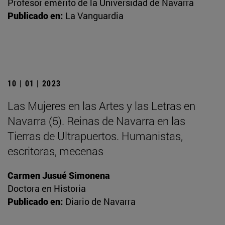
Profesor emérito de la Universidad de Navarra
Publicado en:
La Vanguardia
10 | 01 | 2023
Las Mujeres en las Artes y las Letras en
Navarra (5). Reinas de Navarra en las
Tierras de Ultrapuertos. Humanistas,
escritoras, mecenas
Carmen Jusué Simonena
Doctora en Historia
Publicado en:
Diario de Navarra