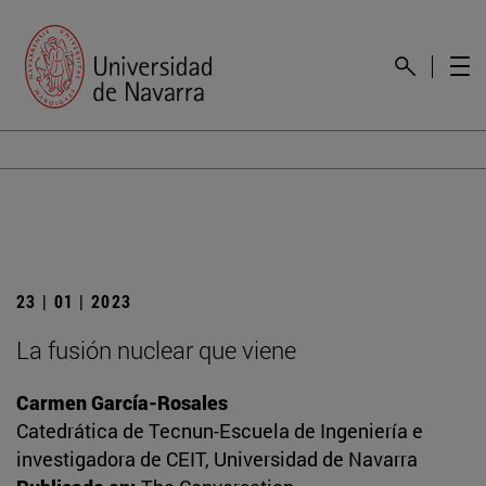
23 | 01 | 2023
La fusión nuclear que viene
Carmen García-Rosales
Catedrática de Tecnun-Escuela de Ingeniería e
investigadora de CEIT, Universidad de Navarra