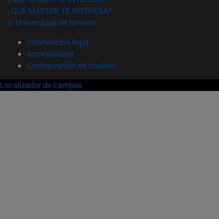
¿QUÉ MÁSTER TE INTERESA?
© Universidad de Navarra
Información legal
Accesibilidad
Configuración de cookies
Localizador de campus