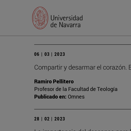
06 | 03 | 2023
Compartir y desarmar el corazón. E
Ramiro Pellitero
Profesor de la Facultad de Teología
Publicado en:
Omnes
28 | 02 | 2023