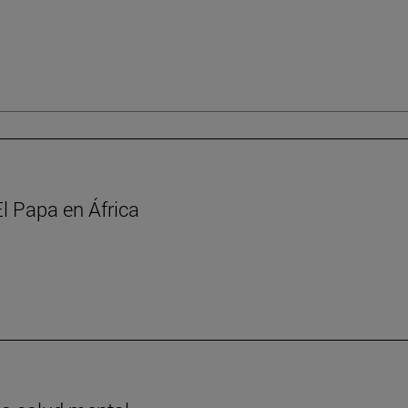
l Papa en África