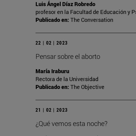
Luis Ángel Díaz Robredo
profesor en la Facultad de Educación y P
Publicado en:
The Conversation
22 | 02 | 2023
Pensar sobre el aborto
María Iraburu
Rectora de la Universidad
Publicado en:
The Objective
21 | 02 | 2023
¿Qué vemos esta noche?