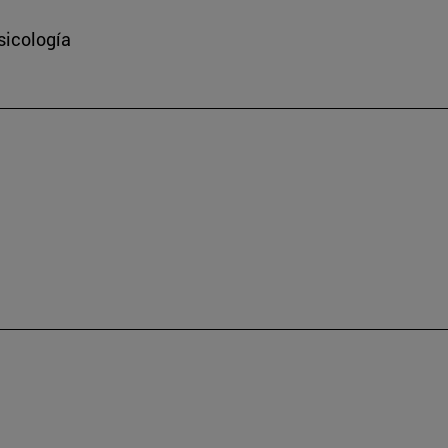
sicología