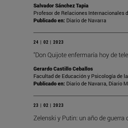
Salvador Sánchez Tapia
Profesor de Relaciones Internacionales d
Publicado en:
Diario de Navarra
24 | 02 | 2023
"Don Quijote enfermaría hoy de tel
Gerardo Castillo Ceballos
Facultad de Educación y Psicología de l
Publicado en:
Diario de Navarra, Diario 
23 | 02 | 2023
Zelenski y Putin: un año de guerra 