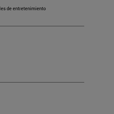
les de entretenimiento