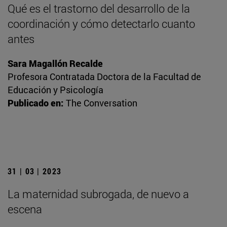
Qué es el trastorno del desarrollo de la
coordinación y cómo detectarlo cuanto
antes
Sara Magallón Recalde
Profesora Contratada Doctora de la Facultad de
Educación y Psicología
Publicado en:
The Conversation
31 | 03 | 2023
La maternidad subrogada, de nuevo a
escena