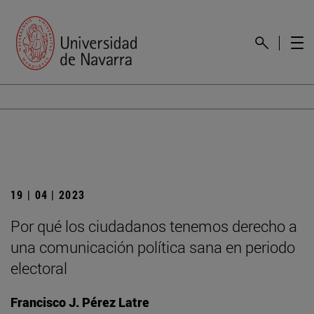
19 | 04 | 2023
Por qué los ciudadanos tenemos derecho a
una comunicación política sana en periodo
electoral
Francisco J. Pérez Latre