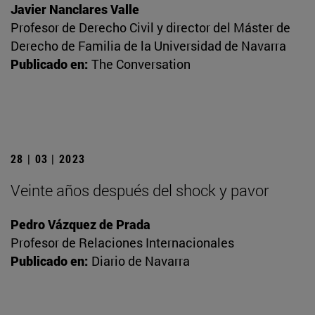
Javier Nanclares Valle
Profesor de Derecho Civil y director del Máster de
Derecho de Familia de la Universidad de Navarra
Publicado en:
The Conversation
28 | 03 | 2023
Veinte años después del shock y pavor
Pedro Vázquez de Prada
Profesor de Relaciones Internacionales
Publicado en:
Diario de Navarra