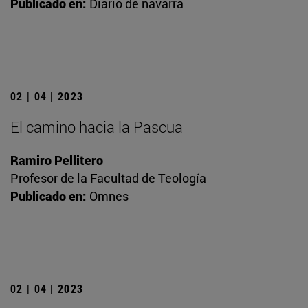
Publicado en:
Diario de navarra
02 | 04 | 2023
El camino hacia la Pascua
Ramiro Pellitero
Profesor de la Facultad de Teología
Publicado en:
Omnes
02 | 04 | 2023