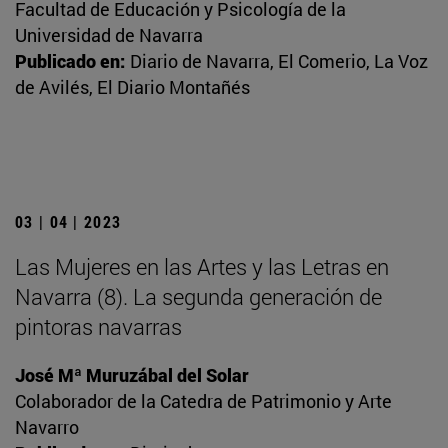
Facultad de Educación y Psicología de la
Universidad de Navarra
Publicado en:
Diario de Navarra, El Comerio, La Voz
de Avilés, El Diario Montañés
03 | 04 | 2023
Las Mujeres en las Artes y las Letras en
Navarra (8). La segunda generación de
pintoras navarras
José Mª Muruzábal del Solar
Colaborador de la Catedra de Patrimonio y Arte
Navarro