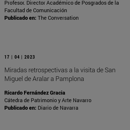
Profesor. Director Académico de Posgrados de la
Facultad de Comunicación
Publicado en:
The Conversation
17 | 04 | 2023
Miradas retrospectivas a la visita de San
Miguel de Aralar a Pamplona
Ricardo Fernández Gracia
Cátedra de Patrimonio y Arte Navarro
Publicado en:
Diario de Navarra