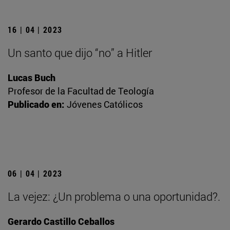
16 | 04 | 2023
Un santo que dijo “no” a Hitler
Lucas Buch
Profesor de la Facultad de Teología
Publicado en:
Jóvenes Católicos
06 | 04 | 2023
La vejez: ¿Un problema o una oportunidad?.
Gerardo Castillo Ceballos