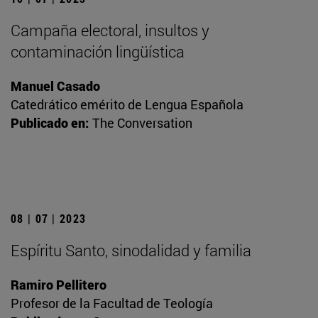
Campaña electoral, insultos y
contaminación lingüística
Manuel Casado
Catedrático emérito de Lengua Española
Publicado en:
The Conversation
08 | 07 | 2023
Espíritu Santo, sinodalidad y familia
Ramiro Pellitero
Profesor de la Facultad de Teología