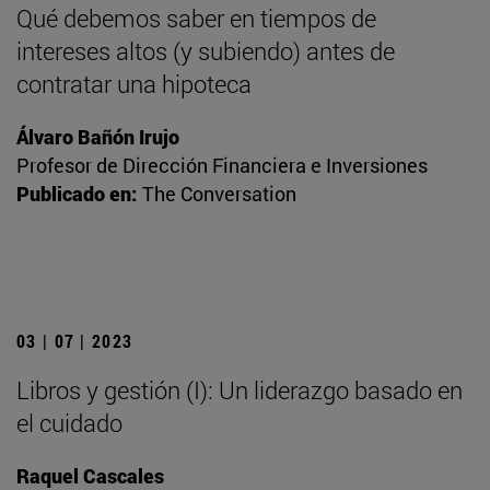
Qué debemos saber en tiempos de
intereses altos (y subiendo) antes de
contratar una hipoteca
Álvaro Bañón Irujo
Profesor de Dirección Financiera e Inversiones
Publicado en:
The Conversation
03 | 07 | 2023
Libros y gestión (I): Un liderazgo basado en
el cuidado
Raquel Cascales