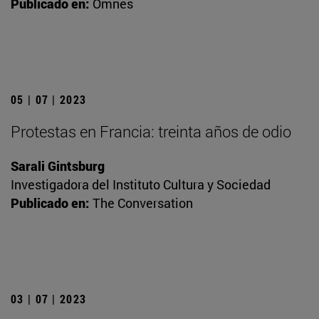
Publicado en:
Omnes
05 | 07 | 2023
Protestas en Francia: treinta años de odio
Sarali Gintsburg
Investigadora del Instituto Cultura y Sociedad
Publicado en:
The Conversation
03 | 07 | 2023