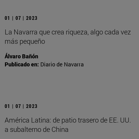
01 | 07 | 2023
La Navarra que crea riqueza, algo cada vez
más pequeño
Álvaro Bañón
Publicado en:
Diario de Navarra
01 | 07 | 2023
América Latina: de patio trasero de EE. UU.
a subalterno de China