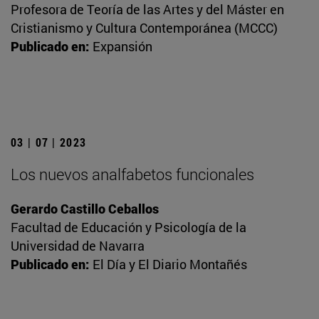
Profesora de Teoría de las Artes y del Máster en
Cristianismo y Cultura Contemporánea (MCCC)
Publicado en:
Expansión
03 | 07 | 2023
Los nuevos analfabetos funcionales
Gerardo Castillo Ceballos
Facultad de Educación y Psicología de la
Universidad de Navarra
Publicado en:
El Día y El Diario Montañés