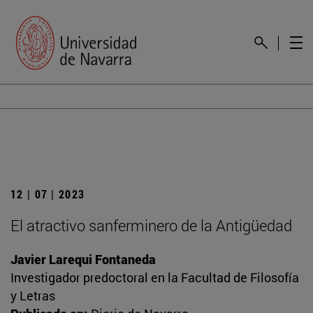
12 | 07 | 2023
El atractivo sanferminero de la Antigüedad
Javier Larequi Fontaneda
Investigador predoctoral en la Facultad de Filosofía
y Letras