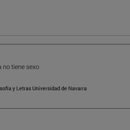
ia no tiene sexo
osofía y Letras Universidad de Navarra