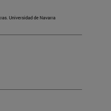
tras. Universidad de Navarra