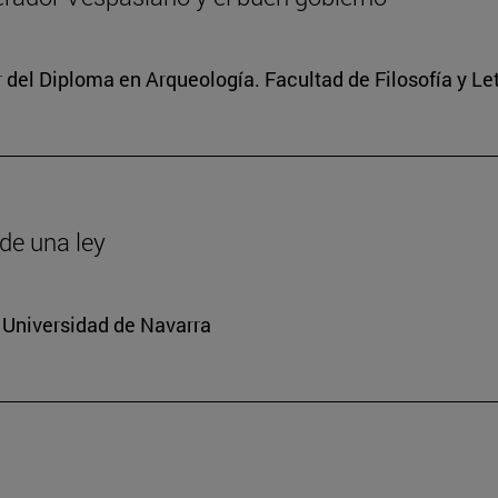
r del Diploma en Arqueología. Facultad de Filosofía y Le
de una ley
 Universidad de Navarra