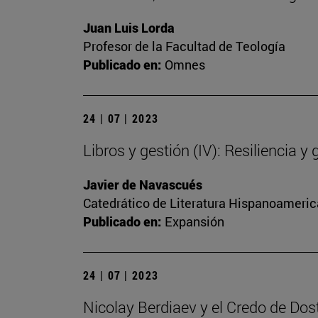
Juan Luis Lorda
Profesor de la Facultad de Teología
Publicado en:
Omnes
24 | 07 | 2023
Libros y gestión (IV): Resiliencia y 
Javier de Navascués
Catedrático de Literatura Hispanoamerica
Publicado en:
Expansión
24 | 07 | 2023
Nicolay Berdiaev y el Credo de Dos