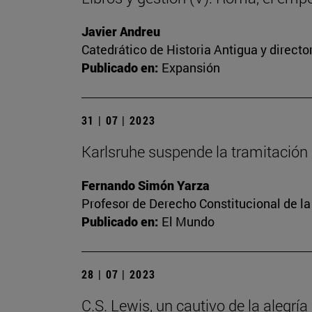
Javier Andreu
Catedrático de Historia Antigua y directo
Publicado en:
Expansión
31 | 07 | 2023
Karlsruhe suspende la tramitación 
Fernando Simón Yarza
Profesor de Derecho Constitucional de la
Publicado en:
El Mundo
28 | 07 | 2023
C.S. Lewis, un cautivo de la alegría