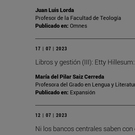
Juan Luis Lorda
Profesor de la Facultad de Teología
Publicado en:
Omnes
17 | 07 | 2023
Libros y gestión (III): Etty Hilles
María del Pilar Saiz Cerreda
Profesora del Grado en Lengua y Literat
Publicado en:
Expansión
12 | 07 | 2023
Ni los bancos centrales saben con 