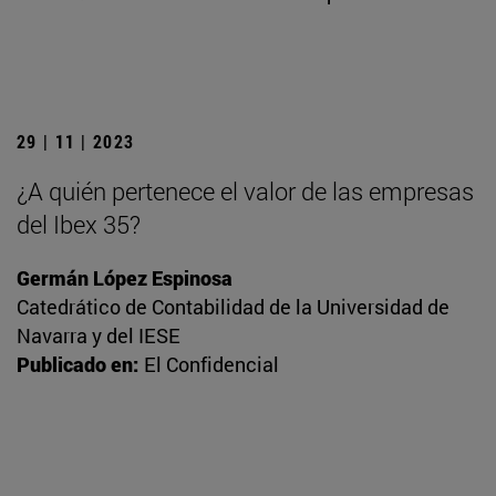
29 | 11 | 2023
¿A quién pertenece el valor de las empresas
del Ibex 35?
Germán López Espinosa
Catedrático de Contabilidad de la Universidad de
Navarra y del IESE
Publicado en:
El Confidencial