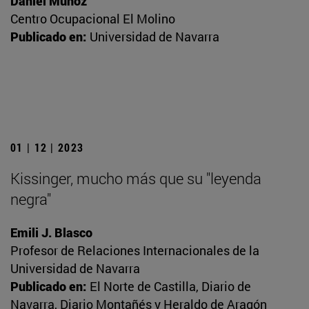
Daniel Muñoz
Centro Ocupacional El Molino
Publicado en:
Universidad de Navarra
01 | 12 | 2023
Kissinger, mucho más que su "leyenda
negra"
Emili J. Blasco
Profesor de Relaciones Internacionales de la
Universidad de Navarra
Publicado en:
El Norte de Castilla, Diario de
Navarra, Diario Montañés y Heraldo de Aragón