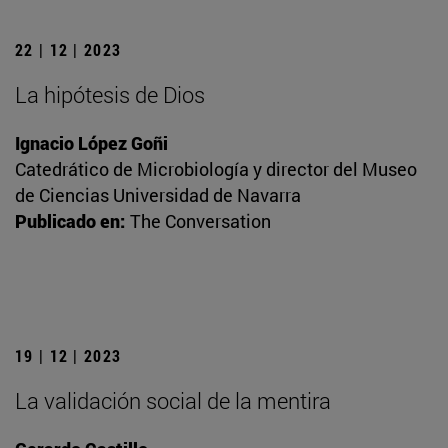
22 | 12 | 2023
La hipótesis de Dios
Ignacio López Goñi
Catedrático de Microbiología y director del Museo
de Ciencias Universidad de Navarra
Publicado en:
The Conversation
19 | 12 | 2023
La validación social de la mentira