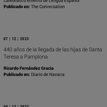
Catedrático emérito de Lengua Español
Publicado en:
The Conversation
07 | 12 | 2023
440 años de la llegada de las hijas de Santa
Teresa a Pamplona
Ricardo Fernández Gracia
Publicado en:
Diario de Navarra
04 | 12 | 2023