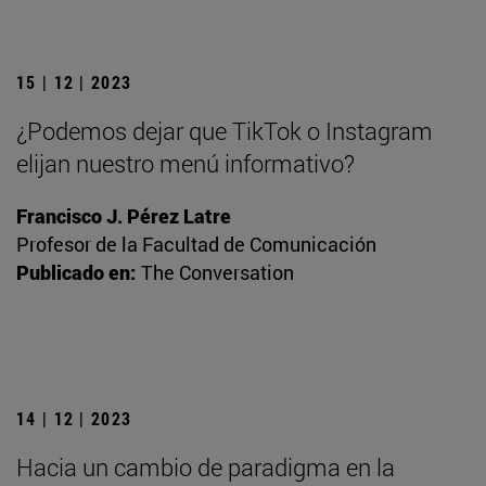
15 | 12 | 2023
¿Podemos dejar que TikTok o Instagram
elijan nuestro menú informativo?
Francisco J. Pérez Latre
Profesor de la Facultad de Comunicación
Publicado en:
The Conversation
14 | 12 | 2023
Hacia un cambio de paradigma en la