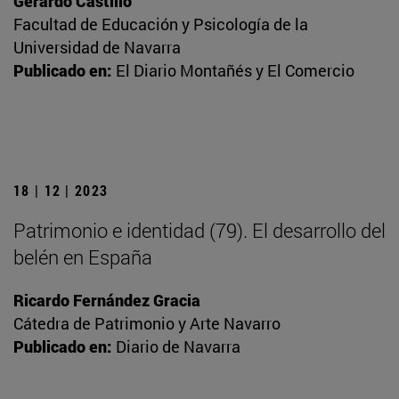
Gerardo Castillo
Facultad de Educación y Psicología de la
Universidad de Navarra
Publicado en:
El Diario Montañés y El Comercio
18 | 12 | 2023
Patrimonio e identidad (79). El desarrollo del
belén en España
Ricardo Fernández Gracia
Cátedra de Patrimonio y Arte Navarro
Publicado en:
Diario de Navarra