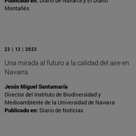
Publicado en:
Diario de Navarra y El Diario
Montañés
23 | 12 | 2023
Una mirada al futuro a la calidad del aire en
Navarra
Jesús Miguel Santamaría
Director del Instituto de Biodiversidad y
Medioambiente de la Universidad de Navarra
Publicado en:
Diario de Noticias