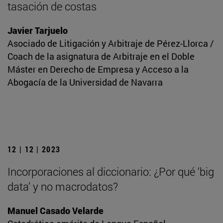
tasación de costas
Javier Tarjuelo
Asociado de Litigación y Arbitraje de Pérez-Llorca /
Coach de la asignatura de Arbitraje en el Doble
Máster en Derecho de Empresa y Acceso a la
Abogacía de la Universidad de Navarra
12 | 12 | 2023
Incorporaciones al diccionario: ¿Por qué ‘big
data’ y no macrodatos?
Manuel Casado Velarde