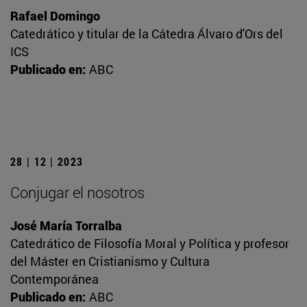
Rafael Domingo
Catedrático y titular de la Cátedra Álvaro d'Ors del
ICS
Publicado en:
ABC
28 | 12 | 2023
Conjugar el nosotros
José María Torralba
Catedrático de Filosofía Moral y Política y profesor
del Máster en Cristianismo y Cultura
Contemporánea
Publicado en:
ABC