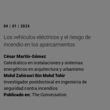
04 | 01 | 2024
Los vehículos eléctricos y el riesgo de
incendio en los aparcamientos
César Martín-Gómez
Catedrático en instalaciones y sistemas
energéticos en arquitectura y urbanismo
Mohd Zahirasri Bin Mohd Tohir
Investigador postdoctoral en ingeniería de
seguridad contra incendios
Publicado en:
The Conversation