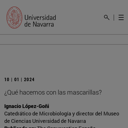
10 | 01 | 2024
¿Qué hacemos con las mascarillas?
Ignacio López-Goñi
Catedrático de Microbiología y director del Museo
de Ciencias Universidad de Navarra