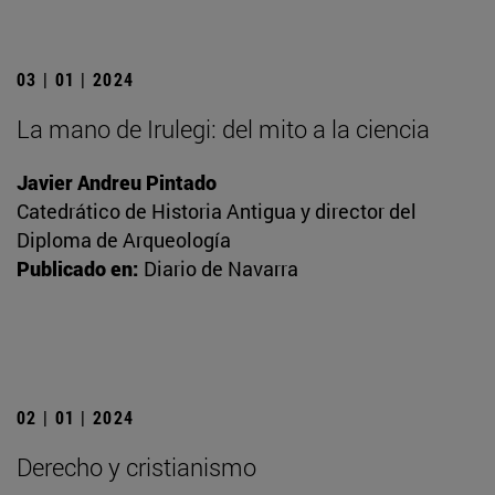
03 | 01 | 2024
La mano de Irulegi: del mito a la ciencia
Javier Andreu Pintado
Catedrático de Historia Antigua y director del
Diploma de Arqueología
Publicado en:
Diario de Navarra
02 | 01 | 2024
Derecho y cristianismo