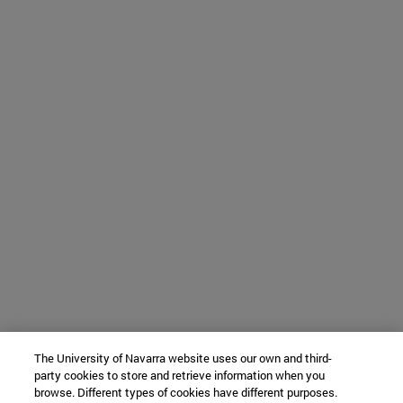
The University of Navarra website uses our own and third-
party cookies to store and retrieve information when you
browse. Different types of cookies have different purposes.