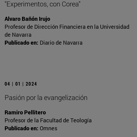
"Experimentos, con Corea"
Alvaro Bañón Irujo
Profesor de Dirección Financiera en la Universidad
de Navarra
Publicado en:
Diario de Navarra
04 | 01 | 2024
Pasión por la evangelización
Ramiro Pellitero
Profesor de la Facultad de Teología
Publicado en:
Omnes