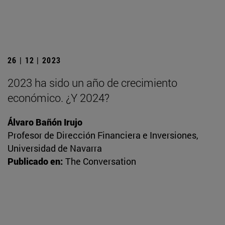
26 | 12 | 2023
2023 ha sido un año de crecimiento
económico. ¿Y 2024?
Álvaro Bañón Irujo
Profesor de Dirección Financiera e Inversiones,
Universidad de Navarra
Publicado en:
The Conversation