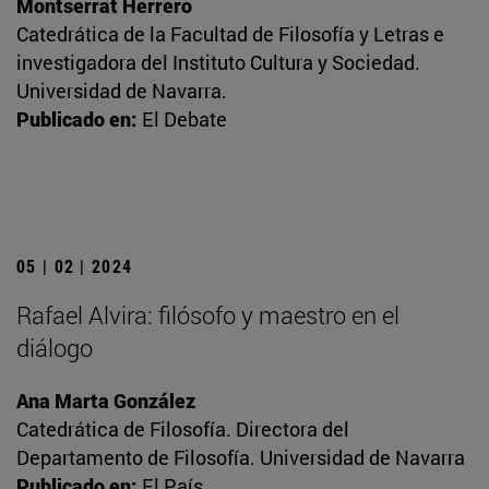
Montserrat Herrero
Catedrática de la Facultad de Filosofía y Letras e
investigadora del Instituto Cultura y Sociedad.
Universidad de Navarra.
Publicado en:
El Debate
05 | 02 | 2024
Rafael Alvira: filósofo y maestro en el
diálogo
Ana Marta González
Catedrática de Filosofía. Directora del
Departamento de Filosofía. Universidad de Navarra
Publicado en:
El País