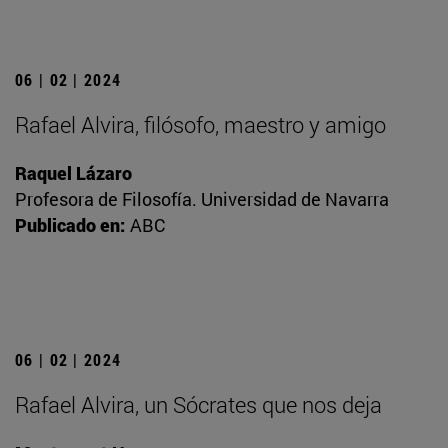
06 | 02 | 2024
Rafael Alvira, filósofo, maestro y amigo
Raquel Lázaro
Profesora de Filosofía. Universidad de Navarra
Publicado en:
ABC
06 | 02 | 2024
Rafael Alvira, un Sócrates que nos deja