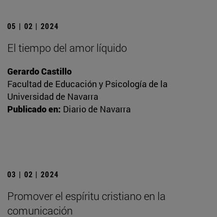
05 | 02 | 2024
El tiempo del amor líquido
Gerardo Castillo
Facultad de Educación y Psicología de la
Universidad de Navarra
Publicado en:
Diario de Navarra
03 | 02 | 2024
Promover el espíritu cristiano en la
comunicación