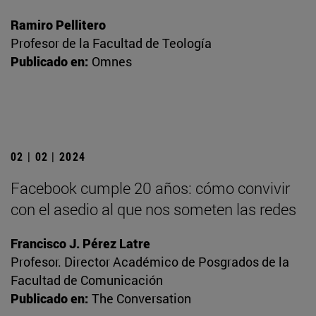
Ramiro Pellitero
Profesor de la Facultad de Teología
Publicado en:
Omnes
02 | 02 | 2024
Facebook cumple 20 años: cómo convivir
con el asedio al que nos someten las redes
Francisco J. Pérez Latre
Profesor. Director Académico de Posgrados de la
Facultad de Comunicación
Publicado en:
The Conversation