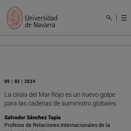
09 | 02 | 2024
La crisis del Mar Rojo es un nuevo golpe
para las cadenas de suministro globales
Salvador Sánchez Tapia
Profesor de Relaciones Internacionales de la