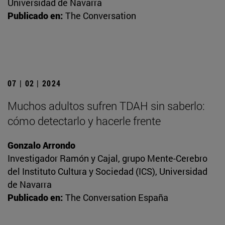
Universidad de Navarra
Publicado en:
The Conversation
07 | 02 | 2024
Muchos adultos sufren TDAH sin saberlo:
cómo detectarlo y hacerle frente
Gonzalo Arrondo
Investigador Ramón y Cajal, grupo Mente-Cerebro
del Instituto Cultura y Sociedad (ICS), Universidad
de Navarra
Publicado en:
The Conversation España