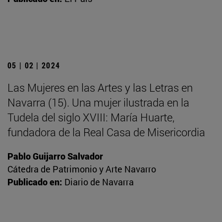
05 | 02 | 2024
Las Mujeres en las Artes y las Letras en
Navarra (15). Una mujer ilustrada en la
Tudela del siglo XVIII: María Huarte,
fundadora de la Real Casa de Misericordia
Pablo Guijarro Salvador
Cátedra de Patrimonio y Arte Navarro
Publicado en:
Diario de Navarra