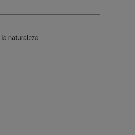
 la naturaleza