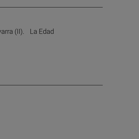
avarra (II). La Edad