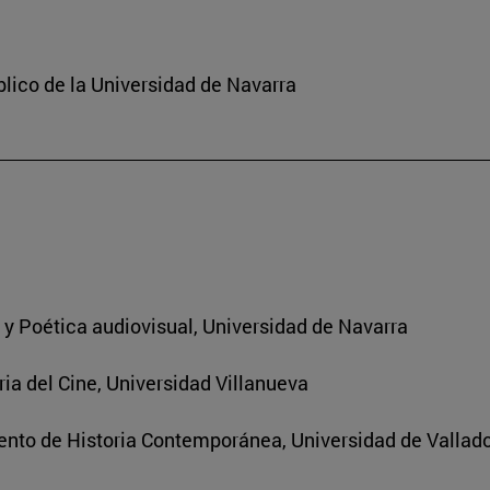
lico de la Universidad de Navarra
a y Poética audiovisual, Universidad de Navarra
ria del Cine, Universidad Villanueva
nto de Historia Contemporánea, Universidad de Vallado