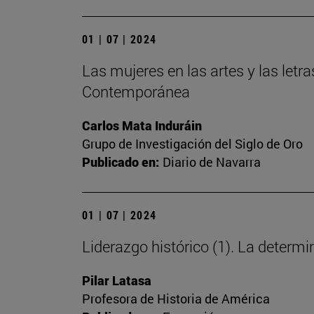
01 | 07 | 2024
Las mujeres en las artes y las letra
Contemporánea
Carlos Mata Induráin
Grupo de Investigación del Siglo de Oro
Publicado en:
Diario de Navarra
01 | 07 | 2024
Liderazgo histórico (1). La deter
Pilar Latasa
Profesora de Historia de América