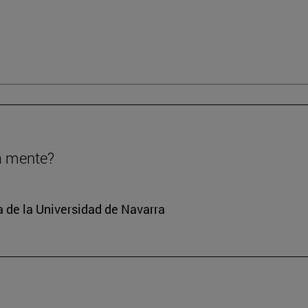
a mente?
a de la Universidad de Navarra