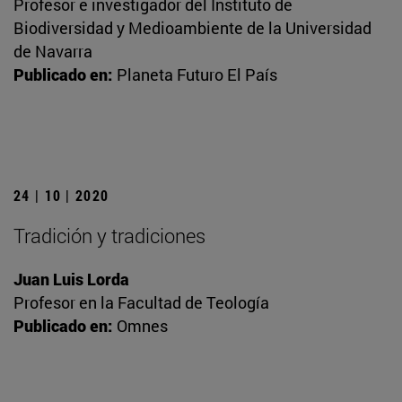
Profesor e investigador del Instituto de
Biodiversidad y Medioambiente de la Universidad
de Navarra
Publicado en:
Planeta Futuro El País
24 | 10 | 2020
Tradición y tradiciones
Juan Luis Lorda
Profesor en la Facultad de Teología
Publicado en:
Omnes