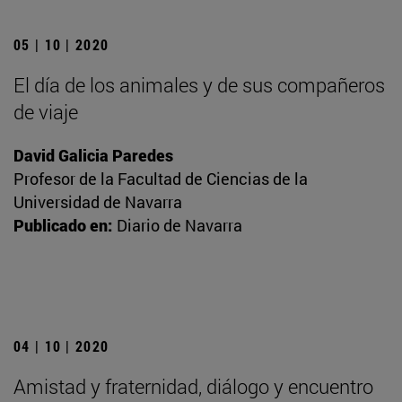
05 | 10 | 2020
El día de los animales y de sus compañeros
de viaje
David Galicia Paredes
Profesor de la Facultad de Ciencias de la
Universidad de Navarra
Publicado en:
Diario de Navarra
04 | 10 | 2020
Amistad y fraternidad, diálogo y encuentro