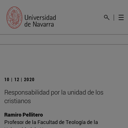
10 | 12 | 2020
Responsabilidad por la unidad de los
cristianos
Ramiro Pellitero
Profesor de la Facultad de Teología de la