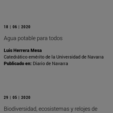
18 | 06 | 2020
Agua potable para todos
Luis Herrera Mesa
Catedrático emérito de la Universidad de Navarra
Publicado en:
Diario de Navarra
29 | 05 | 2020
Biodiversidad, ecosistemas y relojes de