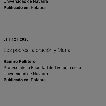
Universidad de Navarra
Publicado en:
Palabra
01 | 12 | 2020
Los pobres, la oración y María
Ramiro Pellitero
Profesor de la Facultad de Teología de la
Universidad de Navarra
Publicado en:
Palabra