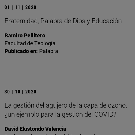
01 | 11 | 2020
Fraternidad, Palabra de Dios y Educación
Ramiro Pellitero
Facultad de Teología
Publicado en:
Palabra
30 | 10 | 2020
La gestión del agujero de la capa de ozono,
¿un ejemplo para la gestión del COVID?
David Elustondo Valencia