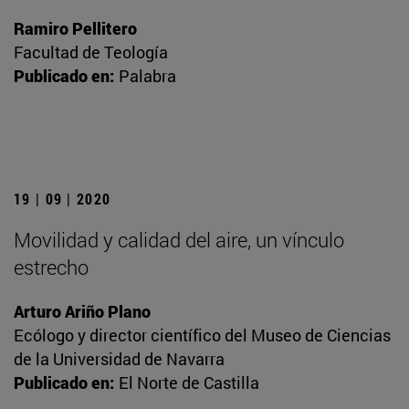
Ramiro Pellitero
Facultad de Teología
Publicado en:
Palabra
19 | 09 | 2020
Movilidad y calidad del aire, un vínculo
estrecho
Arturo Ariño Plano
Ecólogo y director científico del Museo de Ciencias
de la Universidad de Navarra
Publicado en:
El Norte de Castilla