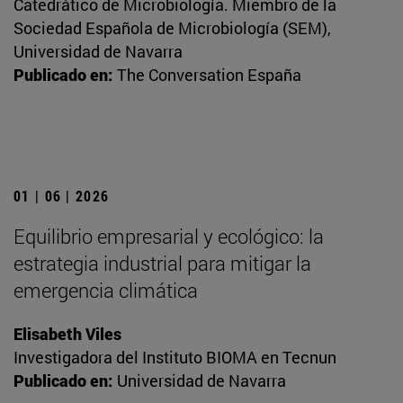
Catedrático de Microbiología. Miembro de la
Sociedad Española de Microbiología (SEM),
Universidad de Navarra
Publicado en:
The Conversation España
01 | 06 | 2026
Equilibrio empresarial y ecológico: la
estrategia industrial para mitigar la
emergencia climática
Elisabeth Viles
Investigadora del Instituto BIOMA en Tecnun
Publicado en:
Universidad de Navarra