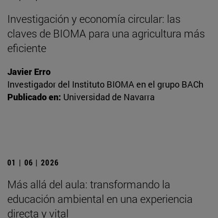
Investigación y economía circular: las
claves de BIOMA para una agricultura más
eficiente
Javier Erro
Investigador del Instituto BIOMA en el grupo BACh
Publicado en:
Universidad de Navarra
01 | 06 | 2026
Más allá del aula: transformando la
educación ambiental en una experiencia
directa y vital