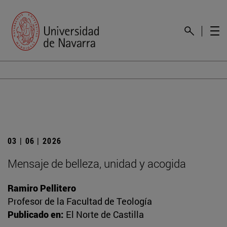
03 | 06 | 2026
Mensaje de belleza, unidad y acogida
Ramiro Pellitero
Profesor de la Facultad de Teología
Publicado en:
El Norte de Castilla