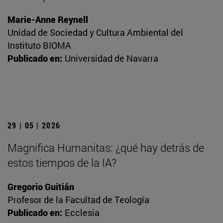
Marie-Anne Reynell
Unidad de Sociedad y Cultura Ambiental del
Instituto BIOMA
Publicado en:
Universidad de Navarra
29 | 05 | 2026
Magnifica Humanitas: ¿qué hay detrás de
estos tiempos de la IA?
Gregorio Guitián
Profesor de la Facultad de Teología
Publicado en:
Ecclesia