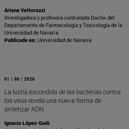
Ariane Vettorazzi
Investigadora y profesora contratada Doctor del
Departamento de Farmacología y Toxicología de la
Universidad de Navarra
Publicado en:
Universidad de Navarra
01 | 06 | 2026
La lucha escondida de las bacterias contra
los virus revela una nueva forma de
sintetizar ADN
Ignacio López-Goñi