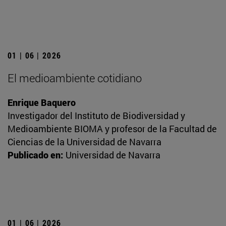
01 | 06 | 2026
El medioambiente cotidiano
Enrique Baquero
Investigador del Instituto de Biodiversidad y
Medioambiente BIOMA y profesor de la Facultad de
Ciencias de la Universidad de Navarra
Publicado en:
Universidad de Navarra
01 | 06 | 2026