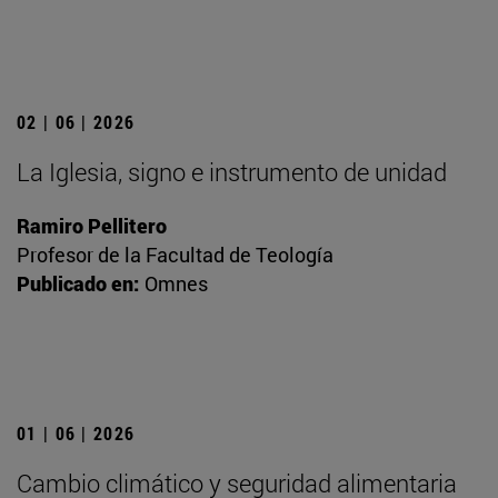
02 | 06 | 2026
La Iglesia, signo e instrumento de unidad
Ramiro Pellitero
Profesor de la Facultad de Teología
Publicado en:
Omnes
01 | 06 | 2026
Cambio climático y seguridad alimentaria