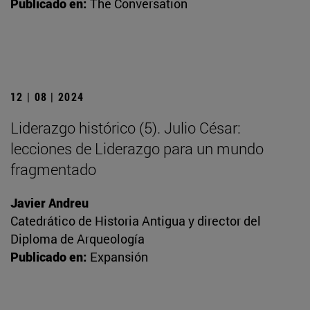
Publicado en:
The Conversation
12 | 08 | 2024
Liderazgo histórico (5). Julio César:
lecciones de Liderazgo para un mundo
fragmentado
Javier Andreu
Catedrático de Historia Antigua y director del
Diploma de Arqueología
Publicado en:
Expansión