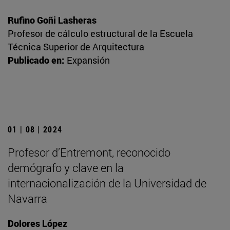
Rufino Goñi Lasheras
Profesor de cálculo estructural de la Escuela
Técnica Superior de Arquitectura
Publicado en:
Expansión
01 | 08 | 2024
Profesor d’Entremont, reconocido
demógrafo y clave en la
internacionalización de la Universidad de
Navarra
Dolores López