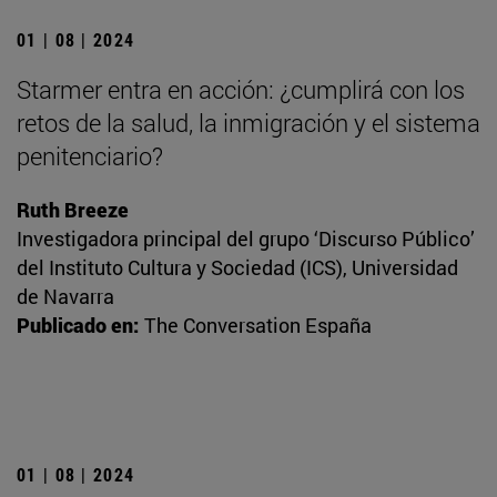
01 | 08 | 2024
Starmer entra en acción: ¿cumplirá con los
retos de la salud, la inmigración y el sistema
penitenciario?
Ruth Breeze
Investigadora principal del grupo ‘Discurso Público’
del Instituto Cultura y Sociedad (ICS), Universidad
de Navarra
Publicado en:
The Conversation España
01 | 08 | 2024