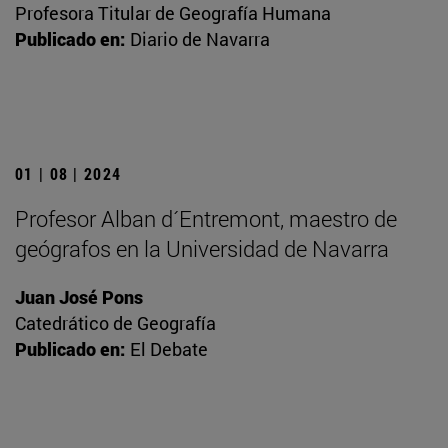
Profesora Titular de Geografía Humana
Publicado en:
Diario de Navarra
01 | 08 | 2024
Profesor Alban d´Entremont, maestro de
geógrafos en la Universidad de Navarra
Juan José Pons
Catedrático de Geografía
Publicado en:
El Debate