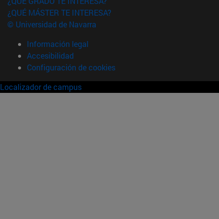
¿QUÉ GRADO TE INTERESA?
¿QUÉ MÁSTER TE INTERESA?
© Universidad de Navarra
Información legal
Accesibilidad
Configuración de cookies
Localizador de campus