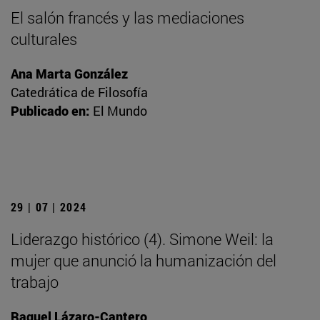
El salón francés y las mediaciones
culturales
Ana Marta González
Catedrática de Filosofía
Publicado en:
El Mundo
29 | 07 | 2024
Liderazgo histórico (4). Simone Weil: la
mujer que anunció la humanización del
trabajo
Raquel Lázaro-Cantero