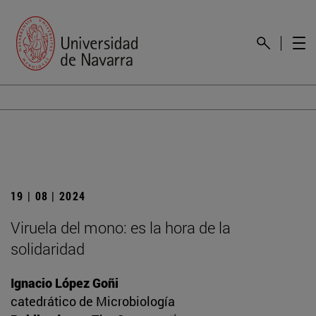
19 | 08 | 2024
Viruela del mono: es la hora de la
solidaridad
Ignacio López Goñi
catedrático de Microbiología