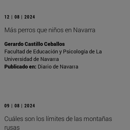
12 | 08 | 2024
Más perros que niños en Navarra
Gerardo Castillo Ceballos
Facultad de Educación y Psicología de La
Universidad de Navarra
Publicado en:
Diario de Navarra
09 | 08 | 2024
Cuáles son los límites de las montañas
rusas