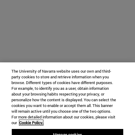
The University of Navarra website uses our own and third-
party cookies to store and retrieve information when you
browse. Different types of cookies have different purposes.
For example, to identify you as a user, obtain information
about your browsing habits respecting your privacy, or
personalize how the content is displayed. You can select the
cookies you want to enable or accept them all. This banner
will remain active until you choose one of the two options.
For more detailed information about our cookies, please visit
our
Cookie Policy.
Manage cookies