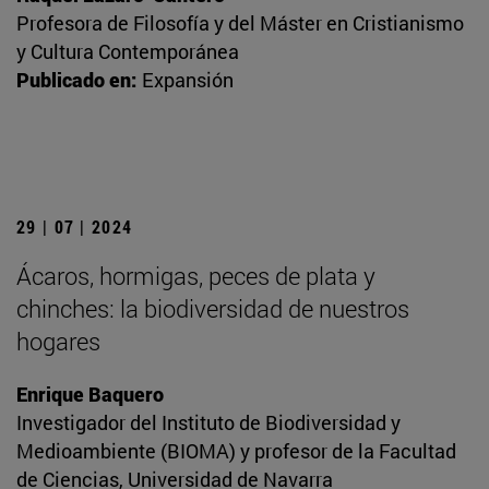
Profesora de Filosofía y del Máster en Cristianismo
y Cultura Contemporánea
Publicado en:
Expansión
29 | 07 | 2024
Ácaros, hormigas, peces de plata y
chinches: la biodiversidad de nuestros
hogares
Enrique Baquero
Investigador del Instituto de Biodiversidad y
Medioambiente (BIOMA) y profesor de la Facultad
de Ciencias, Universidad de Navarra