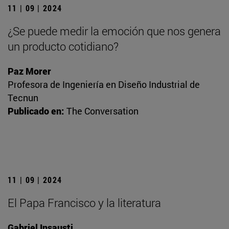
11 | 09 | 2024
¿Se puede medir la emoción que nos genera
un producto cotidiano?
Paz Morer
Profesora de Ingeniería en Diseño Industrial de
Tecnun
Publicado en:
The Conversation
11 | 09 | 2024
El Papa Francisco y la literatura
Gabriel Insausti