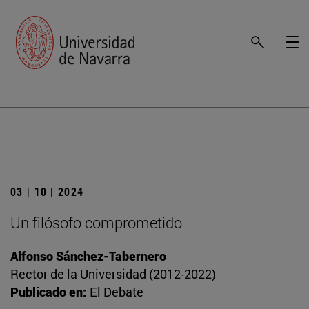
03 | 10 | 2024
Un filósofo comprometido
Alfonso Sánchez-Tabernero
Rector de la Universidad (2012-2022)
Publicado en:
El Debate