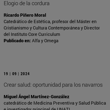
Elogio de la cordura
Ricardo Piñero Moral
Catedrático de Estética, profesor del Máster en
Cristianismo y Cultura Contemporánea y Director
del Instituto Core Curriculum
Publicado en:
Alfa y Omega
19 | 09 | 2024
Crear salud: oportunidad para los navarros
Miguel Ángel Martínez-González
catedrático de Medicina Preventiva y Salud Pública
e investigador principal de UNATI