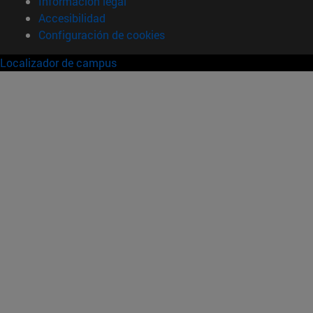
Información legal
Accesibilidad
Configuración de cookies
Localizador de campus