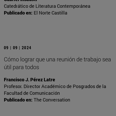
Catedrático de Literatura Contemporánea
Publicado en:
El Norte Castilla
09 | 09 | 2024
Cómo lograr que una reunión de trabajo sea
útil para todos
Francisco J. Pérez Latre
Profesor. Director Académico de Posgrados de la
Facultad de Comunicación
Publicado en:
The Conversation