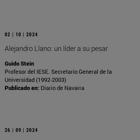
02 | 10 | 2024
Alejandro Llano: un líder a su pesar
Guido Stein
Profesor del IESE. Secretario General de la
Universidad (1992-2003)
Publicado en:
Diario de Navarra
26 | 09 | 2024