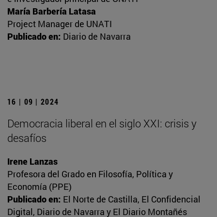
María Barbería Latasa
Project Manager de UNATI
Publicado en:
Diario de Navarra
16 | 09 | 2024
Democracia liberal en el siglo XXI: crisis y
desafíos
Irene Lanzas
Profesora del Grado en Filosofía, Política y
Economía (PPE)
Publicado en:
El Norte de Castilla, El Confidencial
Digital, Diario de Navarra y El Diario Montañés