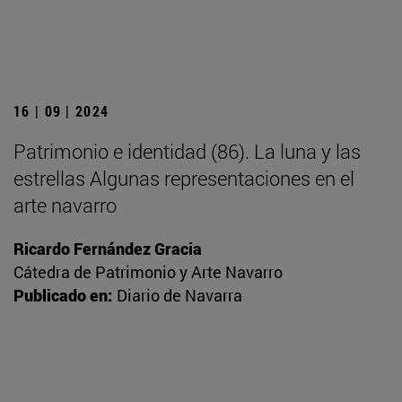
16 | 09 | 2024
Patrimonio e identidad (86). La luna y las
estrellas Algunas representaciones en el
arte navarro
Ricardo Fernández Gracia
Cátedra de Patrimonio y Arte Navarro
Publicado en:
Diario de Navarra