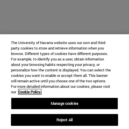
The University of Navarra website uses our own and third-
party cookies to store and retrieve information when you
browse. Different types of cookies have different purposes.
For example, to identify you as a user, obtain information
about your browsing habits respecting your privacy, or
personalize how the content is displayed. You can select the
cookies you want to enable or accept them all. This banner
will remain active until you choose one of the two options.
For more detailed information about our cookies, please visit
our
Cookie Policy.
Manage cookies
Reject All