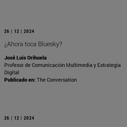
26 | 12 | 2024
¿Ahora toca Bluesky?
José Luis Orihuela
Profesor de Comunicación Multimedia y Estrategia
Digital
Publicado en:
The Conversation
26 | 12 | 2024