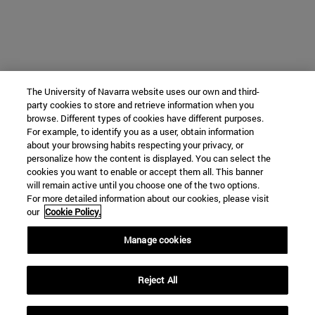
The University of Navarra website uses our own and third-
party cookies to store and retrieve information when you
browse. Different types of cookies have different purposes.
For example, to identify you as a user, obtain information
about your browsing habits respecting your privacy, or
personalize how the content is displayed. You can select the
cookies you want to enable or accept them all. This banner
will remain active until you choose one of the two options.
For more detailed information about our cookies, please visit
our
Cookie Policy.
Manage cookies
Reject All