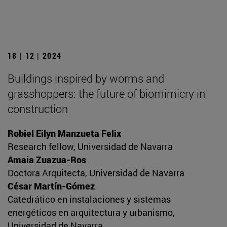
18 | 12 | 2024
Buildings inspired by worms and
grasshoppers: the future of biomimicry in
construction
Robiel Eilyn Manzueta Felix
Research fellow, Universidad de Navarra
Amaia Zuazua-Ros
Doctora Arquitecta, Universidad de Navarra
César Martín-Gómez
Catedrático en instalaciones y sistemas
energéticos en arquitectura y urbanismo,
Universidad de Navarra