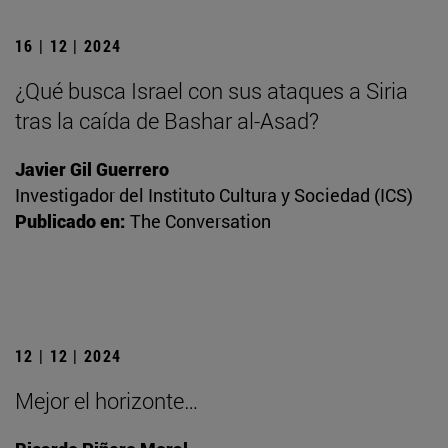
16 | 12 | 2024
¿Qué busca Israel con sus ataques a Siria
tras la caída de Bashar al-Asad?
Javier Gil Guerrero
Investigador del Instituto Cultura y Sociedad (ICS)
Publicado en:
The Conversation
12 | 12 | 2024
Mejor el horizonte…