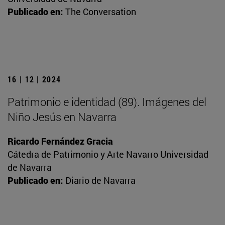
Publicado en:
The Conversation
16 | 12 | 2024
Patrimonio e identidad (89). Imágenes del
Niño Jesús en Navarra
Ricardo Fernández Gracia
Cátedra de Patrimonio y Arte Navarro Universidad
de Navarra
Publicado en:
Diario de Navarra