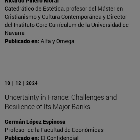
Ricardo Piñero Moral
Catedrático de Estética, profesor del Máster en
Cristianismo y Cultura Contemporánea y Director
del Instituto Core Currículum de la Universidad de
Navarra
Publicado en:
Alfa y Omega
10 | 12 | 2024
Uncertainty in France: Challenges and
Resilience of Its Major Banks
Germán López Espinosa
Profesor de la Facultad de Económicas
Publicado en:
El Confidencial