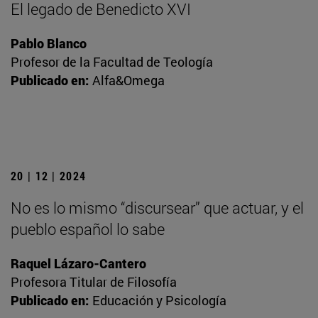
El legado de Benedicto XVI
Pablo Blanco
Profesor de la Facultad de Teología
Publicado en:
Alfa&Omega
20 | 12 | 2024
No es lo mismo “discursear” que actuar, y el
pueblo español lo sabe
Raquel Lázaro-Cantero
Profesora Titular de Filosofía
Publicado en:
Educación y Psicología