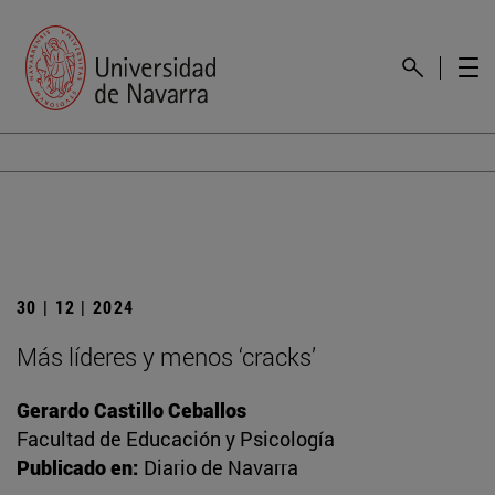
30 | 12 | 2024
Más líderes y menos ‘cracks’
Gerardo Castillo Ceballos
Facultad de Educación y Psicología
Publicado en:
Diario de Navarra