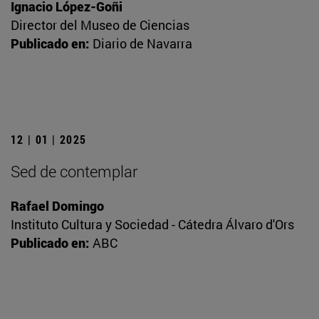
Ignacio López-Goñi
Director del Museo de Ciencias
Publicado en:
Diario de Navarra
12 | 01 | 2025
Sed de contemplar
Rafael Domingo
Instituto Cultura y Sociedad - Cátedra Álvaro d'Ors
Publicado en:
ABC