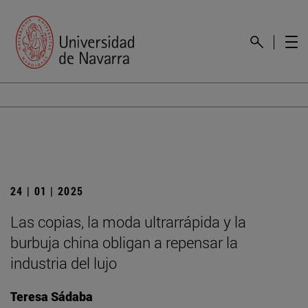
24 | 01 | 2025
Las copias, la moda ultrarrápida y la
burbuja china obligan a repensar la
industria del lujo
Teresa Sádaba