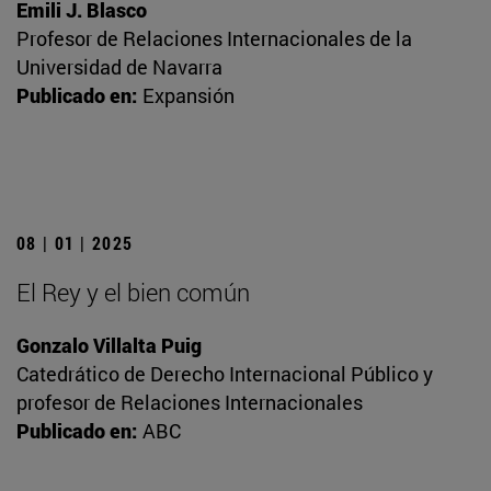
Emili J. Blasco
Profesor de Relaciones Internacionales de la
Universidad de Navarra
Publicado en:
Expansión
08 | 01 | 2025
El Rey y el bien común
Gonzalo Villalta Puig
Catedrático de Derecho Internacional Público y
profesor de Relaciones Internacionales
Publicado en:
ABC