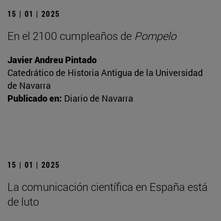
15 | 01 | 2025
En el 2100 cumpleaños de
Pompelo
Javier Andreu Pintado
Catedrático de Historia Antigua de la Universidad
de Navarra
Publicado en:
Diario de Navarra
15 | 01 | 2025
La comunicación científica en España está
de luto