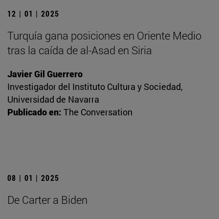
12 | 01 | 2025
Turquía gana posiciones en Oriente Medio
tras la caída de al-Asad en Siria
Javier Gil Guerrero
Investigador del Instituto Cultura y Sociedad,
Universidad de Navarra
Publicado en:
The Conversation
08 | 01 | 2025
De Carter a Biden