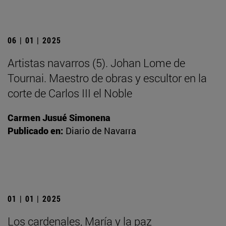
06 | 01 | 2025
Artistas navarros (5). Johan Lome de
Tournai. Maestro de obras y escultor en la
corte de Carlos III el Noble
Carmen Jusué Simonena
Publicado en:
Diario de Navarra
01 | 01 | 2025
Los cardenales, María y la paz