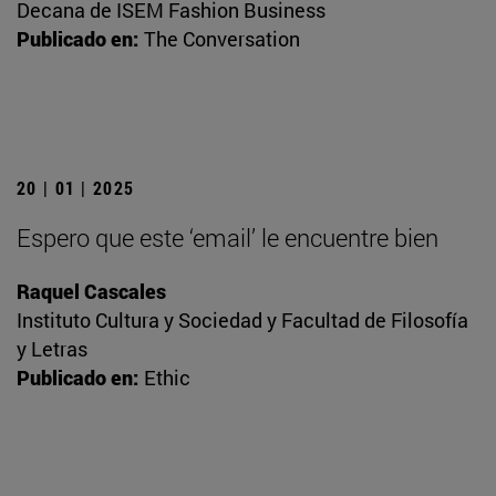
Decana de ISEM Fashion Business
Publicado en:
The Conversation
20 | 01 | 2025
Espero que este ‘email’ le encuentre bien
Raquel Cascales
Instituto Cultura y Sociedad y Facultad de Filosofía
y Letras
Publicado en:
Ethic