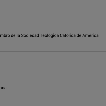
iembro de la Sociedad Teológica Católica de América
cana