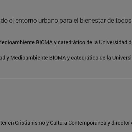
o el entorno urbano para el bienestar de todos
y Medioambiente BIOMA y catedrático de la Universidad d
idad y Medioambiente BIOMA y catedrática de la Univers
ter en Cristianismo y Cultura Contemporánea y director 