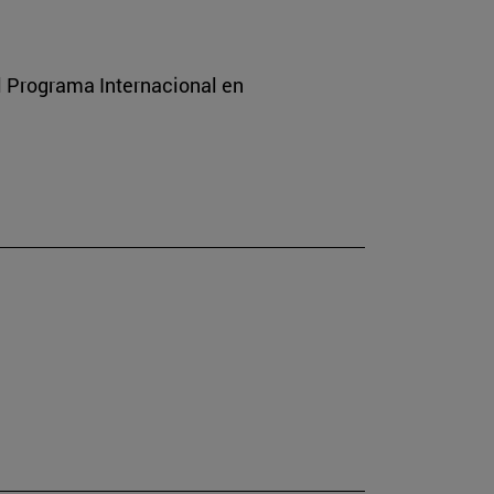
l Programa Internacional en