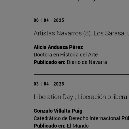
06 | 04 | 2025
Artistas Navarros (8). Los Sarasa:
Alicia Andueza Pérez
Doctora en Historia del Arte
Publicado en:
Diario de Navarra
03 | 04 | 2025
Liberation Day ¿Liberación o libera
Gonzalo Villalta Puig
Catedrático de Derecho Internacional Púb
Publicado en:
El Mundo