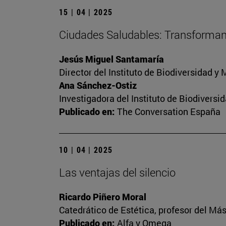
15 | 04 | 2025
Ciudades Saludables: Transformand
Jesús Miguel Santamaría
Director del Instituto de Biodiversidad 
Ana Sánchez-Ostiz
Investigadora del Instituto de Biodivers
Publicado en:
The Conversation España
10 | 04 | 2025
Las ventajas del silencio
Ricardo Piñero Moral
Catedrático de Estética, profesor del Más
Publicado en:
Alfa y Omega