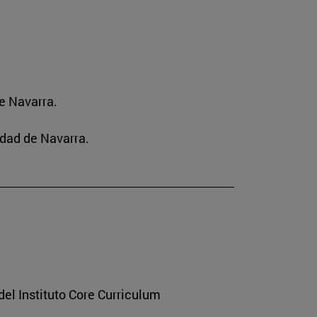
e Navarra.
idad de Navarra.
del Instituto Core Curriculum