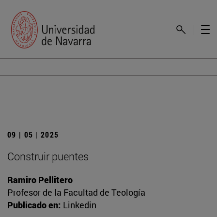
09 | 05 | 2025
Construir puentes
Ramiro Pellitero
Profesor de la Facultad de Teología
Publicado en:
Linkedin