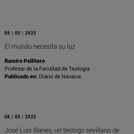
09 | 05 | 2025
El mundo necesita su luz
Ramiro Pellitero
Profesor de la Facultad de Teología
Publicado en:
Diario de Navarra
08 | 05 | 2025
José Luis Illanes, un teólogo sevillano de