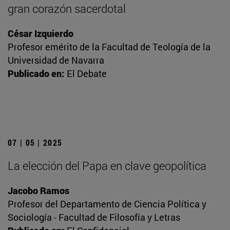
gran corazón sacerdotal
César Izquierdo
Profesor emérito de la Facultad de Teología de la
Universidad de Navarra
Publicado en:
El Debate
07 | 05 | 2025
La elección del Papa en clave geopolítica
Jacobo Ramos
Profesor del Departamento de Ciencia Política y
Sociología - Facultad de Filosofía y Letras