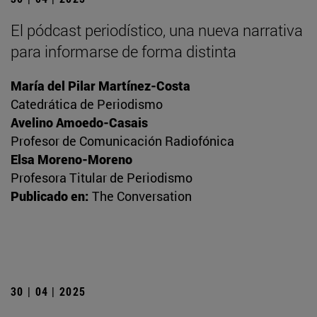
El pódcast periodístico, una nueva narrativa
para informarse de forma distinta
María del Pilar Martínez-Costa
Catedrática de Periodismo
Avelino Amoedo-Casais
Profesor de Comunicación Radiofónica
Elsa Moreno-Moreno
Profesora Titular de Periodismo
Publicado en:
The Conversation
30 | 04 | 2025