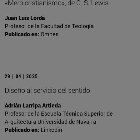
«Mero cristianismo», de C. S. Lewis
Juan Luis Lorda
Profesor de la Facultad de Teología
Publicado en:
Omnes
29 | 04 | 2025
Diseño al servicio del sentido
Adrián Larripa Artieda
Profesor de la Escuela Técnica Superior de
Arquitectura Universidad de Navarra
Publicado en:
Linkedin