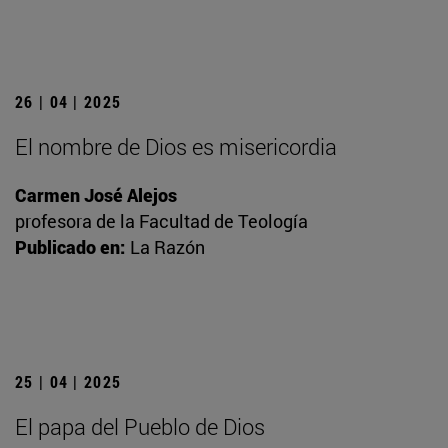
26 | 04 | 2025
El nombre de Dios es misericordia
Carmen José Alejos
profesora de la Facultad de Teología
Publicado en:
La Razón
25 | 04 | 2025
El papa del Pueblo de Dios