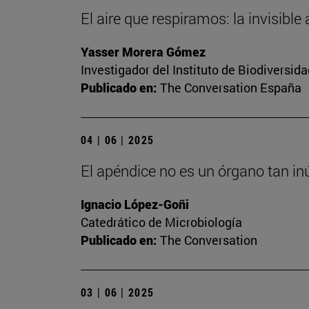
El aire que respiramos: la invisibl
Yasser Morera Gómez
Investigador del Instituto de Biodiversi
Publicado en:
The Conversation España
04 | 06 | 2025
El apéndice no es un órgano tan 
Ignacio López-Goñi
Catedrático de Microbiología
Publicado en:
The Conversation
03 | 06 | 2025