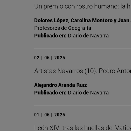
Un premio con rostro humano: la 
Dolores López, Carolina Montoro y Juan
Profesores de Geografía
Publicado en:
Diario de Navarra
02 | 06 | 2025
Artistas Navarros (10). Pedro Anton
Alejandro Aranda Ruiz
Publicado en:
Diario de Navarra
01 | 06 | 2025
León XIV: tras las huellas del Vatic