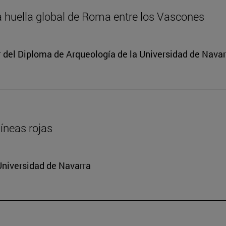
la huella global de Roma entre los Vascones
or del Diploma de Arqueología de la Universidad de Navar
íneas rojas
Universidad de Navarra