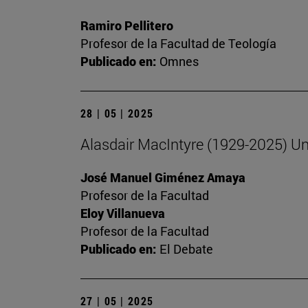
Ramiro Pellitero
Profesor de la Facultad de Teología
Publicado en:
Omnes
28 | 05 | 2025
Alasdair MacIntyre (1929-2025) Un 
José Manuel Giménez Amaya
Profesor de la Facultad
Eloy Villanueva
Profesor de la Facultad
Publicado en:
El Debate
27 | 05 | 2025