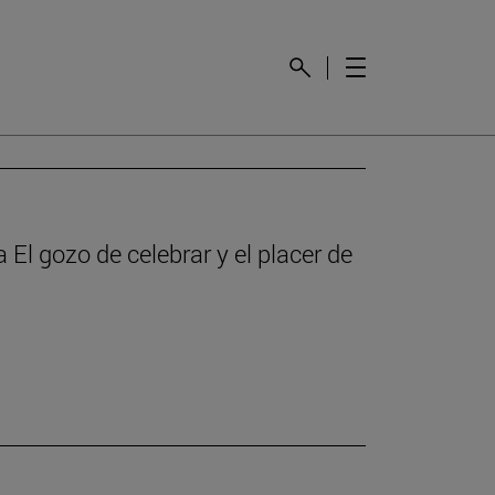
 El gozo de celebrar y el placer de