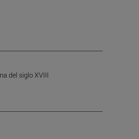
a del siglo XVIII