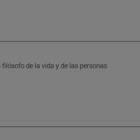
filósofo de la vida y de las personas