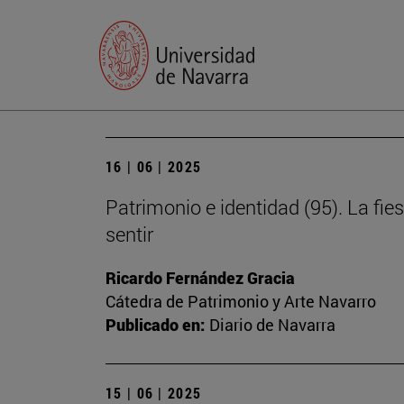
16 | 06 | 2025
Patrimonio e identidad (95). La fie
sentir
Ricardo Fernández Gracia
Cátedra de Patrimonio y Arte Navarro
Publicado en:
Diario de Navarra
15 | 06 | 2025