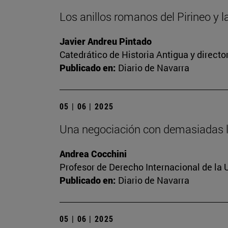
Los anillos romanos del Pirineo y 
Javier Andreu Pintado
Catedrático de Historia Antigua y direct
Publicado en:
Diario de Navarra
05 | 06 | 2025
Una negociación con demasiadas l
Andrea Cocchini
Profesor de Derecho Internacional de la 
Publicado en:
Diario de Navarra
05 | 06 | 2025