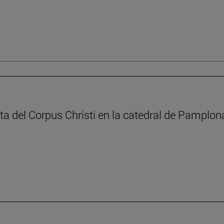
sta del Corpus Christi en la catedral de Pamplona