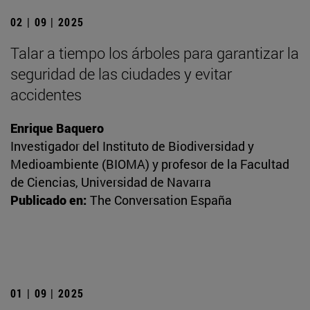
02 | 09 | 2025
Talar a tiempo los árboles para garantizar la
seguridad de las ciudades y evitar
accidentes
Enrique Baquero
Investigador del Instituto de Biodiversidad y
Medioambiente (BIOMA) y profesor de la Facultad
de Ciencias, Universidad de Navarra
Publicado en:
The Conversation España
01 | 09 | 2025