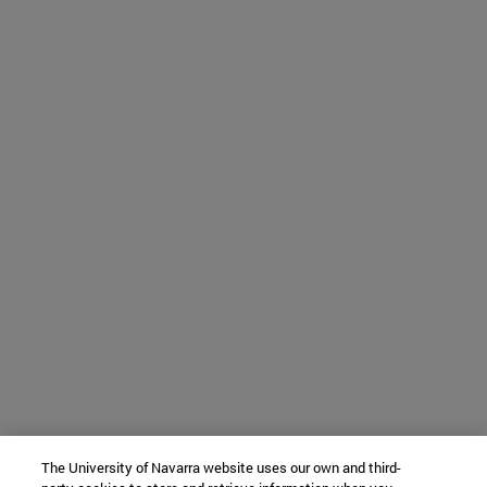
The University of Navarra website uses our own and third-