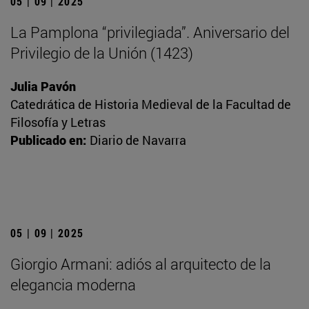
05 | 09 | 2025
La Pamplona “privilegiada”. Aniversario del
Privilegio de la Unión (1423)
Julia Pavón
Catedrática de Historia Medieval de la Facultad de
Filosofía y Letras
Publicado en:
Diario de Navarra
05 | 09 | 2025
Giorgio Armani: adiós al arquitecto de la
elegancia moderna