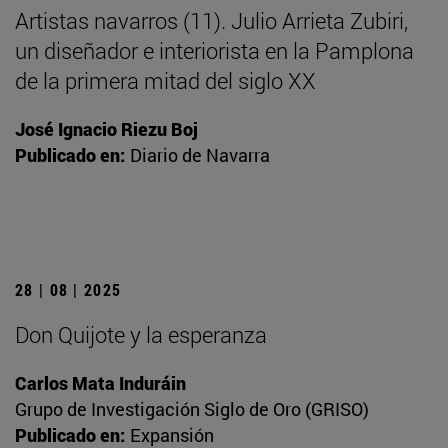
Artistas navarros (11). Julio Arrieta Zubiri,
un diseñador e interiorista en la Pamplona
de la primera mitad del siglo XX
José Ignacio Riezu Boj
Publicado en:
Diario de Navarra
28 | 08 | 2025
Don Quijote y la esperanza
Carlos Mata Induráin
Grupo de Investigación Siglo de Oro (GRISO)
Publicado en:
Expansión