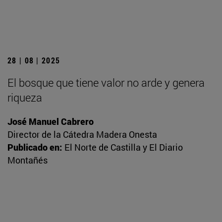
28 | 08 | 2025
El bosque que tiene valor no arde y genera
riqueza
José Manuel Cabrero
Director de la Cátedra Madera Onesta
Publicado en:
El Norte de Castilla y El Diario
Montañés