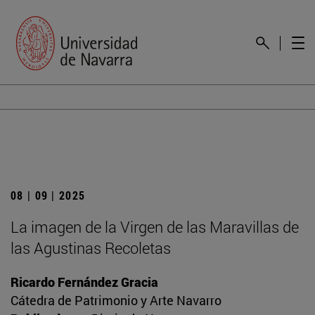
08 | 09 | 2025
La imagen de la Virgen de las Maravillas de
las Agustinas Recoletas
Ricardo Fernández Gracia
Cátedra de Patrimonio y Arte Navarro