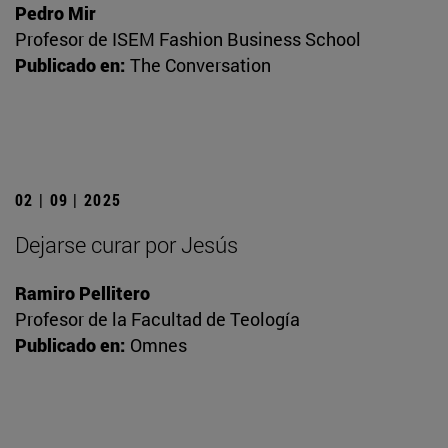
Pedro Mir
Profesor de ISEM Fashion Business School
Publicado en:
The Conversation
02 | 09 | 2025
Dejarse curar por Jesús
Ramiro Pellitero
Profesor de la Facultad de Teología
Publicado en:
Omnes