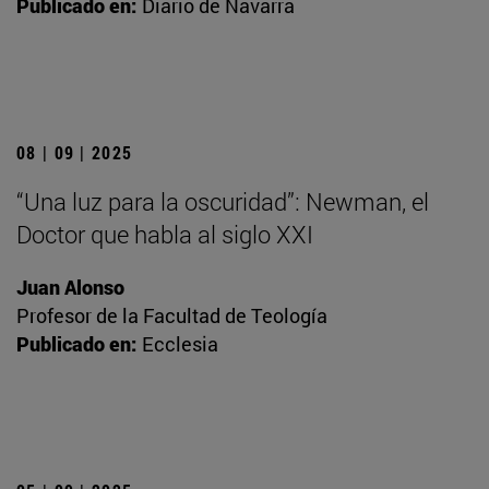
Publicado en:
Diario de Navarra
08 | 09 | 2025
“Una luz para la oscuridad”: Newman, el
Doctor que habla al siglo XXI
Juan Alonso
Profesor de la Facultad de Teología
Publicado en:
Ecclesia