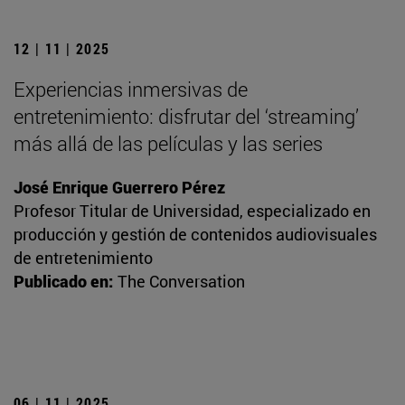
12 | 11 | 2025
Experiencias inmersivas de
entretenimiento: disfrutar del ‘streaming’
más allá de las películas y las series
José Enrique Guerrero Pérez
Profesor Titular de Universidad, especializado en
producción y gestión de contenidos audiovisuales
de entretenimiento
Publicado en:
The Conversation
06 | 11 | 2025