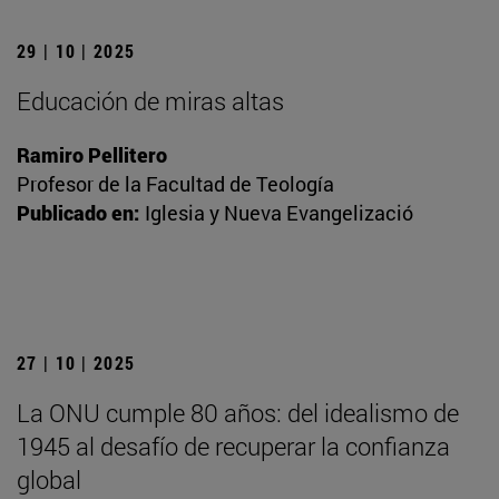
29 | 10 | 2025
Educación de miras altas
Ramiro Pellitero
Profesor de la Facultad de Teología
Publicado en:
Iglesia y Nueva Evangelizació
27 | 10 | 2025
La ONU cumple 80 años: del idealismo de
1945 al desafío de recuperar la confianza
global