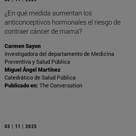
¿En qué medida aumentan los
anticonceptivos hormonales el riesgo de
contraer cáncer de mama?
Carmen Sayon
Investigadora del departamento de Medicina
Preventiva y Salud Pública
Miguel Ángel Martínez
Catedrático de Salud Pública
Publicado en:
The Conversation
03 | 11 | 2025