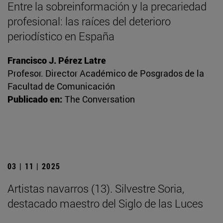
Entre la sobreinformación y la precariedad
profesional: las raíces del deterioro
periodístico en España
Francisco J. Pérez Latre
Profesor. Director Académico de Posgrados de la
Facultad de Comunicación
Publicado en:
The Conversation
03 | 11 | 2025
Artistas navarros (13). Silvestre Soria,
destacado maestro del Siglo de las Luces