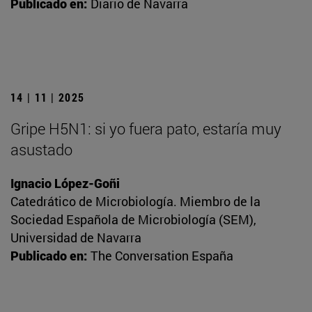
Publicado en:
Diario de Navarra
14 | 11 | 2025
Gripe H5N1: si yo fuera pato, estaría muy
asustado
Ignacio López-Goñi
Catedrático de Microbiología. Miembro de la
Sociedad Española de Microbiología (SEM),
Universidad de Navarra
Publicado en:
The Conversation España