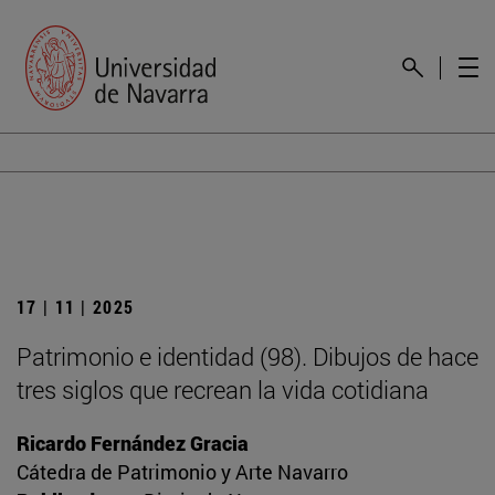
17 | 11 | 2025
Patrimonio e identidad (98). Dibujos de hace
tres siglos que recrean la vida cotidiana
Ricardo Fernández Gracia
Cátedra de Patrimonio y Arte Navarro