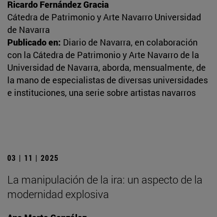
Ricardo Fernández Gracia
Cátedra de Patrimonio y Arte Navarro Universidad
de Navarra
Publicado en:
Diario de Navarra, en colaboración
con la Cátedra de Patrimonio y Arte Navarro de la
Universidad de Navarra, aborda, mensualmente, de
la mano de especialistas de diversas universidades
e instituciones, una serie sobre artistas navarros
03 | 11 | 2025
La manipulación de la ira: un aspecto de la
modernidad explosiva