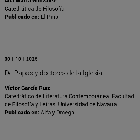
Ana Marta González
Catedrática de Filosofía
Publicado en:
El País
30 | 10 | 2025
De Papas y doctores de la Iglesia
Víctor García Ruiz
Catedrático de Literatura Contemporánea. Facultad
de Filosofía y Letras. Universidad de Navarra
Publicado en:
Alfa y Omega