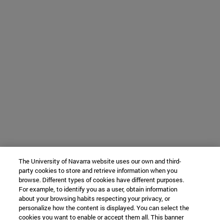
The University of Navarra website uses our own and third-
party cookies to store and retrieve information when you
browse. Different types of cookies have different purposes.
For example, to identify you as a user, obtain information
about your browsing habits respecting your privacy, or
personalize how the content is displayed. You can select the
cookies you want to enable or accept them all. This banner