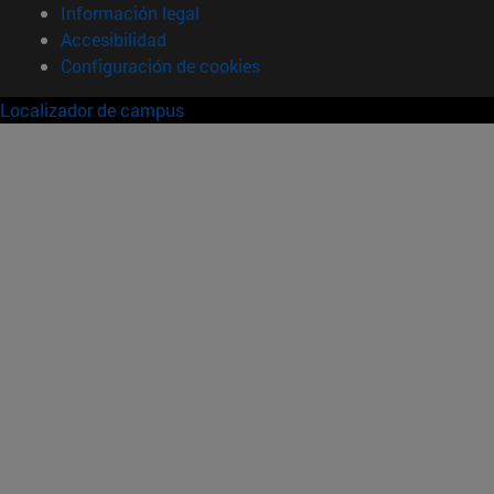
Información legal
Accesibilidad
Configuración de cookies
Localizador de campus