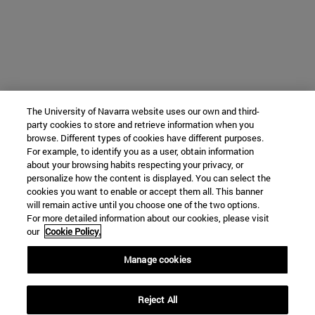
The University of Navarra website uses our own and third-
party cookies to store and retrieve information when you
browse. Different types of cookies have different purposes.
For example, to identify you as a user, obtain information
about your browsing habits respecting your privacy, or
personalize how the content is displayed. You can select the
cookies you want to enable or accept them all. This banner
will remain active until you choose one of the two options.
For more detailed information about our cookies, please visit
our
Cookie Policy.
Manage cookies
Reject All