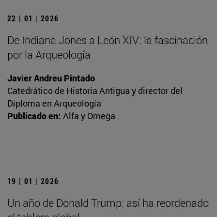
22 | 01 | 2026
De Indiana Jones a León XIV: la fascinación
por la Arqueología
Javier Andreu Pintado
Catedrático de Historia Antigua y director del
Diploma en Arqueología
Publicado en:
Alfa y Omega
19 | 01 | 2026
Un año de Donald Trump: así ha reordenado