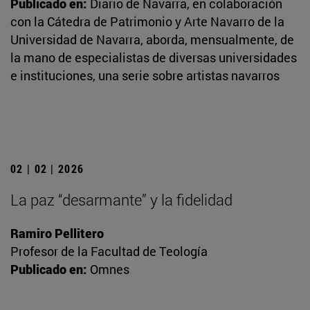
Publicado en:
Diario de Navarra, en colaboración
con la Cátedra de Patrimonio y Arte Navarro de la
Universidad de Navarra, aborda, mensualmente, de
la mano de especialistas de diversas universidades
e instituciones, una serie sobre artistas navarros
02 | 02 | 2026
La paz “desarmante” y la fidelidad
Ramiro Pellitero
Profesor de la Facultad de Teología
Publicado en:
Omnes