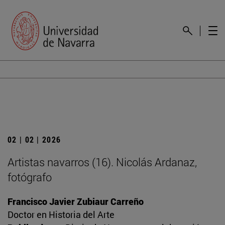
02 | 02 | 2026
Artistas navarros (16). Nicolás Ardanaz,
fotógrafo
Francisco Javier Zubiaur Carreño
Doctor en Historia del Arte