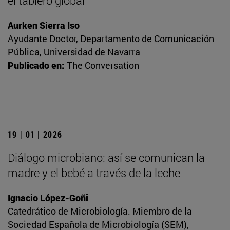
el tablero global
Aurken Sierra Iso
Ayudante Doctor, Departamento de Comunicación
Pública, Universidad de Navarra
Publicado en:
The Conversation
19 | 01 | 2026
Diálogo microbiano: así se comunican la
madre y el bebé a través de la leche
Ignacio López-Goñi
Catedrático de Microbiología. Miembro de la
Sociedad Española de Microbiología (SEM),