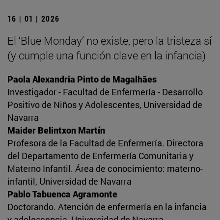
16 | 01 | 2026
El ‘Blue Monday’ no existe, pero la tristeza sí
(y cumple una función clave en la infancia)
Paola Alexandria Pinto de Magalhães
Investigador - Facultad de Enfermería - Desarrollo
Positivo de Niños y Adolescentes, Universidad de
Navarra
Maider Belintxon Martín
Profesora de la Facultad de Enfermería. Directora
del Departamento de Enfermería Comunitaria y
Materno Infantil. Área de conocimiento: materno-
infantil, Universidad de Navarra
Pablo Tabuenca Agramonte
Doctorando. Atención de enfermería en la infancia
y adolescencia, Universidad de Navarra