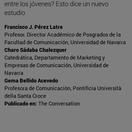
entre los jóvenes? Esto dice un nuevo
estudio
Francisco J. Pérez Latre
Profesor. Director Académico de Posgrados de la
Facultad de Comunicación, Universidad de Navarra
Charo Sádaba Chalezquer
Catedrática, Departamento de Marketing y
Empresas de Comunicación, Universidad de
Navarra
Gema Bellido Acevedo
Profesora de Comunicación, Pontificia Università
della Santa Croce
Publicado en:
The Conversation