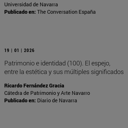
Universidad de Navarra
Publicado en:
The Conversation España
19 | 01 | 2026
Patrimonio e identidad (100). El espejo,
entre la estética y sus múltiples significados
Ricardo Fernández Gracia
Cátedra de Patrimonio y Arte Navarro
Publicado en:
Diario de Navarra