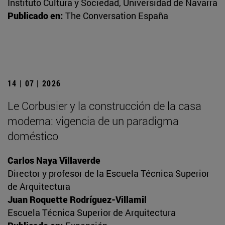
Instituto Cultura y Sociedad, Universidad de Navarra
Publicado en:
The Conversation España
14 | 07 | 2026
Le Corbusier y la construcción de la casa
moderna: vigencia de un paradigma
doméstico
Carlos Naya Villaverde
Director y profesor de la Escuela Técnica Superior
de Arquitectura
Juan Roquette Rodríguez-Villamil
Escuela Técnica Superior de Arquitectura