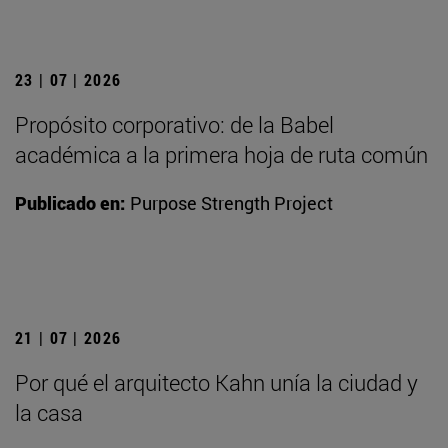
23 | 07 | 2026
Propósito corporativo: de la Babel
académica a la primera hoja de ruta común
Publicado en:
Purpose Strength Project
21 | 07 | 2026
Por qué el arquitecto Kahn unía la ciudad y
la casa