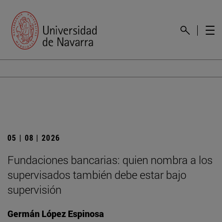
05 | 08 | 2026
Fundaciones bancarias: quien nombra a los
supervisados también debe estar bajo
supervisión
Germán López Espinosa