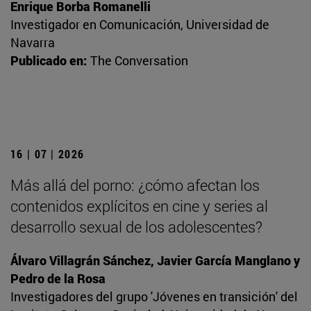
Enrique Borba Romanelli
Investigador en Comunicación, Universidad de
Navarra
Publicado en:
The Conversation
16 | 07 | 2026
Más allá del porno: ¿cómo afectan los
contenidos explícitos en cine y series al
desarrollo sexual de los adolescentes?
Álvaro Villagrán Sánchez, Javier García Manglano y
Pedro de la Rosa
Investigadores del grupo 'Jóvenes en transición' del