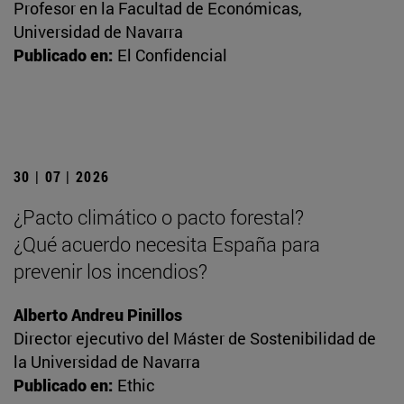
Profesor en la Facultad de Económicas,
Universidad de Navarra
Publicado en:
El Confidencial
30 | 07 | 2026
¿Pacto climático o pacto forestal?
¿Qué acuerdo necesita España para
prevenir los incendios?
Alberto Andreu Pinillos
Director ejecutivo del Máster de Sostenibilidad de
la Universidad de Navarra
Publicado en:
Ethic