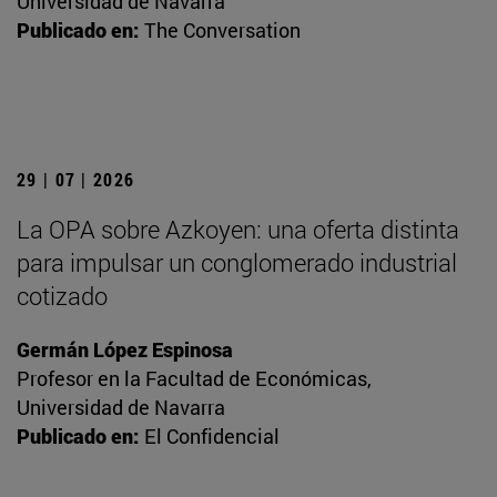
Universidad de Navarra
Publicado en:
The Conversation
29 | 07 | 2026
La OPA sobre Azkoyen: una oferta distinta
para impulsar un conglomerado industrial
cotizado
Germán López Espinosa
Profesor en la Facultad de Económicas,
Universidad de Navarra
Publicado en:
El Confidencial