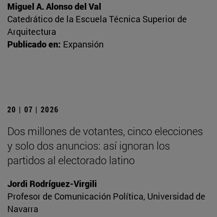
Miguel A. Alonso del Val
Catedrático de la Escuela Técnica Superior de
Arquitectura
Publicado en:
Expansión
20 | 07 | 2026
Dos millones de votantes, cinco elecciones
y solo dos anuncios: así ignoran los
partidos al electorado latino
Jordi Rodríguez-Virgili
Profesor de Comunicación Política, Universidad de
Navarra