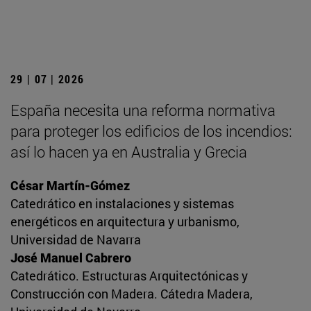
29 | 07 | 2026
España necesita una reforma normativa
para proteger los edificios de los incendios:
así lo hacen ya en Australia y Grecia
César Martín-Gómez
Catedrático en instalaciones y sistemas
energéticos en arquitectura y urbanismo,
Universidad de Navarra
José Manuel Cabrero
Catedrático. Estructuras Arquitectónicas y
Construcción con Madera. Cátedra Madera,