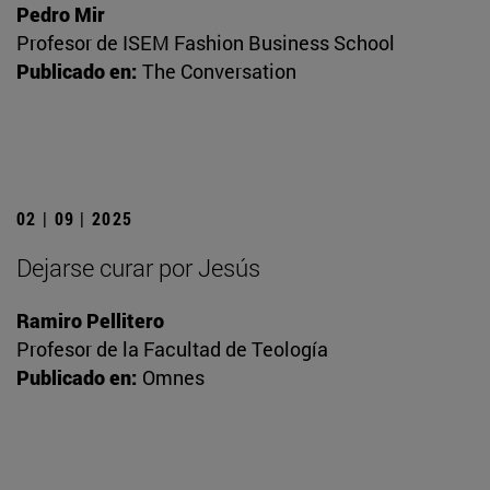
Pedro Mir
Profesor de ISEM Fashion Business School
Publicado en:
The Conversation
02 | 09 | 2025
Dejarse curar por Jesús
Ramiro Pellitero
Profesor de la Facultad de Teología
Publicado en:
Omnes