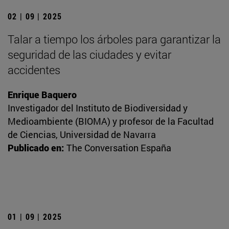
02 | 09 | 2025
Talar a tiempo los árboles para garantizar la
seguridad de las ciudades y evitar
accidentes
Enrique Baquero
Investigador del Instituto de Biodiversidad y
Medioambiente (BIOMA) y profesor de la Facultad
de Ciencias, Universidad de Navarra
Publicado en:
The Conversation España
01 | 09 | 2025