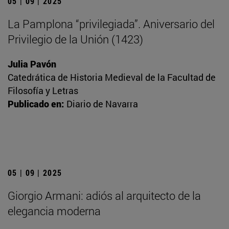
05 | 09 | 2025
La Pamplona “privilegiada”. Aniversario del
Privilegio de la Unión (1423)
Julia Pavón
Catedrática de Historia Medieval de la Facultad de
Filosofía y Letras
Publicado en:
Diario de Navarra
05 | 09 | 2025
Giorgio Armani: adiós al arquitecto de la
elegancia moderna