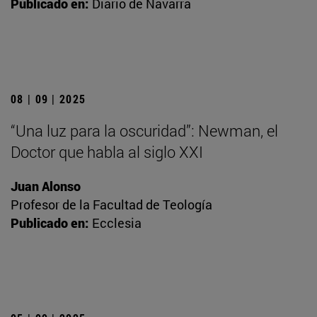
Publicado en:
Diario de Navarra
08 | 09 | 2025
“Una luz para la oscuridad”: Newman, el
Doctor que habla al siglo XXI
Juan Alonso
Profesor de la Facultad de Teología
Publicado en:
Ecclesia