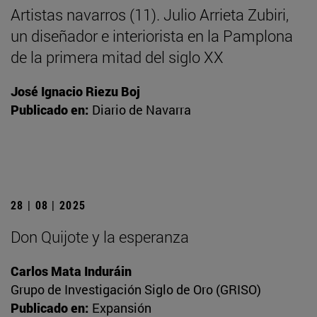
Artistas navarros (11). Julio Arrieta Zubiri,
un diseñador e interiorista en la Pamplona
de la primera mitad del siglo XX
José Ignacio Riezu Boj
Publicado en:
Diario de Navarra
28 | 08 | 2025
Don Quijote y la esperanza
Carlos Mata Induráin
Grupo de Investigación Siglo de Oro (GRISO)
Publicado en:
Expansión