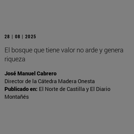
28 | 08 | 2025
El bosque que tiene valor no arde y genera
riqueza
José Manuel Cabrero
Director de la Cátedra Madera Onesta
Publicado en:
El Norte de Castilla y El Diario
Montañés