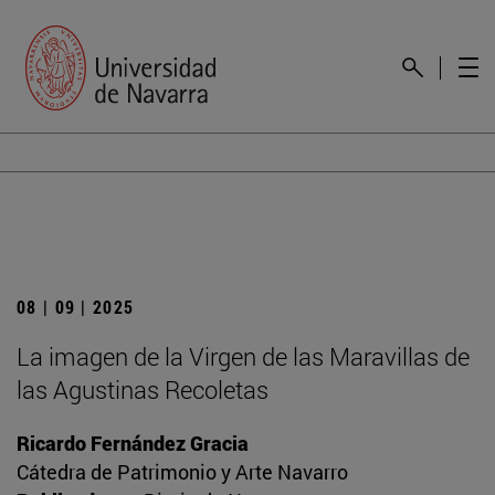
08 | 09 | 2025
La imagen de la Virgen de las Maravillas de
las Agustinas Recoletas
Ricardo Fernández Gracia
Cátedra de Patrimonio y Arte Navarro