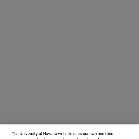
The University of Navarra website uses our own and third-