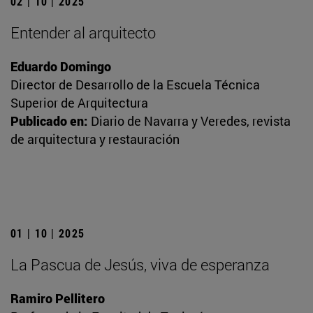
02 | 10 | 2025
Entender al arquitecto
Eduardo Domingo
Director de Desarrollo de la Escuela Técnica
Superior de Arquitectura
Publicado en:
Diario de Navarra y Veredes, revista
de arquitectura y restauración
01 | 10 | 2025
La Pascua de Jesús, viva de esperanza
Ramiro Pellitero