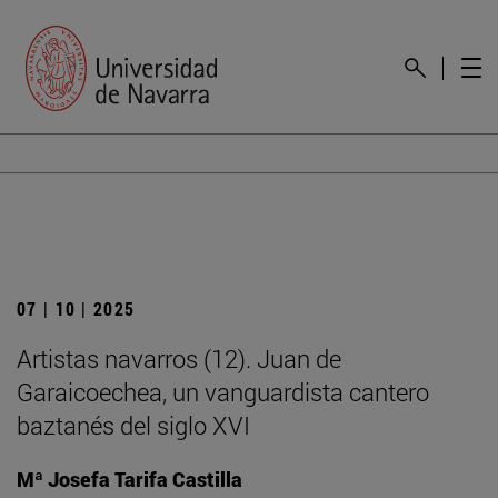
07 | 10 | 2025
Artistas navarros (12). Juan de
Garaicoechea, un vanguardista cantero
baztanés del siglo XVI
Mª Josefa Tarifa Castilla