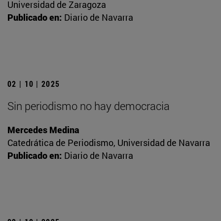
Universidad de Zaragoza
Publicado en:
Diario de Navarra
02 | 10 | 2025
Sin periodismo no hay democracia
Mercedes Medina
Catedrática de Periodismo, Universidad de Navarra
Publicado en:
Diario de Navarra