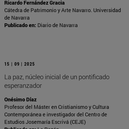
Ricardo Fernández Gracia
Cátedra de Patrimonio y Arte Navarro. Universidad
de Navarra
Publicado en:
Diario de Navarra
15 | 09 | 2025
La paz, núcleo inicial de un pontificado
esperanzador
Onésimo Díaz
Profesor del Máster en Cristianismo y Cultura
Contemporánea e investigador del Centro de
Estudios Josemaría Escrivá (CEJE)