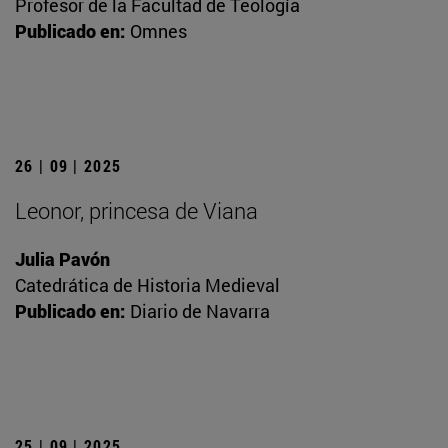
Profesor de la Facultad de Teología
Publicado en:
Omnes
26 | 09 | 2025
Leonor, princesa de Viana
Julia Pavón
Catedrática de Historia Medieval
Publicado en:
Diario de Navarra
25 | 09 | 2025