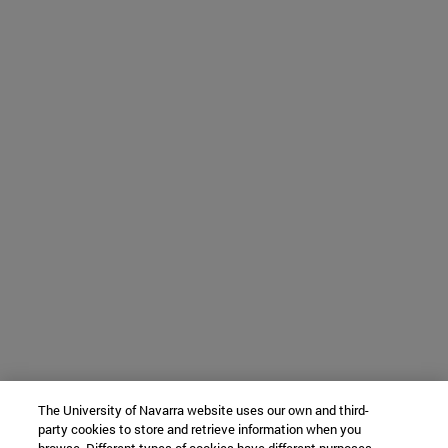
The University of Navarra website uses our own and third-
party cookies to store and retrieve information when you