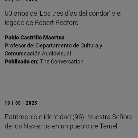
50 años de ‘Los tres días del cóndor’ y el
legado de Robert Redford
Pablo Castrillo Maortua
Profesor del Departamento de Cultura y
Comunicación Audiovisual
Publicado en:
The Conversation
19 | 09 | 2025
Patrimonio e identidad (96). Nuestra Señora
de los Navarros en un pueblo de Teruel