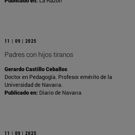
Publicado en:
La Razón
11 | 09 | 2025
Padres con hijos tiranos
Gerardo Castillo Ceballos
Doctor en Pedagogía. Profesor emérito de la
Universidad de Navarra.
Publicado en:
Diario de Navarra
11 | 09 | 2025