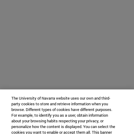
The University of Navarra website uses our own and third-
party cookies to store and retrieve information when you
browse. Different types of cookies have different purposes.
For example, to identify you as a user, obtain information
about your browsing habits respecting your privacy, or
personalize how the content is displayed. You can select the
cookies you want to enable or accept them all. This banner