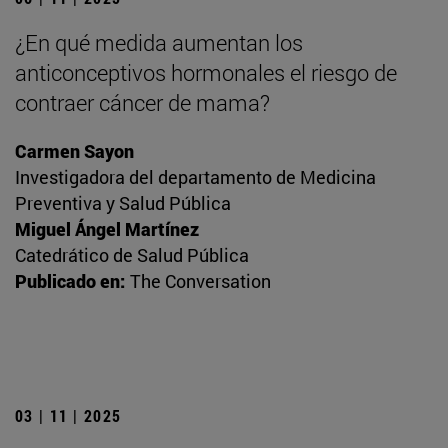
¿En qué medida aumentan los
anticonceptivos hormonales el riesgo de
contraer cáncer de mama?
Carmen Sayon
Investigadora del departamento de Medicina
Preventiva y Salud Pública
Miguel Ángel Martínez
Catedrático de Salud Pública
Publicado en:
The Conversation
03 | 11 | 2025