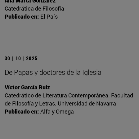
Ana Marta González
Catedrática de Filosofía
Publicado en:
El País
30 | 10 | 2025
De Papas y doctores de la Iglesia
Víctor García Ruiz
Catedrático de Literatura Contemporánea. Facultad
de Filosofía y Letras. Universidad de Navarra
Publicado en:
Alfa y Omega