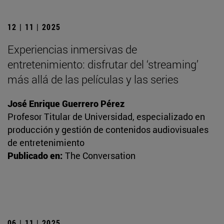
12 | 11 | 2025
Experiencias inmersivas de
entretenimiento: disfrutar del ‘streaming’
más allá de las películas y las series
José Enrique Guerrero Pérez
Profesor Titular de Universidad, especializado en
producción y gestión de contenidos audiovisuales
de entretenimiento
Publicado en:
The Conversation
06 | 11 | 2025