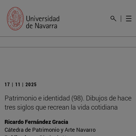
17 | 11 | 2025
Patrimonio e identidad (98). Dibujos de hace
tres siglos que recrean la vida cotidiana
Ricardo Fernández Gracia
Cátedra de Patrimonio y Arte Navarro