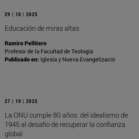
29 | 10 | 2025
Educación de miras altas
Ramiro Pellitero
Profesor de la Facultad de Teología
Publicado en:
Iglesia y Nueva Evangelizació
27 | 10 | 2025
La ONU cumple 80 años: del idealismo de
1945 al desafío de recuperar la confianza
global