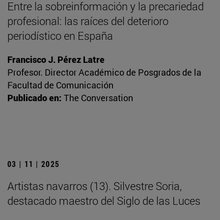
Entre la sobreinformación y la precariedad
profesional: las raíces del deterioro
periodístico en España
Francisco J. Pérez Latre
Profesor. Director Académico de Posgrados de la
Facultad de Comunicación
Publicado en:
The Conversation
03 | 11 | 2025
Artistas navarros (13). Silvestre Soria,
destacado maestro del Siglo de las Luces