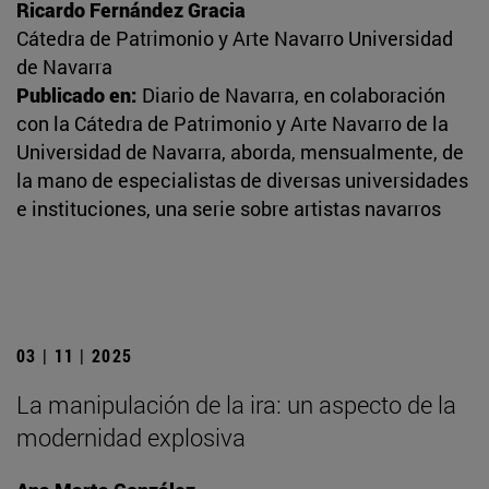
Ricardo Fernández Gracia
Cátedra de Patrimonio y Arte Navarro Universidad
de Navarra
Publicado en:
Diario de Navarra, en colaboración
con la Cátedra de Patrimonio y Arte Navarro de la
Universidad de Navarra, aborda, mensualmente, de
la mano de especialistas de diversas universidades
e instituciones, una serie sobre artistas navarros
03 | 11 | 2025
La manipulación de la ira: un aspecto de la
modernidad explosiva