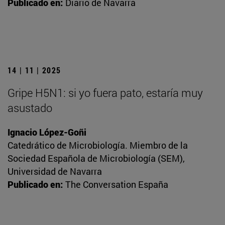
Publicado en:
Diario de Navarra
14 | 11 | 2025
Gripe H5N1: si yo fuera pato, estaría muy
asustado
Ignacio López-Goñi
Catedrático de Microbiología. Miembro de la
Sociedad Española de Microbiología (SEM),
Universidad de Navarra
Publicado en:
The Conversation España