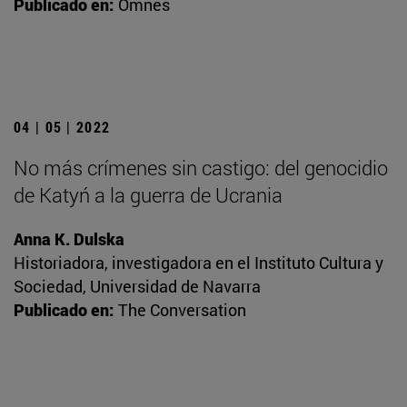
Publicado en:
Omnes
04 | 05 | 2022
No más crímenes sin castigo: del genocidio
de Katyń a la guerra de Ucrania
Anna K. Dulska
Historiadora, investigadora en el Instituto Cultura y
Sociedad, Universidad de Navarra
Publicado en:
The Conversation