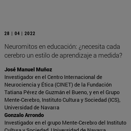
28 | 04 | 2022
Neuromitos en educación: ¿necesita cada
cerebro un estilo de aprendizaje a medida?
José Manuel Muñoz
Investigador en el Centro Internacional de
Neurociencia y Ética (CINET) de la Fundación
Tatiana Pérez de Guzmán el Bueno, y en el Grupo
Mente-Cerebro, Instituto Cultura y Sociedad (ICS),
Universidad de Navarra
Gonzalo Arrondo
Investigador en el grupo Mente-Cerebro del Instituto
Cultura y Sociedad, Universidad de Navarra