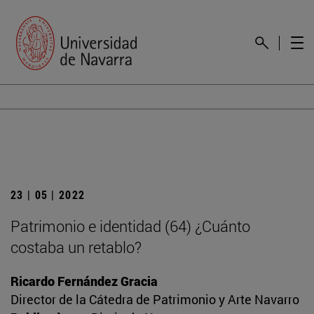
23 | 05 | 2022
Patrimonio e identidad (64) ¿Cuánto
costaba un retablo?
Ricardo Fernández Gracia
Director de la Cátedra de Patrimonio y Arte Navarro