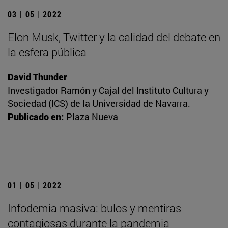
03 | 05 | 2022
Elon Musk, Twitter y la calidad del debate en
la esfera pública
David Thunder
Investigador Ramón y Cajal del Instituto Cultura y
Sociedad (ICS) de la Universidad de Navarra.
Publicado en:
Plaza Nueva
01 | 05 | 2022
Infodemia masiva: bulos y mentiras
contagiosas durante la pandemia