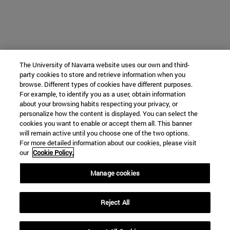
The University of Navarra website uses our own and third-
party cookies to store and retrieve information when you
browse. Different types of cookies have different purposes.
For example, to identify you as a user, obtain information
about your browsing habits respecting your privacy, or
personalize how the content is displayed. You can select the
cookies you want to enable or accept them all. This banner
will remain active until you choose one of the two options.
For more detailed information about our cookies, please visit
our
Cookie Policy.
Manage cookies
Reject All