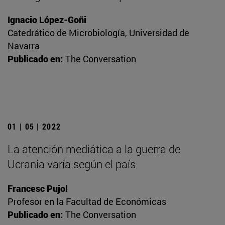
Ignacio López-Goñi
Catedrático de Microbiología, Universidad de
Navarra
Publicado en:
The Conversation
01 | 05 | 2022
La atención mediática a la guerra de
Ucrania varía según el país
Francesc Pujol
Profesor en la Facultad de Económicas
Publicado en:
The Conversation