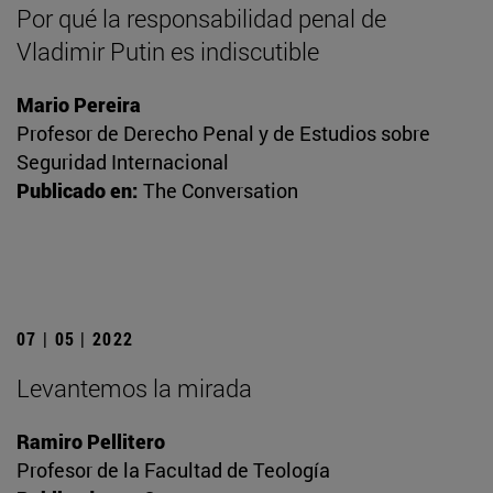
Por qué la responsabilidad penal de
Vladimir Putin es indiscutible
Mario Pereira
Profesor de Derecho Penal y de Estudios sobre
Seguridad Internacional
Publicado en:
The Conversation
07 | 05 | 2022
Levantemos la mirada
Ramiro Pellitero
Profesor de la Facultad de Teología