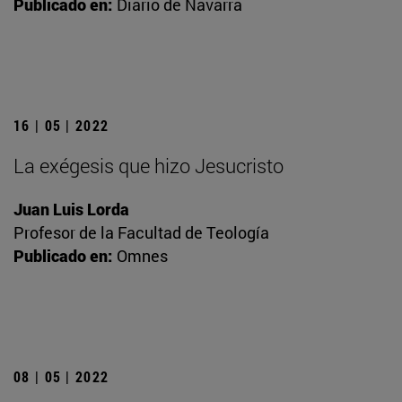
Publicado en:
Diario de Navarra
16 | 05 | 2022
La exégesis que hizo Jesucristo
Juan Luis Lorda
Profesor de la Facultad de Teología
Publicado en:
Omnes
08 | 05 | 2022