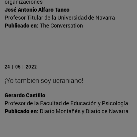
organizaciones
José Antonio Alfaro Tanco
Profesor Titular de la Universidad de Navarra
Publicado en:
The Conversation
24 | 05 | 2022
¡Yo también soy ucraniano!
Gerardo Castillo
Profesor de la Facultad de Educación y Psicología
Publicado en:
Diario Montañés y Diario de Navarra