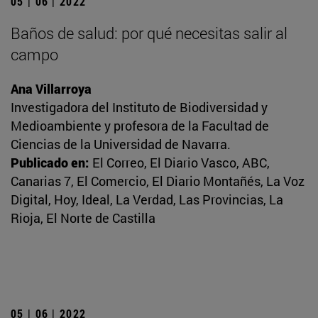
05 | 06 | 2022
Baños de salud: por qué necesitas salir al
campo
Ana Villarroya
Investigadora del Instituto de Biodiversidad y
Medioambiente y profesora de la Facultad de
Ciencias de la Universidad de Navarra.
Publicado en:
El Correo, El Diario Vasco, ABC,
Canarias 7, El Comercio, El Diario Montañés, La Voz
Digital, Hoy, Ideal, La Verdad, Las Provincias, La
Rioja, El Norte de Castilla
05 | 06 | 2022