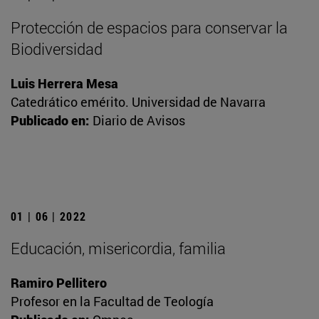
Protección de espacios para conservar la
Biodiversidad
Luis Herrera Mesa
Catedrático emérito. Universidad de Navarra
Publicado en:
Diario de Avisos
01 | 06 | 2022
Educación, misericordia, familia
Ramiro Pellitero
Profesor en la Facultad de Teología