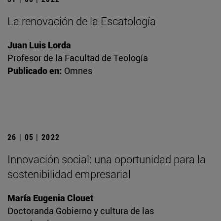
La renovación de la Escatología
Juan Luis Lorda
Profesor de la Facultad de Teología
Publicado en:
Omnes
26 | 05 | 2022
Innovación social: una oportunidad para la
sostenibilidad empresarial
María Eugenia Clouet
Doctoranda Gobierno y cultura de las