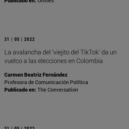
Publicado en:
Omnes
31 | 05 | 2022
La avalancha del ‘viejito del TikTok’ da un
vuelco a las elecciones en Colombia
Carmen Beatriz Fernández
Profesora de Comunicación Política
Publicado en:
The Conversation
31 | 05 | 2022