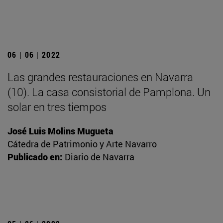
06 | 06 | 2022
Las grandes restauraciones en Navarra
(10). La casa consistorial de Pamplona. Un
solar en tres tiempos
José Luis Molins Mugueta
Cátedra de Patrimonio y Arte Navarro
Publicado en:
Diario de Navarra