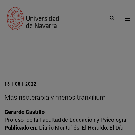
13 | 06 | 2022
Más risoterapia y menos tranxilium
Gerardo Castillo
Profesor de la Facultad de Educación y Psicología
Publicado en:
Diario Montañés, El Heraldo, El Día