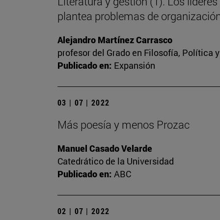
Literatura y gestión (1). Los líd
plantea problemas de organizació
Alejandro Martínez Carrasco
profesor del Grado en Filosofía, Política
Publicado en:
Expansión
03 | 07 | 2022
Más poesía y menos Prozac
Manuel Casado Velarde
Catedrático de la Universidad
Publicado en:
ABC
02 | 07 | 2022