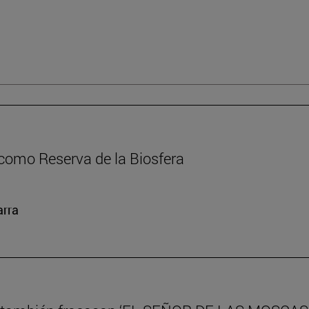
como Reserva de la Biosfera
arra