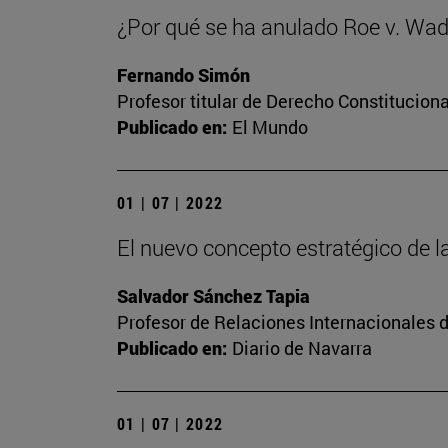
¿Por qué se ha anulado Roe v. Wa
Fernando Simón
Profesor titular de Derecho Constituciona
Publicado en:
El Mundo
01 | 07 | 2022
El nuevo concepto estratégico de la
Salvador Sánchez Tapia
Profesor de Relaciones Internacionales 
Publicado en:
Diario de Navarra
01 | 07 | 2022