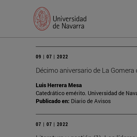
09 | 07 | 2022
Décimo aniversario de La Gomera 
Luis Herrera Mesa
Catedrático emérito. Universidad de Nav
Publicado en:
Diario de Avisos
07 | 07 | 2022