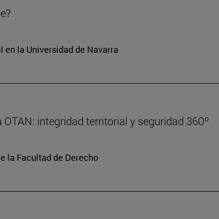
de?
l en la Universidad de Navarra
 OTAN: integridad territorial y seguridad 360º
de la Facultad de Derecho