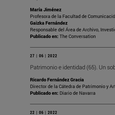
María Jiménez
Profesora de la Facultad de Comunicaci
Gaizka Fernández
Responsable del Área de Archivo, Invest
Publicado en:
The Conversation
27 | 06 | 2022
Patrimonio e identidad (65). Un sob
Ricardo Fernández Gracia
Director de la Cátedra de Patrimonio y A
Publicado en:
Diario de Navarra
22 | 06 | 2022