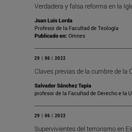
Verdadera y falsa reforma en la Ig
Juan Luis Lorda
Profesor de la Facultad de Teología
Publicado en:
Omnes
29 | 06 | 2022
Claves previas de la cumbre de la
Salvador Sánchez Tapia
profesor de la Facultad de Derecho e la 
29 | 06 | 2022
Supervivientes del terrorismo en E