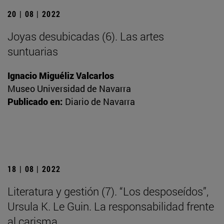
20 | 08 | 2022
Joyas desubicadas (6). Las artes
suntuarias
Ignacio Miguéliz Valcarlos
Museo Universidad de Navarra
Publicado en:
Diario de Navarra
18 | 08 | 2022
Literatura y gestión (7). “Los desposeídos”,
Ursula K. Le Guin. La responsabilidad frente
al carisma