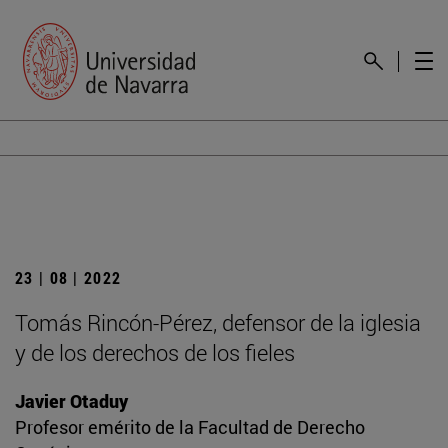
23 | 08 | 2022
Tomás Rincón-Pérez, defensor de la iglesia
y de los derechos de los fieles
Javier Otaduy
Profesor emérito de la Facultad de Derecho