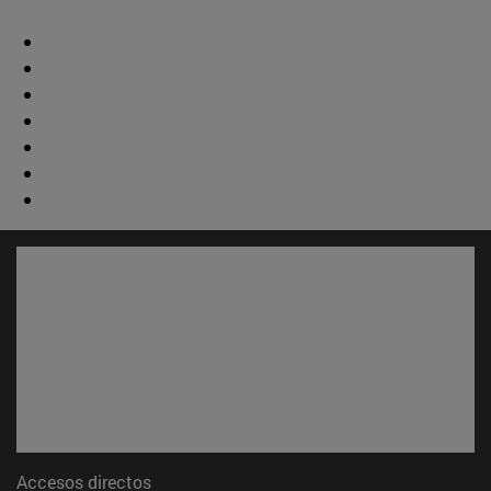
Accesos directos