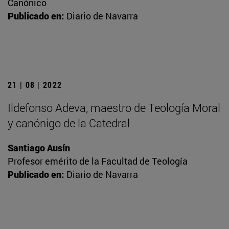
Canónico
Publicado en:
Diario de Navarra
21 | 08 | 2022
Ildefonso Adeva, maestro de Teología Moral
y canónigo de la Catedral
Santiago Ausín
Profesor emérito de la Facultad de Teología
Publicado en:
Diario de Navarra