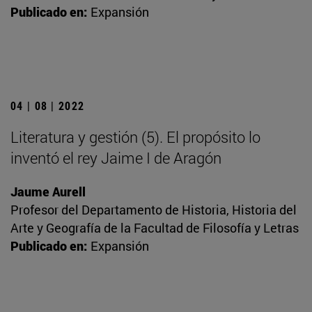
Publicado en:
Expansión
04 | 08 | 2022
Literatura y gestión (5). El propósito lo
inventó el rey Jaime I de Aragón
Jaume Aurell
Profesor del Departamento de Historia, Historia del
Arte y Geografía de la Facultad de Filosofía y Letras
Publicado en:
Expansión