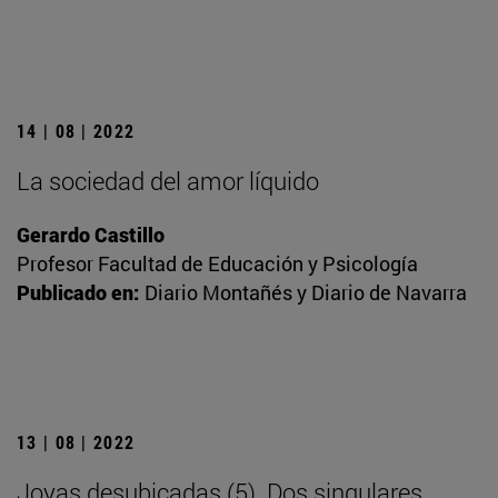
14 | 08 | 2022
La sociedad del amor líquido
Gerardo Castillo
Profesor Facultad de Educación y Psicología
Publicado en:
Diario Montañés y Diario de Navarra
13 | 08 | 2022
Joyas desubicadas (5). Dos singulares