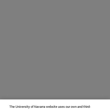
The University of Navarra website uses our own and third-