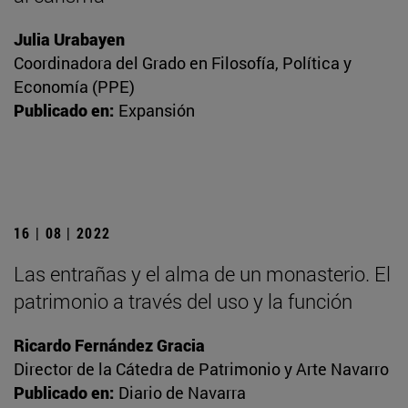
Julia Urabayen
Coordinadora del Grado en Filosofía, Política y
Economía (PPE)
Publicado en:
Expansión
16 | 08 | 2022
Las entrañas y el alma de un monasterio. El
patrimonio a través del uso y la función
Ricardo Fernández Gracia
Director de la Cátedra de Patrimonio y Arte Navarro
Publicado en:
Diario de Navarra