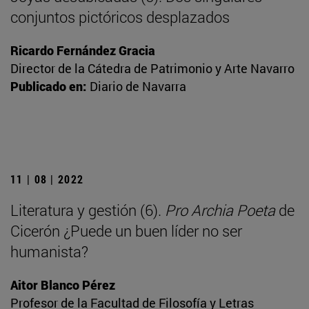
conjuntos pictóricos desplazados
Ricardo Fernández Gracia
Director de la Cátedra de Patrimonio y Arte Navarro
Publicado en:
Diario de Navarra
11 | 08 | 2022
Literatura y gestión (6).
Pro Archia Poeta
de
Cicerón ¿Puede un buen líder no ser
humanista?
Aitor Blanco Pérez
Profesor de la Facultad de Filosofía y Letras