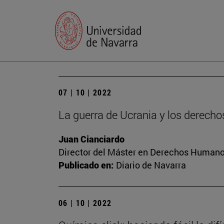
07 | 10 | 2022
La guerra de Ucrania y los derec
Juan Cianciardo
Director del Máster en Derechos Humanos
Publicado en:
Diario de Navarra
06 | 10 | 2022