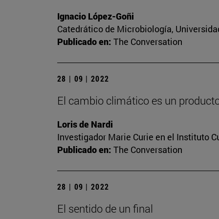
Ignacio López-Goñi
Catedrático de Microbiología, Universida
Publicado en:
The Conversation
28 | 09 | 2022
El cambio climático es un producto 
Loris de Nardi
Investigador Marie Curie en el Instituto 
Publicado en:
The Conversation
28 | 09 | 2022
El sentido de un final