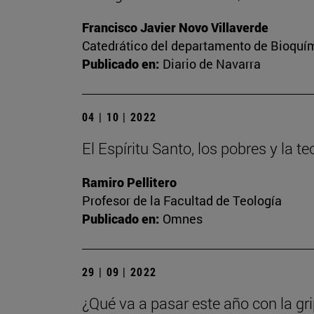
Francisco Javier Novo Villaverde
Catedrático del departamento de Bioquím
Publicado en:
Diario de Navarra
04 | 10 | 2022
El Espíritu Santo, los pobres y la te
Ramiro Pellitero
Profesor de la Facultad de Teología
Publicado en:
Omnes
29 | 09 | 2022
¿Qué va a pasar este año con la gr