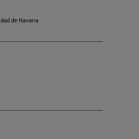
idad de Navarra