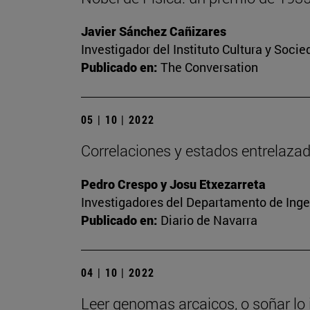
Javier Sánchez Cañizares
Investigador del Instituto Cultura y Soci
Publicado en:
The Conversation
05 | 10 | 2022
Correlaciones y estados entrelaza
Pedro Crespo y Josu Etxezarreta
Investigadores del Departamento de Inge
Publicado en:
Diario de Navarra
04 | 10 | 2022
Leer genomas arcaicos, o soñar lo