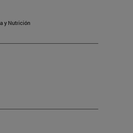
a y Nutrición