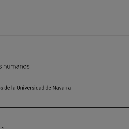
hos humanos
 de la Universidad de Navarra