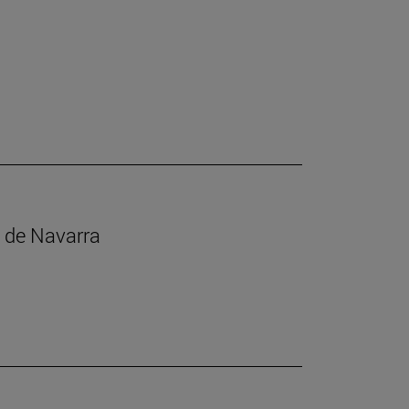
s de Navarra