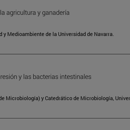
 la agricultura y ganadería
dad y Medioambiente de la Universidad de Navarra.
resión y las bacterias intestinales
 Microbiología) y Catedrático de Microbiología, Unive