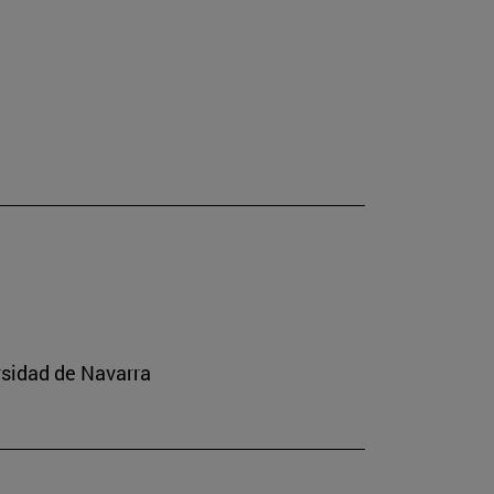
rsidad de Navarra