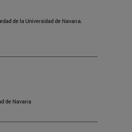
ciedad de la Universidad de Navarra.
ad de Navarra