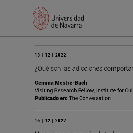
18 | 12 | 2022
¿Qué son las adicciones comportam
Gemma Mestre-Bach
Visiting Research Fellow, Institute for Cu
Publicado en:
The Conversation
16 | 12 | 2022