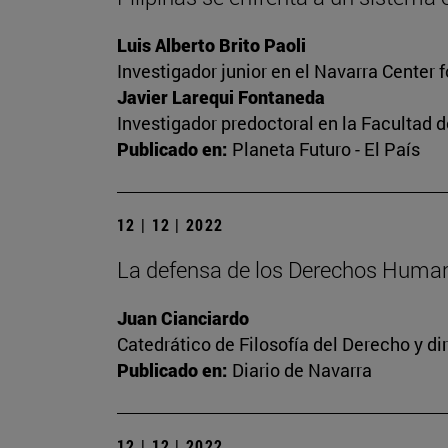
Luis Alberto Brito Paoli
Investigador junior en el Navarra Center 
Javier Larequi Fontaneda
Investigador predoctoral en la Facultad d
Publicado en:
Planeta Futuro - El País
12 | 12 | 2022
La defensa de los Derechos Human
Juan Cianciardo
Catedrático de Filosofía del Derecho y d
Publicado en:
Diario de Navarra
12 | 12 | 2022