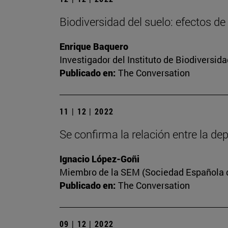
Biodiversidad del suelo: efectos de
Enrique Baquero
Investigador del Instituto de Biodiversi
Publicado en:
The Conversation
11 | 12 | 2022
Se confirma la relación entre la dep
Ignacio López-Goñi
Miembro de la SEM (Sociedad Española de
Publicado en:
The Conversation
09 | 12 | 2022