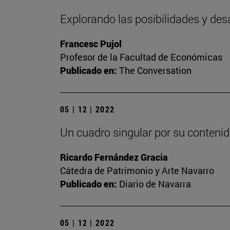
Explorando las posibilidades y des
Francesc Pujol
Profesor de la Facultad de Económicas
Publicado en:
The Conversation
05 | 12 | 2022
Un cuadro singular por su contenid
Ricardo Fernández Gracia
Cátedra de Patrimonio y Arte Navarro
Publicado en:
Diario de Navarra
05 | 12 | 2022