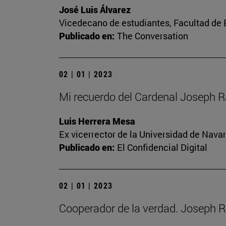
José Luis Álvarez
Vicedecano de estudiantes, Facultad d
Publicado en:
The Conversation
02 | 01 | 2023
Mi recuerdo del Cardenal Joseph R
Luis Herrera Mesa
Ex vicerrector de la Universidad de Navar
Publicado en:
El Confidencial Digital
02 | 01 | 2023
Cooperador de la verdad. Joseph R