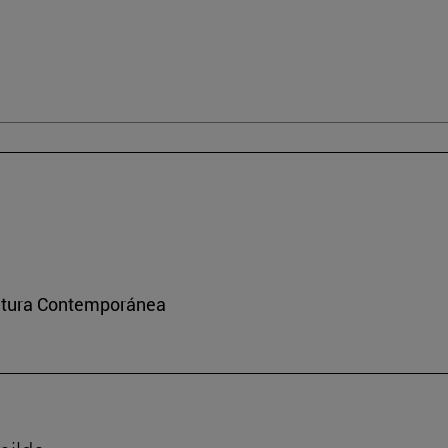
ultura Contemporánea