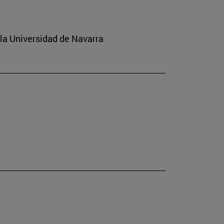
 la Universidad de Navarra