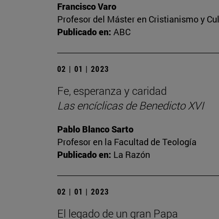
Francisco Varo
Profesor del Máster en Cristianismo y C
Publicado en:
ABC
02 | 01 | 2023
Fe, esperanza y caridad
Las encíclicas de Benedicto XVI
Pablo Blanco Sarto
Profesor en la Facultad de Teología
Publicado en:
La Razón
02 | 01 | 2023
El legado de un gran Papa