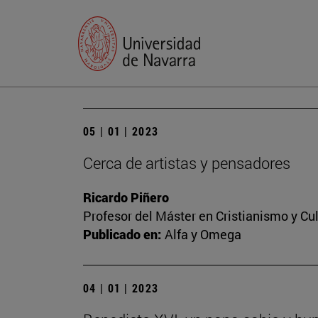
05 | 01 | 2023
Cerca de artistas y pensadores
Ricardo Piñero
Profesor del Máster en Cristianismo y C
Publicado en:
Alfa y Omega
04 | 01 | 2023