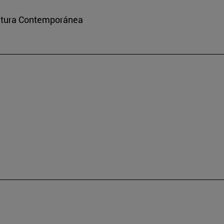
ultura Contemporánea