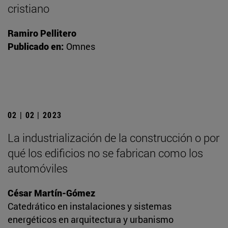
cristiano
Ramiro Pellitero
Publicado en:
Omnes
02 | 02 | 2023
La industrialización de la construcción o por
qué los edificios no se fabrican como los
automóviles
César Martín-Gómez
Catedrático en instalaciones y sistemas
energéticos en arquitectura y urbanismo