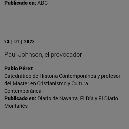
Publicado en:
ABC
23 | 01 | 2023
Paul Johnson, el provocador
Pablo Pérez
Catedrático de Historia Contemporánea y profesor
del Máster en Cristianismo y Cultura
Contemporánea
Publicado en:
Diario de Navarra, El Día y El Diario
Montañés