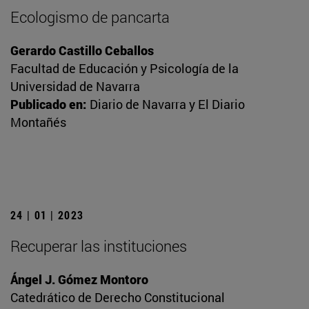
Ecologismo de pancarta
Gerardo Castillo Ceballos
Facultad de Educación y Psicología de la
Universidad de Navarra
Publicado en:
Diario de Navarra y El Diario
Montañés
24 | 01 | 2023
Recuperar las instituciones
Ángel J. Gómez Montoro
Catedrático de Derecho Constitucional