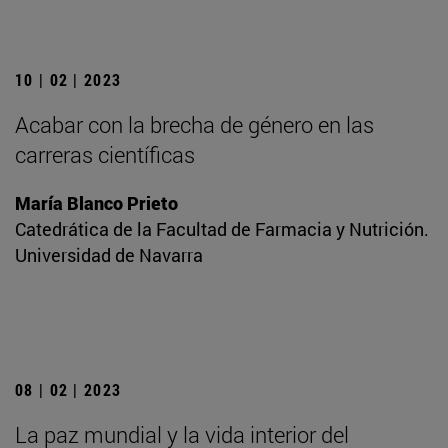
10 | 02 | 2023
Acabar con la brecha de género en las
carreras científicas
María Blanco Prieto
Catedrática de la Facultad de Farmacia y Nutrición.
Universidad de Navarra
08 | 02 | 2023
La paz mundial y la vida interior del