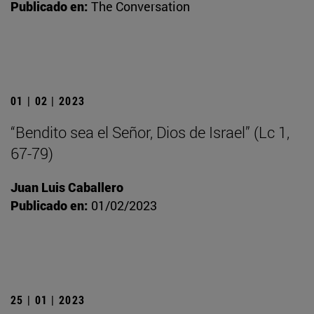
Publicado en:
The Conversation
01 | 02 | 2023
“Bendito sea el Señor, Dios de Israel” (Lc 1,
67-79)
Juan Luis Caballero
Publicado en:
01/02/2023
25 | 01 | 2023