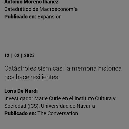
Antonio Moreno Ibáñez
Catedrático de Macroeconomía
Publicado en:
Expansión
12 | 02 | 2023
Catástrofes sísmicas: la memoria histórica
nos hace resilientes
Loris De Nardi
Investigador Marie Curie en el Instituto Cultura y
Sociedad (ICS), Universidad de Navarra
Publicado en:
The Conversation