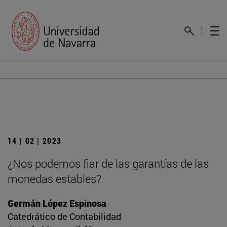
14 | 02 | 2023
¿Nos podemos fiar de las garantías de las
monedas estables?
Germán López Espinosa
Catedrático de Contabilidad