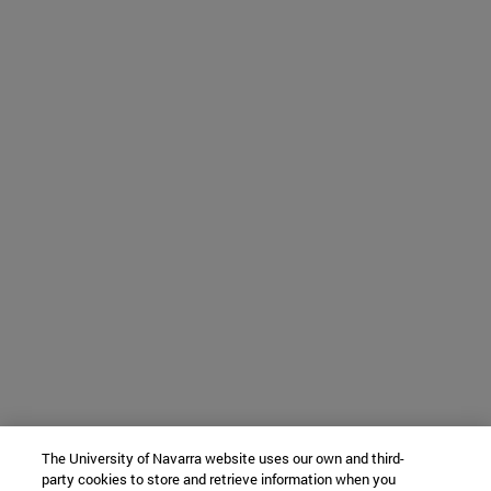
The University of Navarra website uses our own and third-
party cookies to store and retrieve information when you