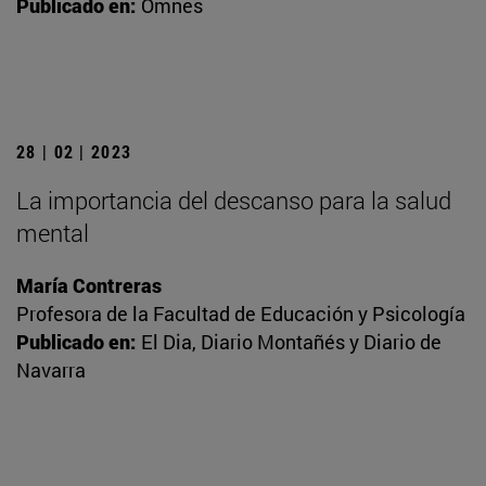
Publicado en:
Omnes
28 | 02 | 2023
La importancia del descanso para la salud
mental
María Contreras
Profesora de la Facultad de Educación y Psicología
Publicado en:
El Dia, Diario Montañés y Diario de
Navarra