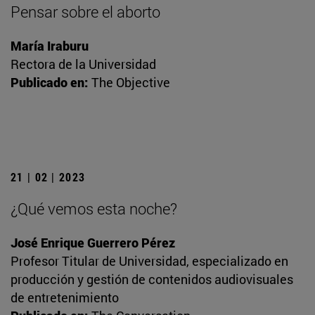
Pensar sobre el aborto
María Iraburu
Rectora de la Universidad
Publicado en:
The Objective
21 | 02 | 2023
¿Qué vemos esta noche?
José Enrique Guerrero Pérez
Profesor Titular de Universidad, especializado en
producción y gestión de contenidos audiovisuales
de entretenimiento