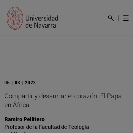
06 | 03 | 2023
Compartir y desarmar el corazón. El Papa
en África
Ramiro Pellitero
Profesor de la Facultad de Teología