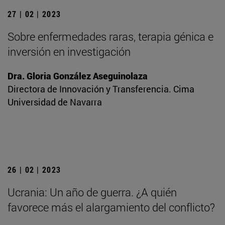
27 | 02 | 2023
Sobre enfermedades raras, terapia génica e
inversión en investigación
Dra. Gloria González Aseguinolaza
Directora de Innovación y Transferencia. Cima
Universidad de Navarra
26 | 02 | 2023
Ucrania: Un año de guerra. ¿A quién
favorece más el alargamiento del conflicto?