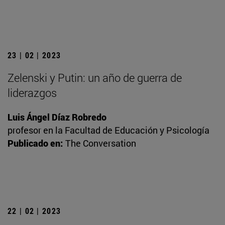
23 | 02 | 2023
Zelenski y Putin: un año de guerra de
liderazgos
Luis Ángel Díaz Robredo
profesor en la Facultad de Educación y Psicología
Publicado en:
The Conversation
22 | 02 | 2023