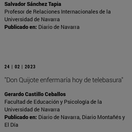
Salvador Sánchez Tapia
Profesor de Relaciones Internacionales de la
Universidad de Navarra
Publicado en:
Diario de Navarra
24 | 02 | 2023
"Don Quijote enfermaría hoy de telebasura"
Gerardo Castillo Ceballos
Facultad de Educación y Psicología de la
Universidad de Navarra
Publicado en:
Diario de Navarra, Diario Montañés y
El Día