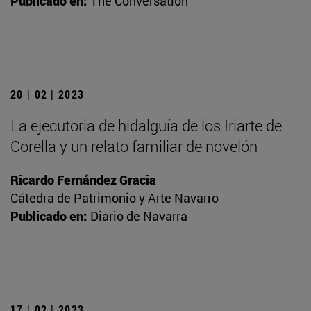
Publicado en:
The Conversation
20 | 02 | 2023
La ejecutoria de hidalguía de los Iriarte de
Corella y un relato familiar de novelón
Ricardo Fernández Gracia
Cátedra de Patrimonio y Arte Navarro
Publicado en:
Diario de Navarra
17 | 02 | 2023