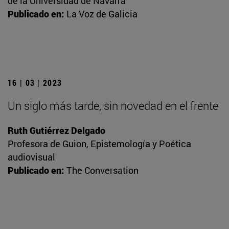
de la Universidad de Navarra
Publicado en:
La Voz de Galicia
16 | 03 | 2023
Un siglo más tarde, sin novedad en el frente
Ruth Gutiérrez Delgado
Profesora de Guion, Epistemología y Poética
audiovisual
Publicado en:
The Conversation