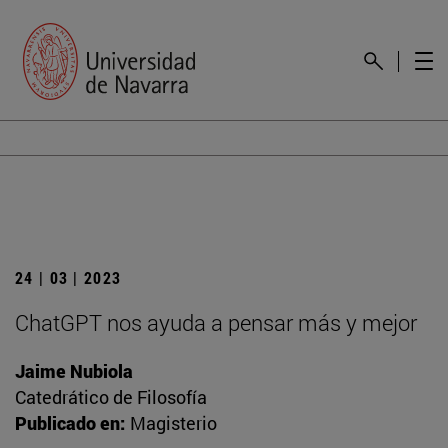
24 | 03 | 2023
ChatGPT nos ayuda a pensar más y mejor
Jaime Nubiola
Catedrático de Filosofía
Publicado en:
Magisterio