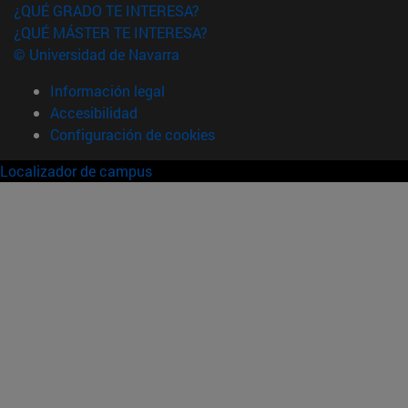
¿QUÉ GRADO TE INTERESA?
¿QUÉ MÁSTER TE INTERESA?
© Universidad de Navarra
Información legal
Accesibilidad
Configuración de cookies
Localizador de campus