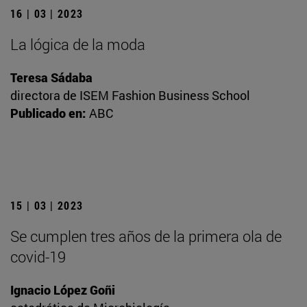
16 | 03 | 2023
La lógica de la moda
Teresa Sádaba
directora de ISEM Fashion Business School
Publicado en:
ABC
15 | 03 | 2023
Se cumplen tres años de la primera ola de
covid-19
Ignacio López Goñi