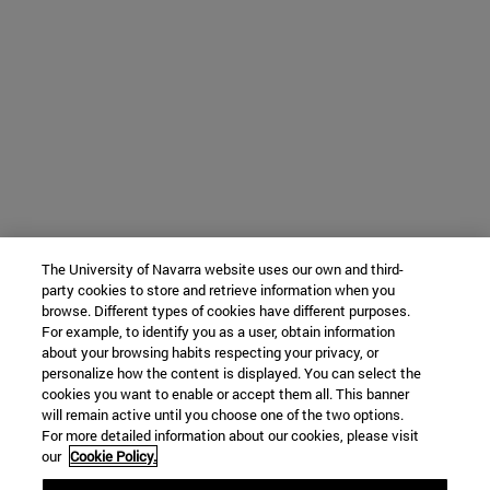
The University of Navarra website uses our own and third-
party cookies to store and retrieve information when you
browse. Different types of cookies have different purposes.
For example, to identify you as a user, obtain information
about your browsing habits respecting your privacy, or
personalize how the content is displayed. You can select the
cookies you want to enable or accept them all. This banner
will remain active until you choose one of the two options.
For more detailed information about our cookies, please visit
our
Cookie Policy.