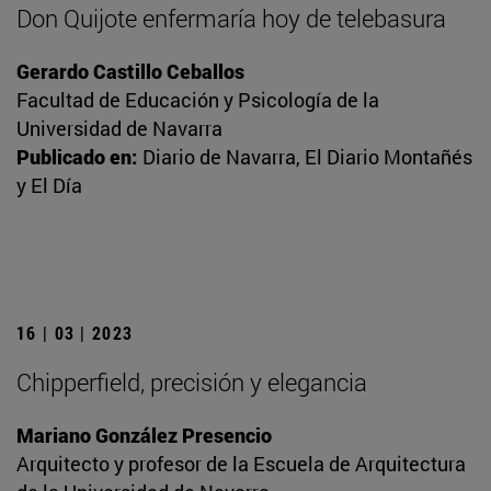
Don Quijote enfermaría hoy de telebasura
Gerardo Castillo Ceballos
Facultad de Educación y Psicología de la
Universidad de Navarra
Publicado en:
Diario de Navarra, El Diario Montañés
y El Día
16 | 03 | 2023
Chipperfield, precisión y elegancia
Mariano González Presencio
Arquitecto y profesor de la Escuela de Arquitectura