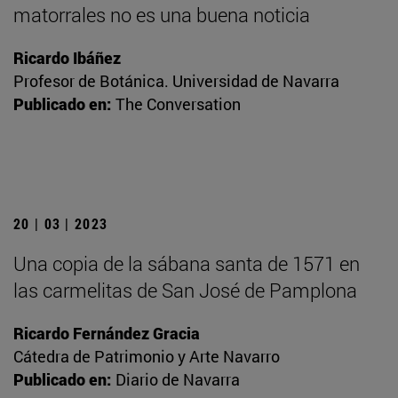
matorrales no es una buena noticia
Ricardo Ibáñez
Profesor de Botánica. Universidad de Navarra
Publicado en:
The Conversation
20 | 03 | 2023
Una copia de la sábana santa de 1571 en
las carmelitas de San José de Pamplona
Ricardo Fernández Gracia
Cátedra de Patrimonio y Arte Navarro
Publicado en:
Diario de Navarra