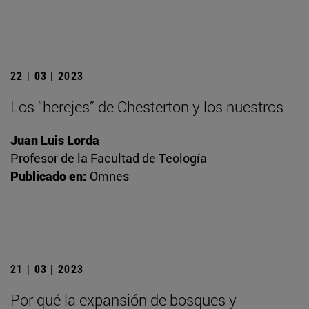
22 | 03 | 2023
Los “herejes” de Chesterton y los nuestros
Juan Luis Lorda
Profesor de la Facultad de Teología
Publicado en:
Omnes
21 | 03 | 2023
Por qué la expansión de bosques y