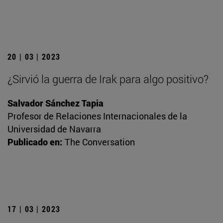
20 | 03 | 2023
¿Sirvió la guerra de Irak para algo positivo?
Salvador Sánchez Tapia
Profesor de Relaciones Internacionales de la
Universidad de Navarra
Publicado en:
The Conversation
17 | 03 | 2023