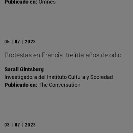
Publicado en:
Omnes
05 | 07 | 2023
Protestas en Francia: treinta años de odio
Sarali Gintsburg
Investigadora del Instituto Cultura y Sociedad
Publicado en:
The Conversation
03 | 07 | 2023