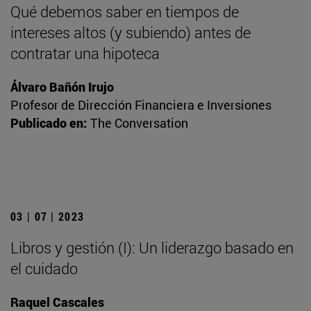
Qué debemos saber en tiempos de
intereses altos (y subiendo) antes de
contratar una hipoteca
Álvaro Bañón Irujo
Profesor de Dirección Financiera e Inversiones
Publicado en:
The Conversation
03 | 07 | 2023
Libros y gestión (I): Un liderazgo basado en
el cuidado
Raquel Cascales