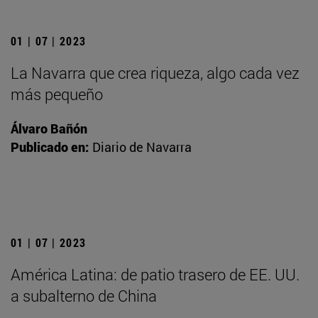
01 | 07 | 2023
La Navarra que crea riqueza, algo cada vez
más pequeño
Álvaro Bañón
Publicado en:
Diario de Navarra
01 | 07 | 2023
América Latina: de patio trasero de EE. UU.
a subalterno de China