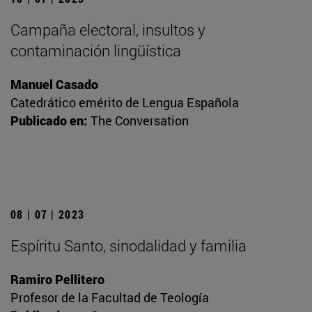
Campaña electoral, insultos y
contaminación lingüística
Manuel Casado
Catedrático emérito de Lengua Española
Publicado en:
The Conversation
08 | 07 | 2023
Espíritu Santo, sinodalidad y familia
Ramiro Pellitero
Profesor de la Facultad de Teología