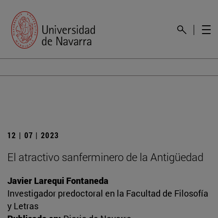
12 | 07 | 2023
El atractivo sanferminero de la Antigüedad
Javier Larequi Fontaneda
Investigador predoctoral en la Facultad de Filosofía
y Letras