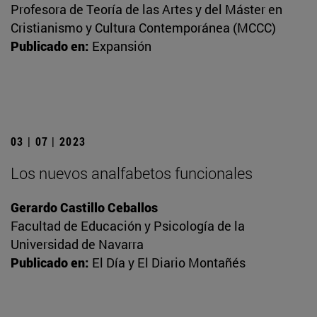
Profesora de Teoría de las Artes y del Máster en
Cristianismo y Cultura Contemporánea (MCCC)
Publicado en:
Expansión
03 | 07 | 2023
Los nuevos analfabetos funcionales
Gerardo Castillo Ceballos
Facultad de Educación y Psicología de la
Universidad de Navarra
Publicado en:
El Día y El Diario Montañés